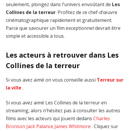
seulement, plongez dans l’univers envoûtant de
Les
Collines de la terreur
. Profitez de ce chef-d’œuvre
cinématographique rapidement et gratuitement.
Parce que savourer un film exceptionnel devrait être
simple et accessible à tous.
Les acteurs à retrouver dans Les
Collines de la terreur
Si vous avez aimé on vous conseille aussi
Terreur sur
la ville
.
Si vous avez aimé Les Collines de la terreur en
streaming, alors n’hésitez pas à consulter les autres
films avec les acteurs qui jouent dedans
Charles
Bronson
Jack Palance
James Whitmore
. Cliquez sur