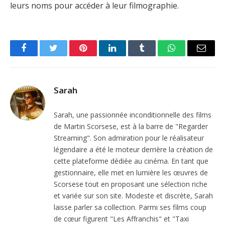
leurs noms pour accéder à leur filmographie.
Facebook
Twitter
Pinterest
LinkedIn
Tumblr
WhatsApp
Email
Sarah
Sarah, une passionnée inconditionnelle des films
de Martin Scorsese, est à la barre de "Regarder
Streaming". Son admiration pour le réalisateur
légendaire a été le moteur derrière la création de
cette plateforme dédiée au cinéma. En tant que
gestionnaire, elle met en lumière les œuvres de
Scorsese tout en proposant une sélection riche
et variée sur son site. Modeste et discrète, Sarah
laisse parler sa collection. Parmi ses films coup
de cœur figurent "Les Affranchis" et "Taxi