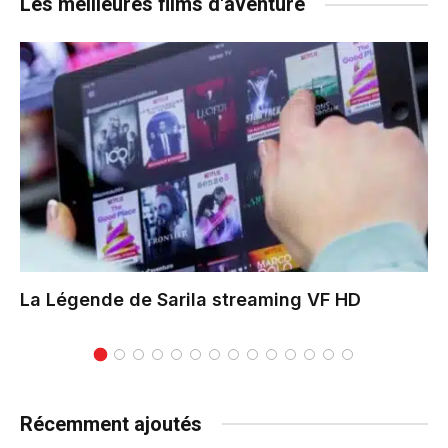
Les meilleures films d'aventure
La Légende de Sarila
streaming VF HD
Récemment ajoutés