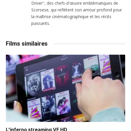
Driver", des chefs-d'œuvre emblématiques de
Scorsese, qui reflètent son amour profond pour
la maîtrise cinématographique et les récits
puissants.
Films similaires
L'inferno
streaming VF HD