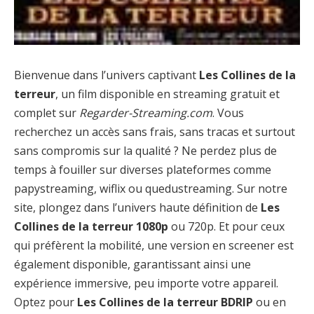
Bienvenue dans l’univers captivant
Les Collines de la
terreur
, un film disponible en streaming gratuit et
complet sur
Regarder-Streaming.com
. Vous
recherchez un accès sans frais, sans tracas et surtout
sans compromis sur la qualité ? Ne perdez plus de
temps à fouiller sur diverses plateformes comme
papystreaming, wiflix ou quedustreaming. Sur notre
site, plongez dans l’univers haute définition de
Les
Collines de la terreur 1080p
ou 720p. Et pour ceux
qui préfèrent la mobilité, une version en screener est
également disponible, garantissant ainsi une
expérience immersive, peu importe votre appareil.
Optez pour
Les Collines de la terreur BDRIP
ou en