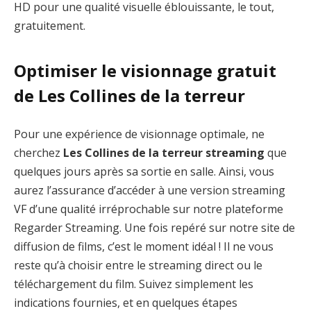
HD pour une qualité visuelle éblouissante, le tout,
gratuitement.
Optimiser le visionnage gratuit
de Les Collines de la terreur
Pour une expérience de visionnage optimale, ne
cherchez
Les Collines de la terreur streaming
que
quelques jours après sa sortie en salle. Ainsi, vous
aurez l’assurance d’accéder à une version streaming
VF d’une qualité irréprochable sur notre plateforme
Regarder Streaming. Une fois repéré sur notre site de
diffusion de films, c’est le moment idéal ! Il ne vous
reste qu’à choisir entre le streaming direct ou le
téléchargement du film. Suivez simplement les
indications fournies, et en quelques étapes