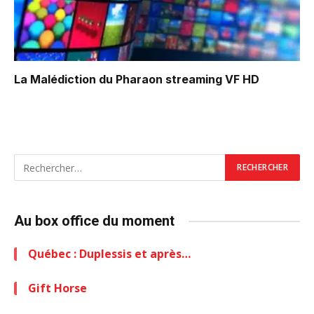
La Malédiction du Pharaon
streaming VF HD
Au box office du moment
Québec : Duplessis et après…
Gift Horse