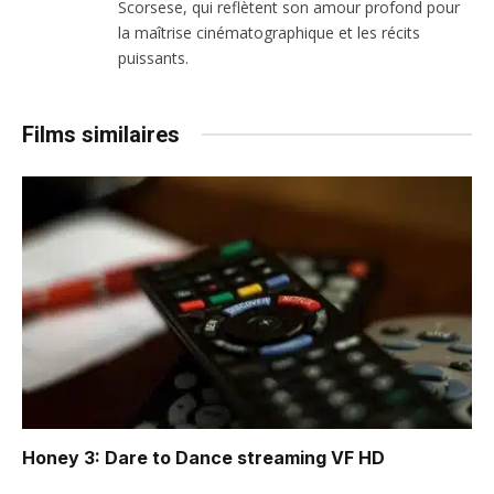
Scorsese, qui reflètent son amour profond pour
la maîtrise cinématographique et les récits
puissants.
Films similaires
Honey 3: Dare to Dance
streaming VF HD