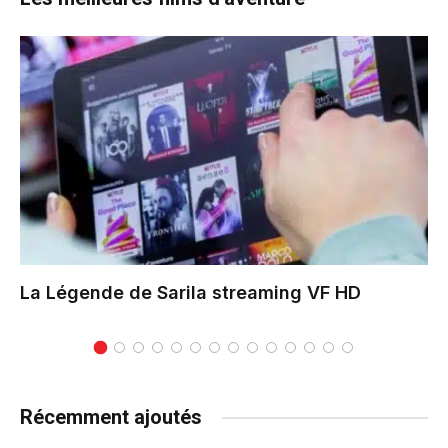
La Légende de Sarila
streaming VF HD
Récemment ajoutés