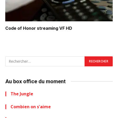
Code of Honor
streaming VF HD
Au box office du moment
The Jungle
Combien on s'aime