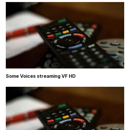
Some Voices
streaming VF HD