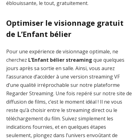
éblouissante, le tout, gratuitement.
Optimiser le visionnage gratuit
de L’Enfant bélier
Pour une expérience de visionnage optimale, ne
cherchez
L’Enfant bélier streaming
que quelques
jours après sa sortie en salle. Ainsi, vous aurez
l’assurance d’accéder à une version streaming VF
d’une qualité irréprochable sur notre plateforme
Regarder Streaming. Une fois repéré sur notre site de
diffusion de films, c’est le moment idéal ! Il ne vous
reste qu’à choisir entre le streaming direct ou le
téléchargement du film. Suivez simplement les
indications fournies, et en quelques étapes
seulement, plongez dans l’univers envoûtant de