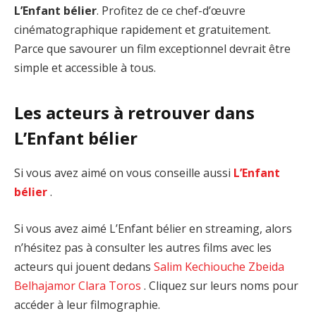
L’Enfant bélier
. Profitez de ce chef-d’œuvre
cinématographique rapidement et gratuitement.
Parce que savourer un film exceptionnel devrait être
simple et accessible à tous.
Les acteurs à retrouver dans
L’Enfant bélier
Si vous avez aimé on vous conseille aussi
L’Enfant
bélier
.
Si vous avez aimé L’Enfant bélier en streaming, alors
n’hésitez pas à consulter les autres films avec les
acteurs qui jouent dedans
Salim Kechiouche
Zbeida
Belhajamor
Clara Toros
. Cliquez sur leurs noms pour
accéder à leur filmographie.