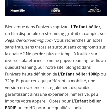
Bienvenue dans l’univers captivant
L’Enfant bélier
,
un film disponible en streaming gratuit et complet sur
Regarder-Streaming.com
. Vous recherchez un accès
sans frais, sans tracas et surtout sans compromis sur
la qualité ? Ne perdez plus de temps à fouiller sur
diverses plateformes comme papystreaming, wiflix ou
quedustreaming. Sur notre site, plongez dans
l’univers haute définition de
L’Enfant bélier 1080p
ou
720p. Et pour ceux qui préfèrent la mobilité, une
version en screener est également disponible,
garantissant ainsi une expérience immersive, peu
importe votre appareil. Optez pour
L’Enfant bélier
BDRIP
ou en HD pour une qualité visuelle