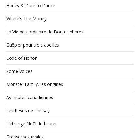
Honey 3: Dare to Dance
Where’s The Money
La Vie peu ordinaire de Dona Linhares
Guêpier pour trois abeilles
Code of Honor
Some Voices
Monster Family, les origines
Aventures canadiennes
Les Rêves de Lindsay
L'étrange Noël de Lauren
Grossesses rivales