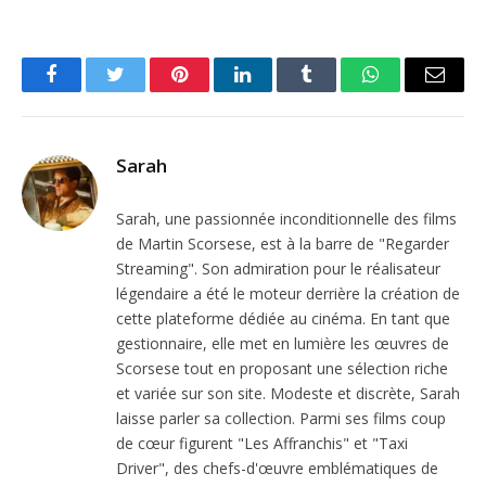
Facebook
Twitter
Pinterest
LinkedIn
Tumblr
WhatsApp
Email
Sarah
Sarah, une passionnée inconditionnelle des films
de Martin Scorsese, est à la barre de "Regarder
Streaming". Son admiration pour le réalisateur
légendaire a été le moteur derrière la création de
cette plateforme dédiée au cinéma. En tant que
gestionnaire, elle met en lumière les œuvres de
Scorsese tout en proposant une sélection riche
et variée sur son site. Modeste et discrète, Sarah
laisse parler sa collection. Parmi ses films coup
de cœur figurent "Les Affranchis" et "Taxi
Driver", des chefs-d'œuvre emblématiques de