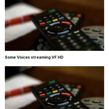
Some Voices
streaming VF HD