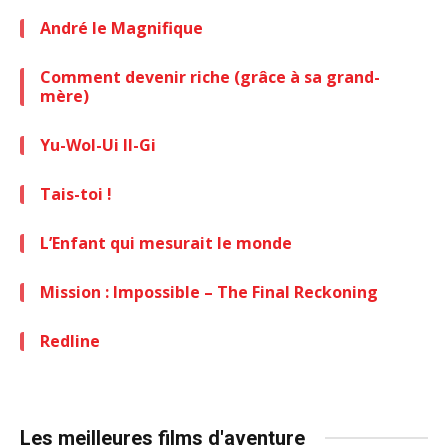
André le Magnifique
Comment devenir riche (grâce à sa grand-
mère)
Yu-Wol-Ui Il-Gi
Tais-toi !
L’Enfant qui mesurait le monde
Mission : Impossible – The Final Reckoning
Redline
Les meilleures films d'aventure