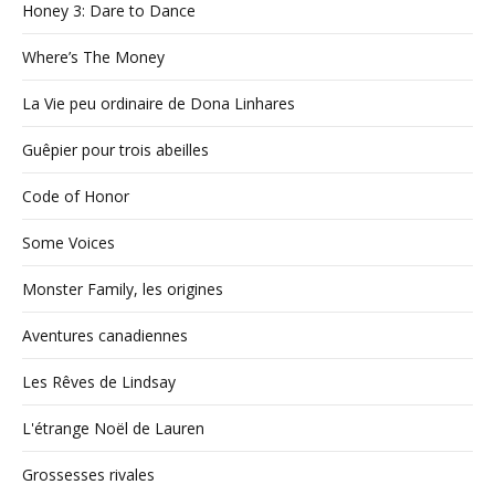
Honey 3: Dare to Dance
Where’s The Money
La Vie peu ordinaire de Dona Linhares
Guêpier pour trois abeilles
Code of Honor
Some Voices
Monster Family, les origines
Aventures canadiennes
Les Rêves de Lindsay
L'étrange Noël de Lauren
Grossesses rivales