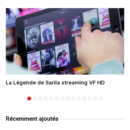
La Légende de Sarila
streaming VF HD
Récemment ajoutés