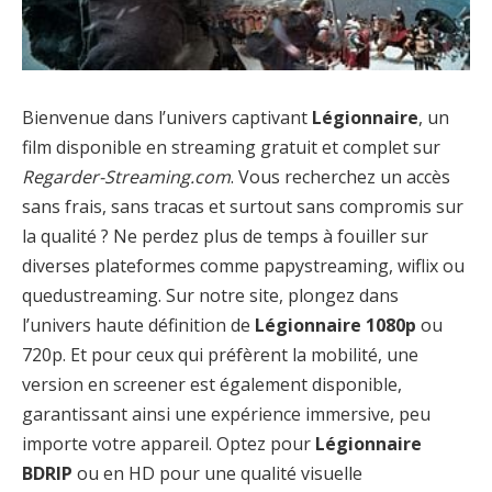
Bienvenue dans l’univers captivant
Légionnaire
, un
film disponible en streaming gratuit et complet sur
Regarder-Streaming.com
. Vous recherchez un accès
sans frais, sans tracas et surtout sans compromis sur
la qualité ? Ne perdez plus de temps à fouiller sur
diverses plateformes comme papystreaming, wiflix ou
quedustreaming. Sur notre site, plongez dans
l’univers haute définition de
Légionnaire 1080p
ou
720p. Et pour ceux qui préfèrent la mobilité, une
version en screener est également disponible,
garantissant ainsi une expérience immersive, peu
importe votre appareil. Optez pour
Légionnaire
BDRIP
ou en HD pour une qualité visuelle