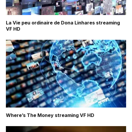
La Vie peu ordinaire de Dona Linhares
streaming
VF HD
Where’s The Money
streaming VF HD