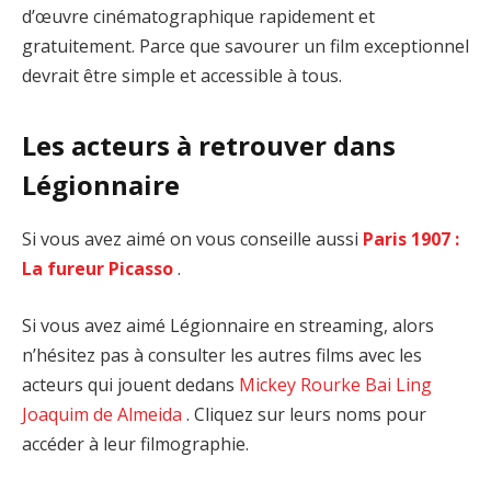
d’œuvre cinématographique rapidement et
gratuitement. Parce que savourer un film exceptionnel
devrait être simple et accessible à tous.
Les acteurs à retrouver dans
Légionnaire
Si vous avez aimé on vous conseille aussi
Paris 1907 :
La fureur Picasso
.
Si vous avez aimé Légionnaire en streaming, alors
n’hésitez pas à consulter les autres films avec les
acteurs qui jouent dedans
Mickey Rourke
Bai Ling
Joaquim de Almeida
. Cliquez sur leurs noms pour
accéder à leur filmographie.