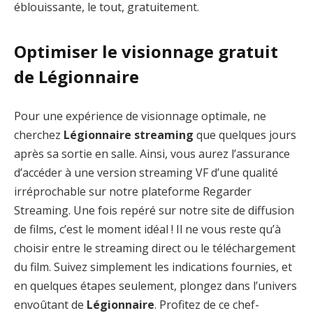
éblouissante, le tout, gratuitement.
Optimiser le visionnage gratuit
de Légionnaire
Pour une expérience de visionnage optimale, ne
cherchez
Légionnaire streaming
que quelques jours
après sa sortie en salle. Ainsi, vous aurez l’assurance
d’accéder à une version streaming VF d’une qualité
irréprochable sur notre plateforme Regarder
Streaming. Une fois repéré sur notre site de diffusion
de films, c’est le moment idéal ! Il ne vous reste qu’à
choisir entre le streaming direct ou le téléchargement
du film. Suivez simplement les indications fournies, et
en quelques étapes seulement, plongez dans l’univers
envoûtant de
Légionnaire
. Profitez de ce chef-