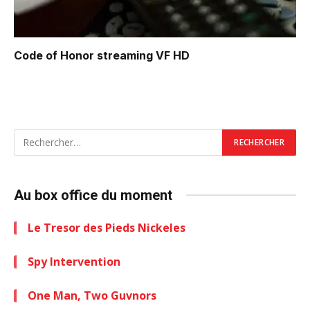
Code of Honor
streaming VF HD
Au box office du moment
Le Tresor des Pieds Nickeles
Spy Intervention
One Man, Two Guvnors