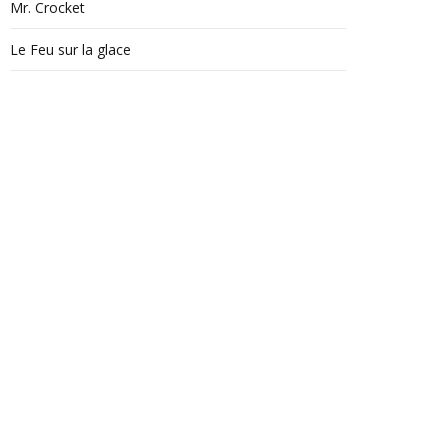
Mr. Crocket
Le Feu sur la glace