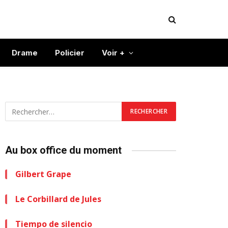
Drame
Policier
Voir +
Au box office du moment
Gilbert Grape
Le Corbillard de Jules
Tiempo de silencio