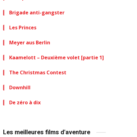
Brigade anti-gangster
Les Princes
Meyer aus Berlin
Kaamelott – Deuxième volet [partie 1]
The Christmas Contest
Downhill
De zéro à dix
Les meilleures films d'aventure