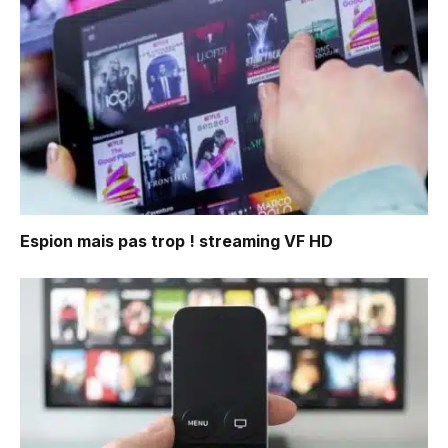
Espion mais pas trop !
streaming VF HD