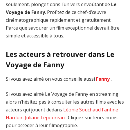
seulement, plongez dans l’univers envoûtant de
Le
Voyage de Fanny
. Profitez de ce chef-d’œuvre
cinématographique rapidement et gratuitement.
Parce que savourer un film exceptionnel devrait être
simple et accessible à tous.
Les acteurs à retrouver dans Le
Voyage de Fanny
Si vous avez aimé on vous conseille aussi
Fanny
.
Si vous avez aimé Le Voyage de Fanny en streaming,
alors n’hésitez pas à consulter les autres films avec les
acteurs qui jouent dedans
Léonie Souchaud
Fantine
Harduin
Juliane Lepoureau
. Cliquez sur leurs noms
pour accéder à leur filmographie.