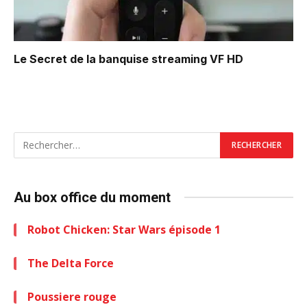
Le Secret de la banquise
streaming VF HD
Au box office du moment
Robot Chicken: Star Wars épisode 1
The Delta Force
Poussiere rouge