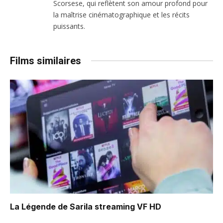
Scorsese, qui reflètent son amour profond pour
la maîtrise cinématographique et les récits
puissants.
Films similaires
La Légende de Sarila
streaming VF HD