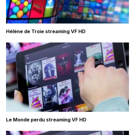
Hélène de Troie
streaming VF HD
Le Monde perdu
streaming VF HD