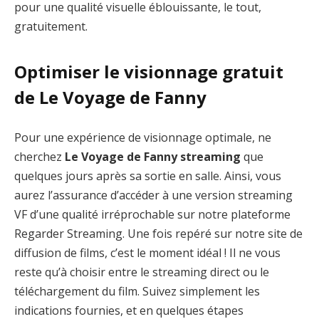
pour une qualité visuelle éblouissante, le tout,
gratuitement.
Optimiser le visionnage gratuit
de Le Voyage de Fanny
Pour une expérience de visionnage optimale, ne
cherchez
Le Voyage de Fanny streaming
que
quelques jours après sa sortie en salle. Ainsi, vous
aurez l’assurance d’accéder à une version streaming
VF d’une qualité irréprochable sur notre plateforme
Regarder Streaming. Une fois repéré sur notre site de
diffusion de films, c’est le moment idéal ! Il ne vous
reste qu’à choisir entre le streaming direct ou le
téléchargement du film. Suivez simplement les
indications fournies, et en quelques étapes