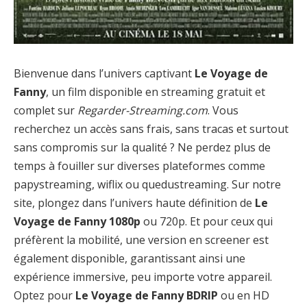
Bienvenue dans l’univers captivant
Le Voyage de
Fanny
, un film disponible en streaming gratuit et
complet sur
Regarder-Streaming.com
. Vous
recherchez un accès sans frais, sans tracas et surtout
sans compromis sur la qualité ? Ne perdez plus de
temps à fouiller sur diverses plateformes comme
papystreaming, wiflix ou quedustreaming. Sur notre
site, plongez dans l’univers haute définition de
Le
Voyage de Fanny 1080p
ou 720p. Et pour ceux qui
préfèrent la mobilité, une version en screener est
également disponible, garantissant ainsi une
expérience immersive, peu importe votre appareil.
Optez pour
Le Voyage de Fanny BDRIP
ou en HD