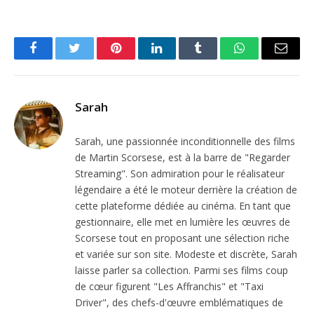
Facebook
Twitter
Pinterest
LinkedIn
Tumblr
WhatsApp
Email
Sarah
Sarah, une passionnée inconditionnelle des films
de Martin Scorsese, est à la barre de "Regarder
Streaming". Son admiration pour le réalisateur
légendaire a été le moteur derrière la création de
cette plateforme dédiée au cinéma. En tant que
gestionnaire, elle met en lumière les œuvres de
Scorsese tout en proposant une sélection riche
et variée sur son site. Modeste et discrète, Sarah
laisse parler sa collection. Parmi ses films coup
de cœur figurent "Les Affranchis" et "Taxi
Driver", des chefs-d'œuvre emblématiques de