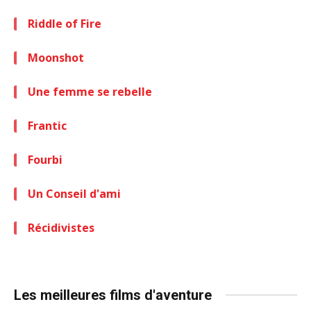
Riddle of Fire
Moonshot
Une femme se rebelle
Frantic
Fourbi
Un Conseil d'ami
Récidivistes
Les meilleures films d'aventure