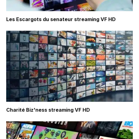
Les Escargots du senateur
streaming VF HD
Charité Biz'ness
streaming VF HD