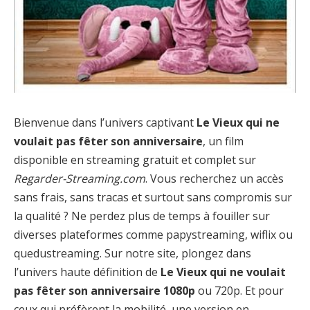
Bienvenue dans l’univers captivant
Le Vieux qui ne
voulait pas fêter son anniversaire
, un film
disponible en streaming gratuit et complet sur
Regarder-Streaming.com
. Vous recherchez un accès
sans frais, sans tracas et surtout sans compromis sur
la qualité ? Ne perdez plus de temps à fouiller sur
diverses plateformes comme papystreaming, wiflix ou
quedustreaming. Sur notre site, plongez dans
l’univers haute définition de
Le Vieux qui ne voulait
pas fêter son anniversaire 1080p
ou 720p. Et pour
ceux qui préfèrent la mobilité, une version en