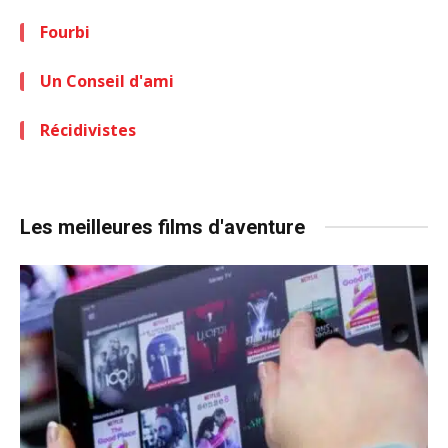
Fourbi
Un Conseil d'ami
Récidivistes
Les meilleures films d'aventure