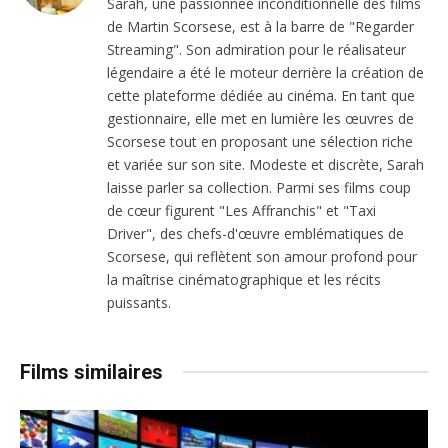
Sarah, une passionnée inconditionnelle des films
de Martin Scorsese, est à la barre de "Regarder
Streaming". Son admiration pour le réalisateur
légendaire a été le moteur derrière la création de
cette plateforme dédiée au cinéma. En tant que
gestionnaire, elle met en lumière les œuvres de
Scorsese tout en proposant une sélection riche
et variée sur son site. Modeste et discrète, Sarah
laisse parler sa collection. Parmi ses films coup
de cœur figurent "Les Affranchis" et "Taxi
Driver", des chefs-d'œuvre emblématiques de
Scorsese, qui reflètent son amour profond pour
la maîtrise cinématographique et les récits
puissants.
Films similaires