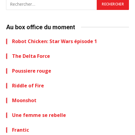
Au box office du moment
Robot Chicken: Star Wars épisode 1
The Delta Force
Poussiere rouge
Riddle of Fire
Moonshot
Une femme se rebelle
Frantic