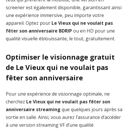
screener est également disponible, garantissant ainsi
une expérience immersive, peu importe votre
appareil. Optez pour
Le Vieux qui ne voulait pas
fêter son anniversaire BDRIP
ou en HD pour une
qualité visuelle éblouissante, le tout, gratuitement.
Optimiser le visionnage gratuit
de Le Vieux qui ne voulait pas
fêter son anniversaire
Pour une expérience de visionnage optimale, ne
cherchez
Le Vieux qui ne voulait pas fêter son
anniversaire streaming
que quelques jours après sa
sortie en salle. Ainsi, vous aurez l’assurance d’accéder
à une version streaming VF d’une qualité