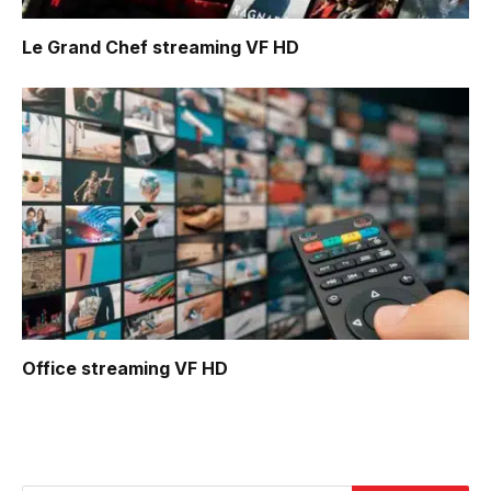
Le Grand Chef
streaming VF HD
Office
streaming VF HD