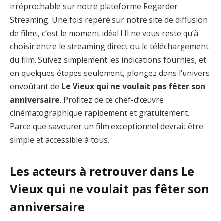
irréprochable sur notre plateforme Regarder
Streaming. Une fois repéré sur notre site de diffusion
de films, c’est le moment idéal ! Il ne vous reste qu’à
choisir entre le streaming direct ou le téléchargement
du film. Suivez simplement les indications fournies, et
en quelques étapes seulement, plongez dans l’univers
envoûtant de
Le Vieux qui ne voulait pas fêter son
anniversaire
. Profitez de ce chef-d’œuvre
cinématographique rapidement et gratuitement.
Parce que savourer un film exceptionnel devrait être
simple et accessible à tous.
Les acteurs à retrouver dans Le
Vieux qui ne voulait pas fêter son
anniversaire