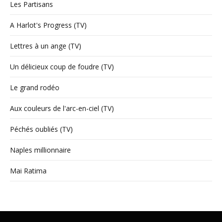
Les Partisans
A Harlot's Progress (TV)
Lettres à un ange (TV)
Un délicieux coup de foudre (TV)
Le grand rodéo
Aux couleurs de l'arc-en-ciel (TV)
Péchés oubliés (TV)
Naples millionnaire
Mai Ratima