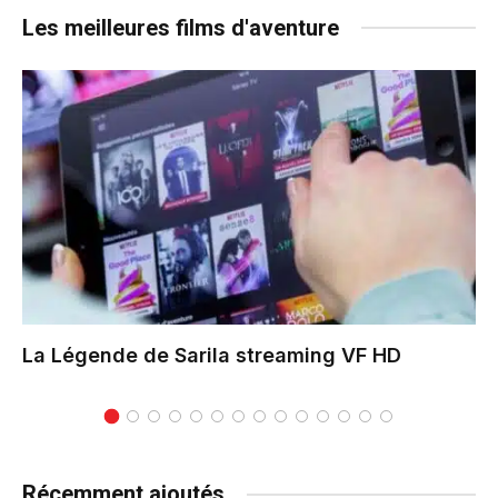
Les meilleures films d'aventure
La Légende de Sarila
streaming VF HD
Récemment ajoutés