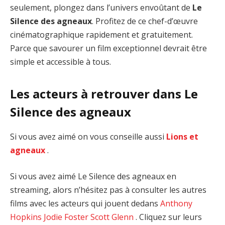
seulement, plongez dans l’univers envoûtant de
Le
Silence des agneaux
. Profitez de ce chef-d’œuvre
cinématographique rapidement et gratuitement.
Parce que savourer un film exceptionnel devrait être
simple et accessible à tous.
Les acteurs à retrouver dans Le
Silence des agneaux
Si vous avez aimé on vous conseille aussi
Lions et
agneaux
.
Si vous avez aimé Le Silence des agneaux en
streaming, alors n’hésitez pas à consulter les autres
films avec les acteurs qui jouent dedans
Anthony
Hopkins
Jodie Foster
Scott Glenn
. Cliquez sur leurs