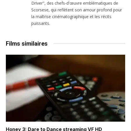
Driver", des chefs-d'œuvre emblématiques de
Scorsese, qui reflètent son amour profond pour
la maîtrise cinématographique et les récits
puissants.
Films similaires
Honey 3: Dare to Dance
streaming VF HD