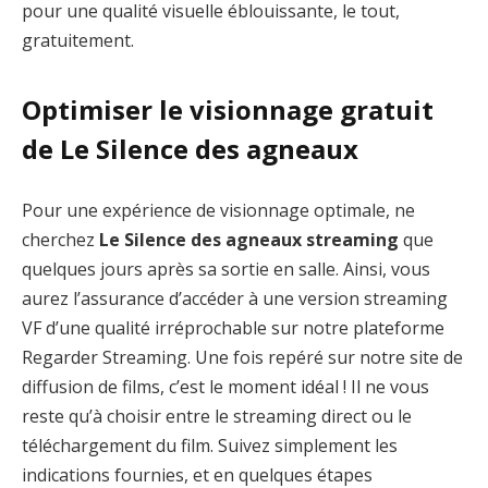
pour une qualité visuelle éblouissante, le tout,
gratuitement.
Optimiser le visionnage gratuit
de Le Silence des agneaux
Pour une expérience de visionnage optimale, ne
cherchez
Le Silence des agneaux streaming
que
quelques jours après sa sortie en salle. Ainsi, vous
aurez l’assurance d’accéder à une version streaming
VF d’une qualité irréprochable sur notre plateforme
Regarder Streaming. Une fois repéré sur notre site de
diffusion de films, c’est le moment idéal ! Il ne vous
reste qu’à choisir entre le streaming direct ou le
téléchargement du film. Suivez simplement les
indications fournies, et en quelques étapes