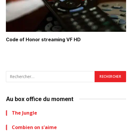
Code of Honor
streaming VF HD
Au box office du moment
The Jungle
Combien on s'aime