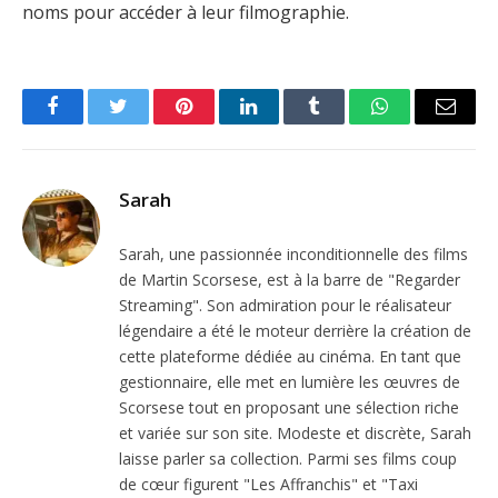
noms pour accéder à leur filmographie.
Facebook
Twitter
Pinterest
LinkedIn
Tumblr
WhatsApp
Email
Sarah
Sarah, une passionnée inconditionnelle des films
de Martin Scorsese, est à la barre de "Regarder
Streaming". Son admiration pour le réalisateur
légendaire a été le moteur derrière la création de
cette plateforme dédiée au cinéma. En tant que
gestionnaire, elle met en lumière les œuvres de
Scorsese tout en proposant une sélection riche
et variée sur son site. Modeste et discrète, Sarah
laisse parler sa collection. Parmi ses films coup
de cœur figurent "Les Affranchis" et "Taxi