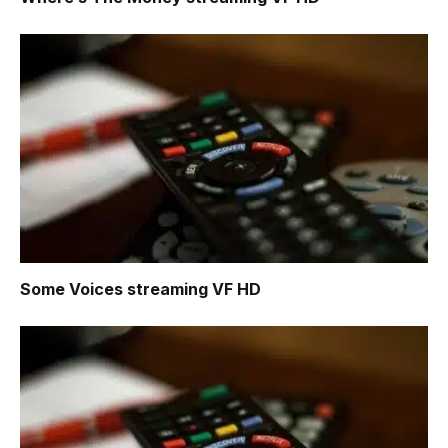
Some Voices
streaming VF HD