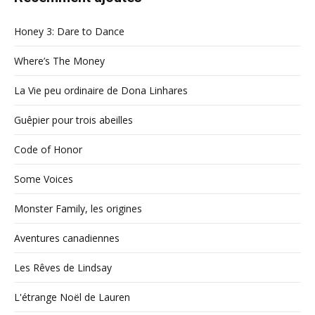
Honey 3: Dare to Dance
Where’s The Money
La Vie peu ordinaire de Dona Linhares
Guêpier pour trois abeilles
Code of Honor
Some Voices
Monster Family, les origines
Aventures canadiennes
Les Rêves de Lindsay
L'étrange Noël de Lauren