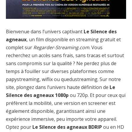
Bienvenue dans l’univers captivant
Le Silence des
agneaux
, un film disponible en streaming gratuit et
complet sur
Regarder-Streaming.com
. Vous
recherchez un accès sans frais, sans tracas et surtout
sans compromis sur la qualité ? Ne perdez plus de
temps à fouiller sur diverses plateformes comme
papystreaming, wiflix ou quedustreaming. Sur notre
site, plongez dans l’univers haute définition de
Le
Silence des agneaux 1080p
ou 720p. Et pour ceux qui
préfèrent la mobilité, une version en screener est
également disponible, garantissant ainsi une
expérience immersive, peu importe votre appareil.
Optez pour
Le Silence des agneaux BDRIP
ou en HD