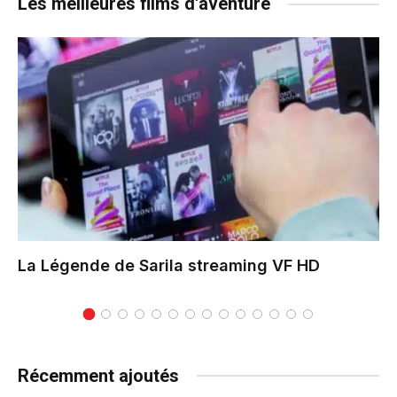
Les meilleures films d'aventure
La Légende de Sarila
streaming VF HD
Récemment ajoutés