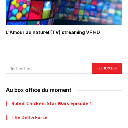
L'Amour au naturel (TV)
streaming VF HD
Au box office du moment
Robot Chicken: Star Wars épisode 1
The Delta Force