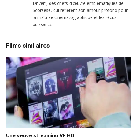
Driver", des chefs-d'œuvre emblématiques de
Scorsese, qui reflètent son amour profond pour
la maîtrise cinématographique et les récits
puissants.
Films similaires
Une veuve
streaming VF HD