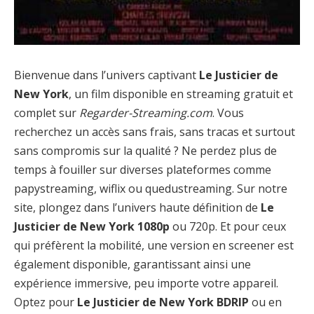
Bienvenue dans l’univers captivant
Le Justicier de
New York
, un film disponible en streaming gratuit et
complet sur
Regarder-Streaming.com
. Vous
recherchez un accès sans frais, sans tracas et surtout
sans compromis sur la qualité ? Ne perdez plus de
temps à fouiller sur diverses plateformes comme
papystreaming, wiflix ou quedustreaming. Sur notre
site, plongez dans l’univers haute définition de
Le
Justicier de New York 1080p
ou 720p. Et pour ceux
qui préfèrent la mobilité, une version en screener est
également disponible, garantissant ainsi une
expérience immersive, peu importe votre appareil.
Optez pour
Le Justicier de New York BDRIP
ou en