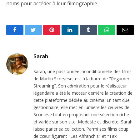
noms pour accéder à leur filmographie.
Facebook
Twitter
Pinterest
LinkedIn
Tumblr
WhatsApp
Email
Sarah
Sarah, une passionnée inconditionnelle des films
de Martin Scorsese, est à la barre de "Regarder
Streaming". Son admiration pour le réalisateur
légendaire a été le moteur derrière la création de
cette plateforme dédiée au cinéma. En tant que
gestionnaire, elle met en lumière les œuvres de
Scorsese tout en proposant une sélection riche
et variée sur son site. Modeste et discrète, Sarah
laisse parler sa collection. Parmi ses films coup
de cœur figurent "Les Affranchis" et "Taxi