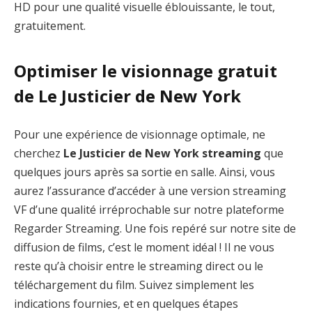
HD pour une qualité visuelle éblouissante, le tout,
gratuitement.
Optimiser le visionnage gratuit
de Le Justicier de New York
Pour une expérience de visionnage optimale, ne
cherchez
Le Justicier de New York streaming
que
quelques jours après sa sortie en salle. Ainsi, vous
aurez l’assurance d’accéder à une version streaming
VF d’une qualité irréprochable sur notre plateforme
Regarder Streaming. Une fois repéré sur notre site de
diffusion de films, c’est le moment idéal ! Il ne vous
reste qu’à choisir entre le streaming direct ou le
téléchargement du film. Suivez simplement les
indications fournies, et en quelques étapes