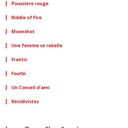
Poussiere rouge
Riddle of Fire
Moonshot
Une femme se rebelle
Frantic
Fourbi
Un Conseil d'ami
Récidivistes