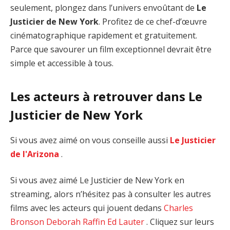
seulement, plongez dans l’univers envoûtant de
Le
Justicier de New York
. Profitez de ce chef-d’œuvre
cinématographique rapidement et gratuitement.
Parce que savourer un film exceptionnel devrait être
simple et accessible à tous.
Les acteurs à retrouver dans Le
Justicier de New York
Si vous avez aimé on vous conseille aussi
Le Justicier
de l'Arizona
.
Si vous avez aimé Le Justicier de New York en
streaming, alors n’hésitez pas à consulter les autres
films avec les acteurs qui jouent dedans
Charles
Bronson
Deborah Raffin
Ed Lauter
. Cliquez sur leurs