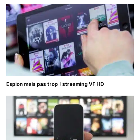
Espion mais pas trop !
streaming VF HD