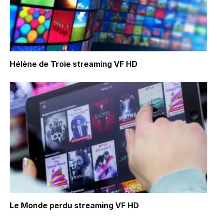
Hélène de Troie
streaming VF HD
Le Monde perdu
streaming VF HD