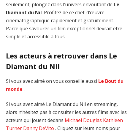
seulement, plongez dans l’univers envoûtant de
Le
Diamant du Nil
. Profitez de ce chef-d’œuvre
cinématographique rapidement et gratuitement.
Parce que savourer un film exceptionnel devrait être
simple et accessible à tous.
Les acteurs à retrouver dans Le
Diamant du Nil
Si vous avez aimé on vous conseille aussi
Le Bout du
monde
.
Si vous avez aimé Le Diamant du Nil en streaming,
alors n’hésitez pas à consulter les autres films avec les
acteurs qui jouent dedans
Michael Douglas
Kathleen
Turner
Danny DeVito
. Cliquez sur leurs noms pour