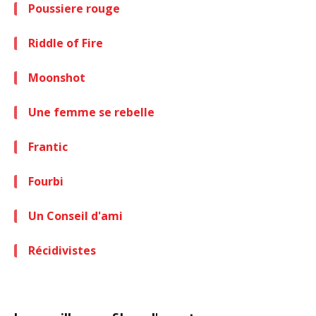
Poussiere rouge
Riddle of Fire
Moonshot
Une femme se rebelle
Frantic
Fourbi
Un Conseil d'ami
Récidivistes