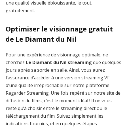
une qualité visuelle éblouissante, le tout,
gratuitement.
Optimiser le visionnage gratuit
de Le Diamant du Nil
Pour une expérience de visionnage optimale, ne
cherchez
Le Diamant du Nil streaming
que quelques
jours après sa sortie en salle. Ainsi, vous aurez
l’assurance d’accéder à une version streaming VF
d’une qualité irréprochable sur notre plateforme
Regarder Streaming. Une fois repéré sur notre site de
diffusion de films, c’est le moment idéal ! Il ne vous
reste qu’à choisir entre le streaming direct ou le
téléchargement du film. Suivez simplement les
indications fournies, et en quelques étapes