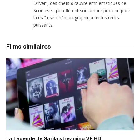
Driver", des chefs-d'œuvre emblématiques de
Scorsese, qui reflètent son amour profond pour
la maîtrise cinématographique et les récits
puissants.
Films similaires
La Légende de Sarila
streaming VF HD