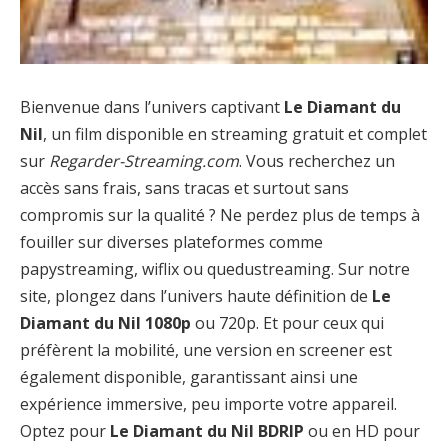
Bienvenue dans l’univers captivant
Le Diamant du
Nil
, un film disponible en streaming gratuit et complet
sur
Regarder-Streaming.com
. Vous recherchez un
accès sans frais, sans tracas et surtout sans
compromis sur la qualité ? Ne perdez plus de temps à
fouiller sur diverses plateformes comme
papystreaming, wiflix ou quedustreaming. Sur notre
site, plongez dans l’univers haute définition de
Le
Diamant du Nil 1080p
ou 720p. Et pour ceux qui
préfèrent la mobilité, une version en screener est
également disponible, garantissant ainsi une
expérience immersive, peu importe votre appareil.
Optez pour
Le Diamant du Nil BDRIP
ou en HD pour