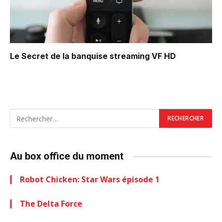
Le Secret de la banquise
streaming VF HD
Au box office du moment
Robot Chicken: Star Wars épisode 1
The Delta Force