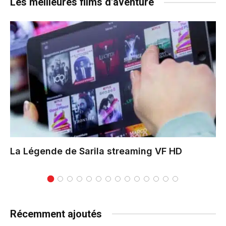
Les meilleures films d'aventure
La Légende de Sarila
streaming VF HD
Récemment ajoutés