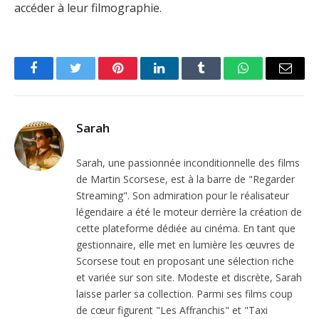
accéder à leur filmographie.
Facebook
Twitter
Pinterest
LinkedIn
Tumblr
WhatsApp
Email
Sarah
Sarah, une passionnée inconditionnelle des films
de Martin Scorsese, est à la barre de "Regarder
Streaming". Son admiration pour le réalisateur
légendaire a été le moteur derrière la création de
cette plateforme dédiée au cinéma. En tant que
gestionnaire, elle met en lumière les œuvres de
Scorsese tout en proposant une sélection riche
et variée sur son site. Modeste et discrète, Sarah
laisse parler sa collection. Parmi ses films coup
de cœur figurent "Les Affranchis" et "Taxi