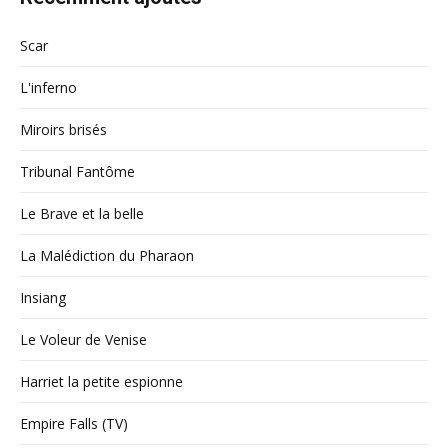
Scar
L'inferno
Miroirs brisés
Tribunal Fantôme
Le Brave et la belle
La Malédiction du Pharaon
Insiang
Le Voleur de Venise
Harriet la petite espionne
Empire Falls (TV)