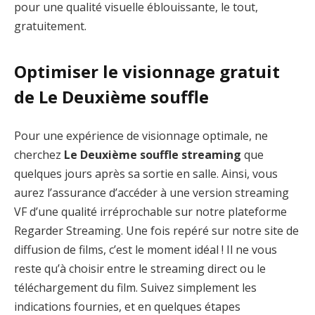
pour une qualité visuelle éblouissante, le tout,
gratuitement.
Optimiser le visionnage gratuit
de Le Deuxième souffle
Pour une expérience de visionnage optimale, ne
cherchez
Le Deuxième souffle streaming
que
quelques jours après sa sortie en salle. Ainsi, vous
aurez l’assurance d’accéder à une version streaming
VF d’une qualité irréprochable sur notre plateforme
Regarder Streaming. Une fois repéré sur notre site de
diffusion de films, c’est le moment idéal ! Il ne vous
reste qu’à choisir entre le streaming direct ou le
téléchargement du film. Suivez simplement les
indications fournies, et en quelques étapes