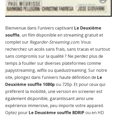
Bienvenue dans l’univers captivant
Le Deuxième
souffle
, un film disponible en streaming gratuit et
complet sur
Regarder-Streaming.com
. Vous
recherchez un accès sans frais, sans tracas et surtout
sans compromis sur la qualité ? Ne perdez plus de
temps à fouiller sur diverses plateformes comme
papystreaming, wiflix ou quedustreaming. Sur notre
site, plongez dans l’univers haute définition de
Le
Deuxième souffle 1080p
ou 720p. Et pour ceux qui
préfèrent la mobilité, une version en screener est
également disponible, garantissant ainsi une
expérience immersive, peu importe votre appareil.
Optez pour
Le Deuxième souffle BDRIP
ou en HD