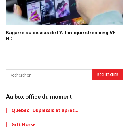
Bagarre au dessus de l'Atlantique
streaming VF
HD
Au box office du moment
Québec : Duplessis et après…
Gift Horse