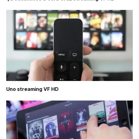
Uno
streaming VF HD