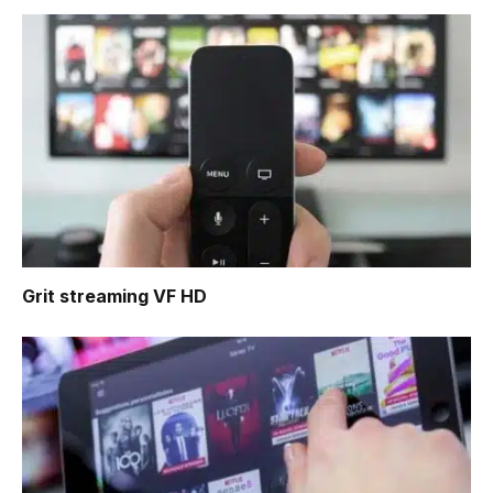
Grit
streaming VF HD