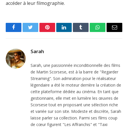
accéder à leur filmographie.
Facebook
Twitter
Pinterest
LinkedIn
Tumblr
WhatsApp
Email
Sarah
Sarah, une passionnée inconditionnelle des films
de Martin Scorsese, est à la barre de "Regarder
Streaming". Son admiration pour le réalisateur
légendaire a été le moteur derrière la création de
cette plateforme dédiée au cinéma. En tant que
gestionnaire, elle met en lumière les œuvres de
Scorsese tout en proposant une sélection riche
et variée sur son site. Modeste et discrète, Sarah
laisse parler sa collection. Parmi ses films coup
de cœur figurent "Les Affranchis" et "Taxi