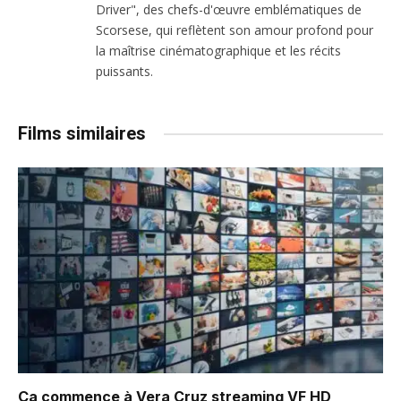
Driver", des chefs-d'œuvre emblématiques de
Scorsese, qui reflètent son amour profond pour
la maîtrise cinématographique et les récits
puissants.
Films similaires
Ça commence à Vera Cruz
streaming VF HD