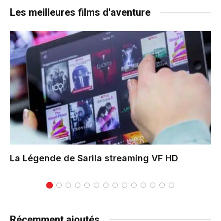
Les meilleures films d'aventure
La Légende de Sarila
streaming VF HD
Récemment ajoutés