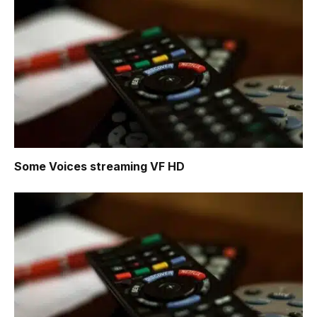
Some Voices
streaming VF HD