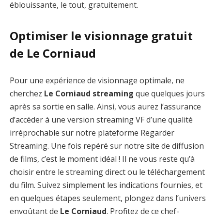
éblouissante, le tout, gratuitement.
Optimiser le visionnage gratuit
de Le Corniaud
Pour une expérience de visionnage optimale, ne
cherchez
Le Corniaud streaming
que quelques jours
après sa sortie en salle. Ainsi, vous aurez l’assurance
d’accéder à une version streaming VF d’une qualité
irréprochable sur notre plateforme Regarder
Streaming. Une fois repéré sur notre site de diffusion
de films, c’est le moment idéal ! Il ne vous reste qu’à
choisir entre le streaming direct ou le téléchargement
du film. Suivez simplement les indications fournies, et
en quelques étapes seulement, plongez dans l’univers
envoûtant de
Le Corniaud
. Profitez de ce chef-