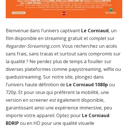
Bienvenue dans l’univers captivant
Le Corniaud
, un
film disponible en streaming gratuit et complet sur
Regarder-Streaming.com
. Vous recherchez un accès
sans frais, sans tracas et surtout sans compromis sur
la qualité ? Ne perdez plus de temps à fouiller sur
diverses plateformes comme papystreaming, wiflix ou
quedustreaming. Sur notre site, plongez dans
l’univers haute définition de
Le Corniaud 1080p
ou
720p. Et pour ceux qui préfèrent la mobilité, une
version en screener est également disponible,
garantissant ainsi une expérience immersive, peu
importe votre appareil. Optez pour
Le Corniaud
BDRIP
ou en HD pour une qualité visuelle