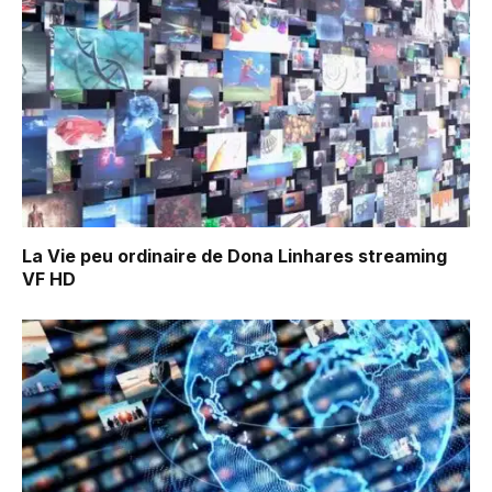
La Vie peu ordinaire de Dona Linhares
streaming
VF HD