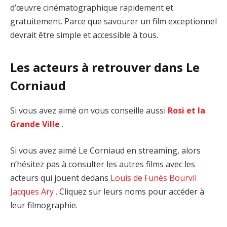
d’œuvre cinématographique rapidement et
gratuitement. Parce que savourer un film exceptionnel
devrait être simple et accessible à tous.
Les acteurs à retrouver dans Le
Corniaud
Si vous avez aimé on vous conseille aussi
Rosi et la
Grande Ville
.
Si vous avez aimé Le Corniaud en streaming, alors
n’hésitez pas à consulter les autres films avec les
acteurs qui jouent dedans
Louis de Funès
Bourvil
Jacques Ary
. Cliquez sur leurs noms pour accéder à
leur filmographie.