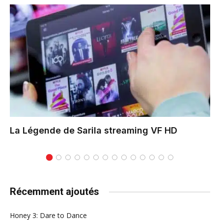
La Légende de Sarila
streaming VF HD
Récemment ajoutés
Honey 3: Dare to Dance