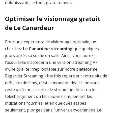
éblouissante, le tout, gratuitement.
Optimiser le visionnage gratuit
de Le Canardeur
Pour une expérience de visionnage optimale, ne
cherchez
Le Canardeur streaming
que quelques
jours après sa sortie en salle. Ainsi, vous aurez
l’assurance d’accéder à une version streaming VF
d’une qualité irréprochable sur notre plateforme
Regarder Streaming. Une fois repéré sur notre site de
diffusion de films, c’est le moment idéal ! Il ne vous
reste qu’à choisir entre le streaming direct ou le
téléchargement du film. Suivez simplement les
indications fournies, et en quelques étapes
seulement, plongez dans l’univers envoûtant de
Le