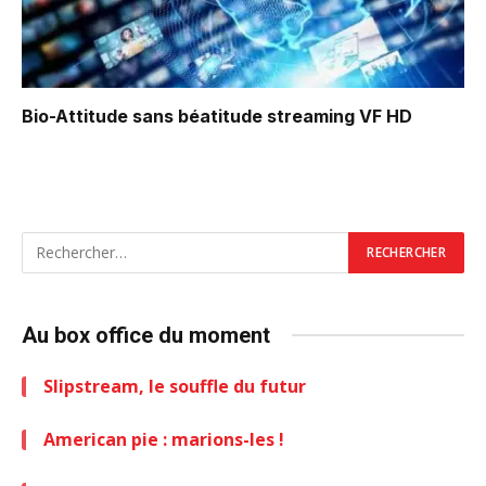
Bio-Attitude sans béatitude
streaming VF HD
Au box office du moment
Slipstream, le souffle du futur
American pie : marions-les !