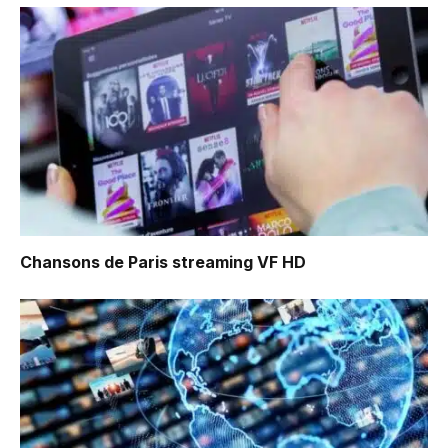
Chansons de Paris
streaming VF HD