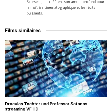
Scorsese, qui reflètent son amour profond pour
la maîtrise cinématographique et les récits
puissants.
Films similaires
Draculas Tochter und Professor Satanas
streaming VF HD