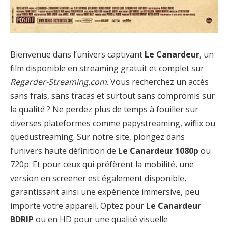
Bienvenue dans l’univers captivant
Le Canardeur
, un
film disponible en streaming gratuit et complet sur
Regarder-Streaming.com
. Vous recherchez un accès
sans frais, sans tracas et surtout sans compromis sur
la qualité ? Ne perdez plus de temps à fouiller sur
diverses plateformes comme papystreaming, wiflix ou
quedustreaming. Sur notre site, plongez dans
l’univers haute définition de
Le Canardeur 1080p
ou
720p. Et pour ceux qui préfèrent la mobilité, une
version en screener est également disponible,
garantissant ainsi une expérience immersive, peu
importe votre appareil. Optez pour
Le Canardeur
BDRIP
ou en HD pour une qualité visuelle