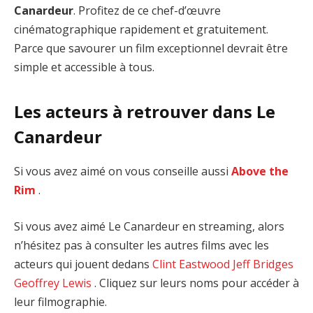
Canardeur
. Profitez de ce chef-d’œuvre
cinématographique rapidement et gratuitement.
Parce que savourer un film exceptionnel devrait être
simple et accessible à tous.
Les acteurs à retrouver dans Le
Canardeur
Si vous avez aimé on vous conseille aussi
Above the
Rim
.
Si vous avez aimé Le Canardeur en streaming, alors
n’hésitez pas à consulter les autres films avec les
acteurs qui jouent dedans
Clint Eastwood
Jeff Bridges
Geoffrey Lewis
. Cliquez sur leurs noms pour accéder à
leur filmographie.