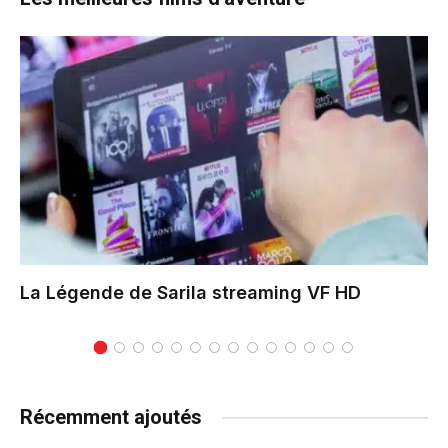
La Légende de Sarila
streaming VF HD
Récemment ajoutés