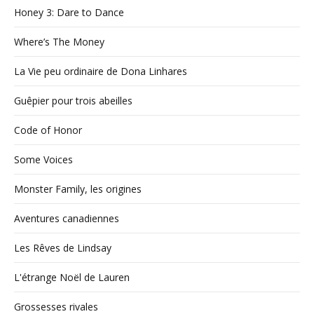
Honey 3: Dare to Dance
Where’s The Money
La Vie peu ordinaire de Dona Linhares
Guêpier pour trois abeilles
Code of Honor
Some Voices
Monster Family, les origines
Aventures canadiennes
Les Rêves de Lindsay
L'étrange Noël de Lauren
Grossesses rivales