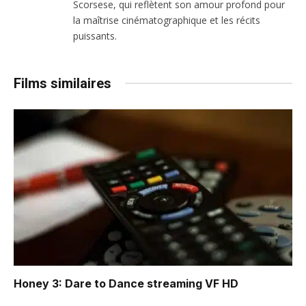
Scorsese, qui reflètent son amour profond pour
la maîtrise cinématographique et les récits
puissants.
Films similaires
Honey 3: Dare to Dance
streaming VF HD