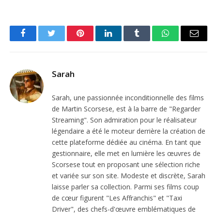
Facebook
Twitter
Pinterest
LinkedIn
Tumblr
WhatsApp
Email
Sarah
Sarah, une passionnée inconditionnelle des films
de Martin Scorsese, est à la barre de "Regarder
Streaming". Son admiration pour le réalisateur
légendaire a été le moteur derrière la création de
cette plateforme dédiée au cinéma. En tant que
gestionnaire, elle met en lumière les œuvres de
Scorsese tout en proposant une sélection riche
et variée sur son site. Modeste et discrète, Sarah
laisse parler sa collection. Parmi ses films coup
de cœur figurent "Les Affranchis" et "Taxi
Driver", des chefs-d'œuvre emblématiques de