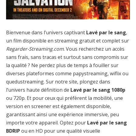
Bienvenue dans l’univers captivant
Lavé par le sang
,
un film disponible en streaming gratuit et complet sur
Regarder-Streaming.com
. Vous recherchez un accès
sans frais, sans tracas et surtout sans compromis sur
la qualité ? Ne perdez plus de temps à fouiller sur
diverses plateformes comme papystreaming, wiflix ou
quedustreaming. Sur notre site, plongez dans
l’univers haute définition de
Lavé par le sang 1080p
ou 720p. Et pour ceux qui préfèrent la mobilité, une
version en screener est également disponible,
garantissant ainsi une expérience immersive, peu
importe votre appareil. Optez pour
Lavé par le sang
BDRIP
ou en HD pour une qualité visuelle