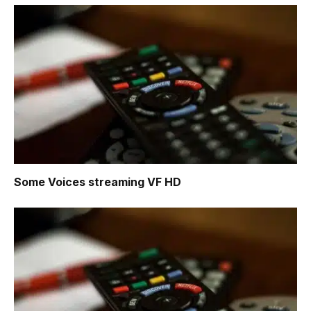
Some Voices
streaming VF HD