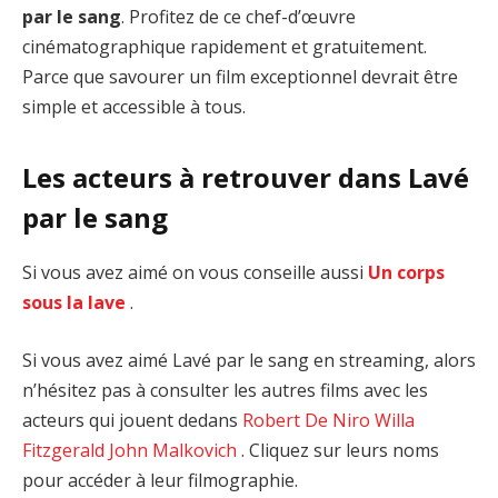
par le sang
. Profitez de ce chef-d’œuvre
cinématographique rapidement et gratuitement.
Parce que savourer un film exceptionnel devrait être
simple et accessible à tous.
Les acteurs à retrouver dans Lavé
par le sang
Si vous avez aimé on vous conseille aussi
Un corps
sous la lave
.
Si vous avez aimé Lavé par le sang en streaming, alors
n’hésitez pas à consulter les autres films avec les
acteurs qui jouent dedans
Robert De Niro
Willa
Fitzgerald
John Malkovich
. Cliquez sur leurs noms
pour accéder à leur filmographie.