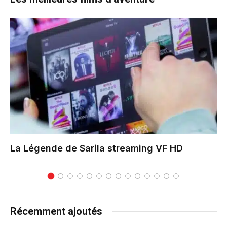
La Légende de Sarila
streaming VF HD
Récemment ajoutés