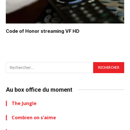
Code of Honor
streaming VF HD
Au box office du moment
The Jungle
Combien on s'aime