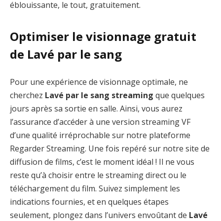
éblouissante, le tout, gratuitement.
Optimiser le visionnage gratuit
de Lavé par le sang
Pour une expérience de visionnage optimale, ne
cherchez
Lavé par le sang streaming
que quelques
jours après sa sortie en salle. Ainsi, vous aurez
l’assurance d’accéder à une version streaming VF
d’une qualité irréprochable sur notre plateforme
Regarder Streaming. Une fois repéré sur notre site de
diffusion de films, c’est le moment idéal ! Il ne vous
reste qu’à choisir entre le streaming direct ou le
téléchargement du film. Suivez simplement les
indications fournies, et en quelques étapes
seulement, plongez dans l’univers envoûtant de
Lavé