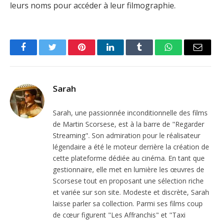
leurs noms pour accéder à leur filmographie.
Facebook
Twitter
Pinterest
LinkedIn
Tumblr
WhatsApp
Email
Sarah
Sarah, une passionnée inconditionnelle des films
de Martin Scorsese, est à la barre de "Regarder
Streaming". Son admiration pour le réalisateur
légendaire a été le moteur derrière la création de
cette plateforme dédiée au cinéma. En tant que
gestionnaire, elle met en lumière les œuvres de
Scorsese tout en proposant une sélection riche
et variée sur son site. Modeste et discrète, Sarah
laisse parler sa collection. Parmi ses films coup
de cœur figurent "Les Affranchis" et "Taxi