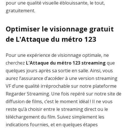
pour une qualité visuelle éblouissante, le tout,
gratuitement.
Optimiser le visionnage gratuit
de L'Attaque du métro 123
Pour une expérience de visionnage optimale, ne
cherchez
L'Attaque du métro 123 streaming
que
quelques jours après sa sortie en salle. Ainsi, vous
aurez l’assurance d’accéder à une version streaming
VF d’une qualité irréprochable sur notre plateforme
Regarder Streaming. Une fois repéré sur notre site de
diffusion de films, c’est le moment idéal ! Il ne vous
reste qu’à choisir entre le streaming direct ou le
téléchargement du film. Suivez simplement les
indications fournies, et en quelques étapes