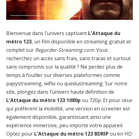
Bienvenue dans l’univers captivant
L'Attaque du
métro 123
, un film disponible en streaming gratuit et
complet sur
Regarder-Streaming.com
. Vous
recherchez un accès sans frais, sans tracas et surtout
sans compromis sur la qualité ? Ne perdez plus de
temps à fouiller sur diverses plateformes comme
papystreaming, wiflix ou quedustreaming. Sur notre
site, plongez dans l’univers haute définition de
L'Attaque du métro 123 1080p
ou 720p. Et pour ceux
qui préfèrent la mobilité, une version en screener est
également disponible, garantissant ainsi une
expérience immersive, peu importe votre appareil.
Optez pour
L'Attaque du métro 123 BDRIP
ou en HD