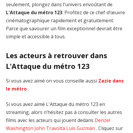
seulement, plongez dans l’univers envoûtant de
L'Attaque du métro 123
. Profitez de ce chef-d’œuvre
cinématographique rapidement et gratuitement.
Parce que savourer un film exceptionnel devrait être
simple et accessible à tous.
Les acteurs à retrouver dans
L'Attaque du métro 123
Si vous avez aimé on vous conseille aussi
Zazie dans
le métro
.
Si vous avez aimé L'Attaque du métro 123 en
streaming, alors n’hésitez pas à consulter les autres
films avec les acteurs qui jouent dedans
Denzel
Washington
John Travolta
Luis Guzmán
. Cliquez sur