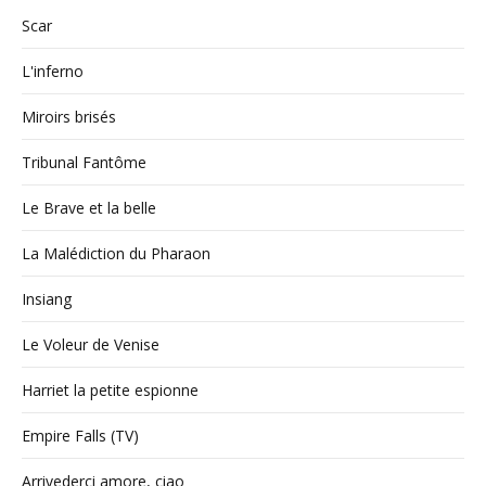
Scar
L'inferno
Miroirs brisés
Tribunal Fantôme
Le Brave et la belle
La Malédiction du Pharaon
Insiang
Le Voleur de Venise
Harriet la petite espionne
Empire Falls (TV)
Arrivederci amore, ciao