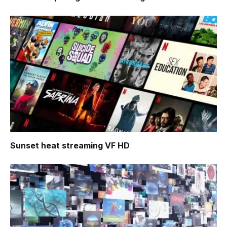
Sunset heat
streaming VF HD