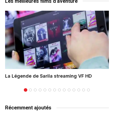
Les meilleures films d'aventure
La Légende de Sarila
streaming VF HD
Récemment ajoutés