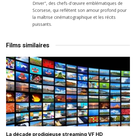
Driver", des chefs-d'œuvre emblématiques de
Scorsese, qui reflètent son amour profond pour
la maîtrise cinématographique et les récits
puissants.
Films similaires
La décade prodigieuse
streaming VF HD