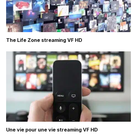
The Life Zone
streaming VF HD
Une vie pour une vie
streaming VF HD