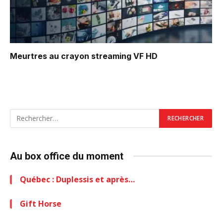
Meurtres au crayon
streaming VF HD
Au box office du moment
Québec : Duplessis et après…
Gift Horse