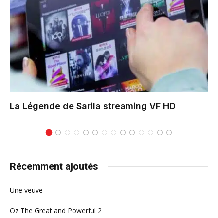
La Légende de Sarila
streaming VF HD
Récemment ajoutés
Une veuve
Oz The Great and Powerful 2