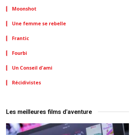
Moonshot
Une femme se rebelle
Frantic
Fourbi
Un Conseil d'ami
Récidivistes
Les meilleures films d'aventure