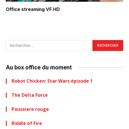
Office
streaming VF HD
Au box office du moment
Robot Chicken: Star Wars épisode 1
The Delta Force
Poussiere rouge
Riddle of Fire