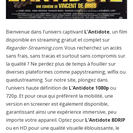
Bienvenue dans l’univers captivant
L'Antidote
, un film
disponible en streaming gratuit et complet sur
Regarder-Streaming.com
. Vous recherchez un accès
sans frais, sans tracas et surtout sans compromis sur
la qualité ? Ne perdez plus de temps à fouiller sur
diverses plateformes comme papystreaming, wiflix ou
quedustreaming. Sur notre site, plongez dans
l’univers haute définition de
L'Antidote 1080p
ou
720p. Et pour ceux qui préfèrent la mobilité, une
version en screener est également disponible,
garantissant ainsi une expérience immersive, peu
importe votre appareil. Optez pour
L'Antidote BDRIP
ou en HD pour une qualité visuelle éblouissante, le