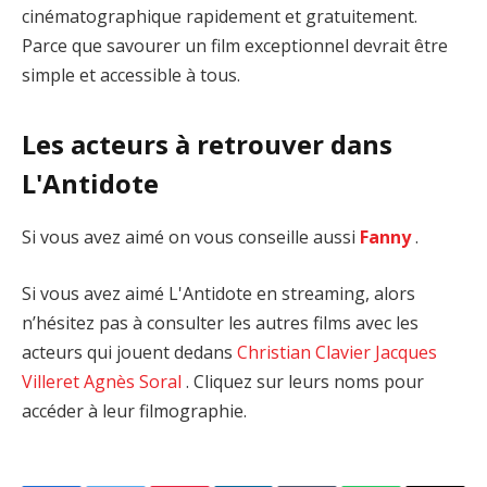
cinématographique rapidement et gratuitement.
Parce que savourer un film exceptionnel devrait être
simple et accessible à tous.
Les acteurs à retrouver dans
L'Antidote
Si vous avez aimé on vous conseille aussi
Fanny
.
Si vous avez aimé L'Antidote en streaming, alors
n’hésitez pas à consulter les autres films avec les
acteurs qui jouent dedans
Christian Clavier
Jacques
Villeret
Agnès Soral
. Cliquez sur leurs noms pour
accéder à leur filmographie.