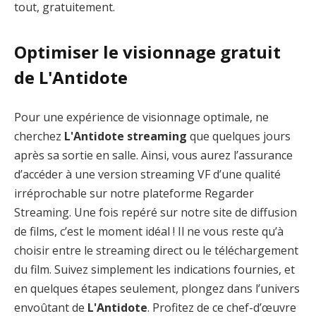
tout, gratuitement.
Optimiser le visionnage gratuit
de L'Antidote
Pour une expérience de visionnage optimale, ne
cherchez
L'Antidote streaming
que quelques jours
après sa sortie en salle. Ainsi, vous aurez l’assurance
d’accéder à une version streaming VF d’une qualité
irréprochable sur notre plateforme Regarder
Streaming. Une fois repéré sur notre site de diffusion
de films, c’est le moment idéal ! Il ne vous reste qu’à
choisir entre le streaming direct ou le téléchargement
du film. Suivez simplement les indications fournies, et
en quelques étapes seulement, plongez dans l’univers
envoûtant de
L'Antidote
. Profitez de ce chef-d’œuvre