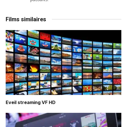
Films similaires
Eveil
streaming VF HD