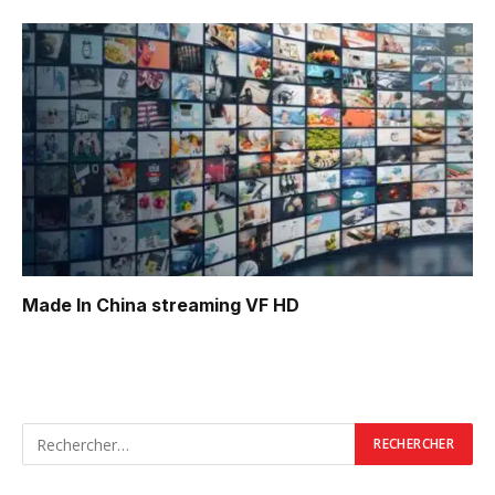
Made In China
streaming VF HD