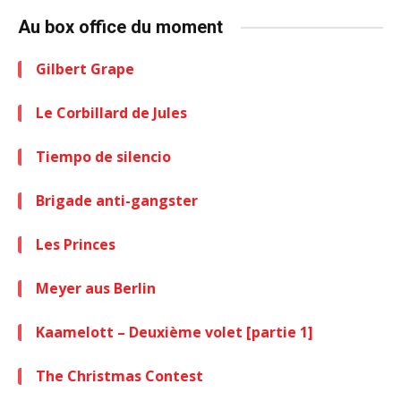
Au box office du moment
Gilbert Grape
Le Corbillard de Jules
Tiempo de silencio
Brigade anti-gangster
Les Princes
Meyer aus Berlin
Kaamelott – Deuxième volet [partie 1]
The Christmas Contest