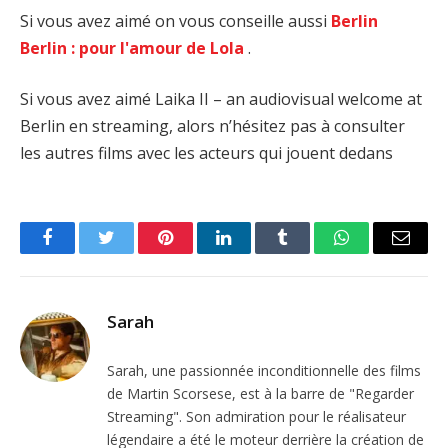
Si vous avez aimé on vous conseille aussi
Berlin
Berlin : pour l'amour de Lola
.
Si vous avez aimé Laika II – an audiovisual welcome at
Berlin en streaming, alors n’hésitez pas à consulter
les autres films avec les acteurs qui jouent dedans
Facebook
Twitter
Pinterest
LinkedIn
Tumblr
WhatsApp
Email
Sarah
Sarah, une passionnée inconditionnelle des films
de Martin Scorsese, est à la barre de "Regarder
Streaming". Son admiration pour le réalisateur
légendaire a été le moteur derrière la création de