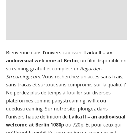
Bienvenue dans l’univers captivant
Laika II – an
audiovisual welcome at Berlin
, un film disponible en
streaming gratuit et complet sur
Regarder-
Streaming.com
. Vous recherchez un accès sans frais,
sans tracas et surtout sans compromis sur la qualité ?
Ne perdez plus de temps à fouiller sur diverses
plateformes comme papystreaming, wiflix ou
quedustreaming. Sur notre site, plongez dans
l’univers haute définition de
Laika II – an audiovisual
welcome at Berlin 1080p
ou 720p. Et pour ceux qui
préfèrent la mobilité, une version en screener est