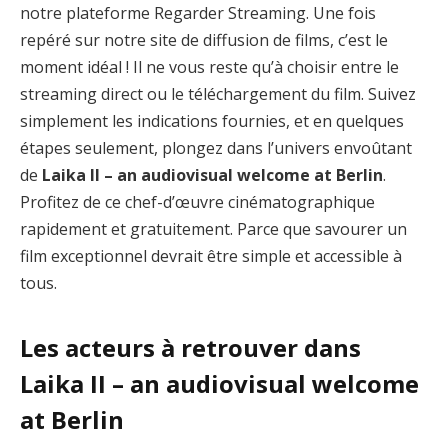
notre plateforme Regarder Streaming. Une fois
repéré sur notre site de diffusion de films, c’est le
moment idéal ! Il ne vous reste qu’à choisir entre le
streaming direct ou le téléchargement du film. Suivez
simplement les indications fournies, et en quelques
étapes seulement, plongez dans l’univers envoûtant
de
Laika II – an audiovisual welcome at Berlin
.
Profitez de ce chef-d’œuvre cinématographique
rapidement et gratuitement. Parce que savourer un
film exceptionnel devrait être simple et accessible à
tous.
Les acteurs à retrouver dans
Laika II – an audiovisual welcome
at Berlin