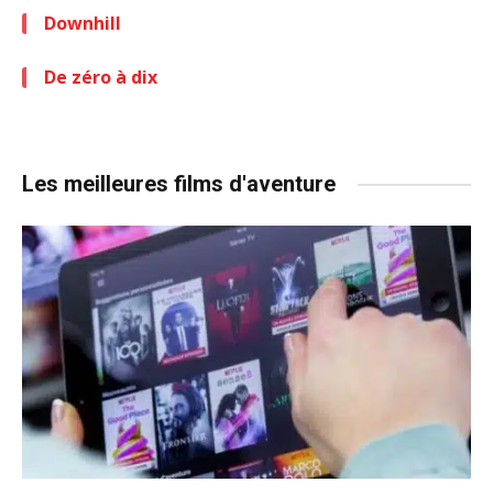
Downhill
De zéro à dix
Les meilleures films d'aventure