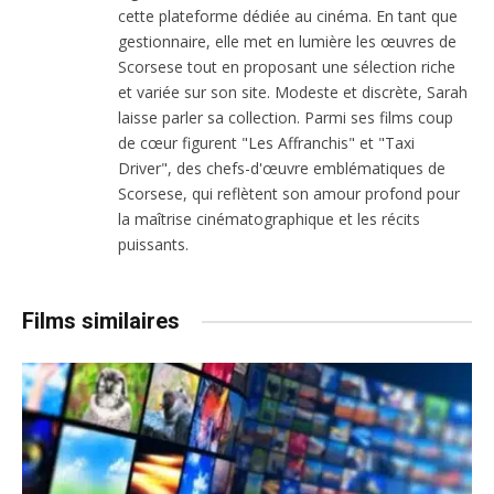
cette plateforme dédiée au cinéma. En tant que
gestionnaire, elle met en lumière les œuvres de
Scorsese tout en proposant une sélection riche
et variée sur son site. Modeste et discrète, Sarah
laisse parler sa collection. Parmi ses films coup
de cœur figurent "Les Affranchis" et "Taxi
Driver", des chefs-d'œuvre emblématiques de
Scorsese, qui reflètent son amour profond pour
la maîtrise cinématographique et les récits
puissants.
Films similaires