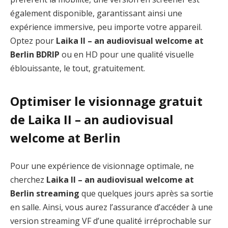
également disponible, garantissant ainsi une
expérience immersive, peu importe votre appareil.
Optez pour
Laika II – an audiovisual welcome at
Berlin BDRIP
ou en HD pour une qualité visuelle
éblouissante, le tout, gratuitement.
Optimiser le visionnage gratuit
de Laika II – an audiovisual
welcome at Berlin
Pour une expérience de visionnage optimale, ne
cherchez
Laika II – an audiovisual welcome at
Berlin streaming
que quelques jours après sa sortie
en salle. Ainsi, vous aurez l’assurance d’accéder à une
version streaming VF d’une qualité irréprochable sur