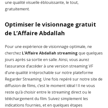
une qualité visuelle éblouissante, le tout,
gratuitement.
Optimiser le visionnage gratuit
de L’Affaire Abdallah
Pour une expérience de visionnage optimale, ne
cherchez
L’Affaire Abdallah streaming
que quelques
jours après sa sortie en salle. Ainsi, vous aurez
l’assurance d’accéder à une version streaming VF
d’une qualité irréprochable sur notre plateforme
Regarder Streaming. Une fois repéré sur notre site de
diffusion de films, c’est le moment idéal ! Il ne vous
reste qu’à choisir entre le streaming direct ou le
téléchargement du film. Suivez simplement les
indications fournies, et en quelques étapes