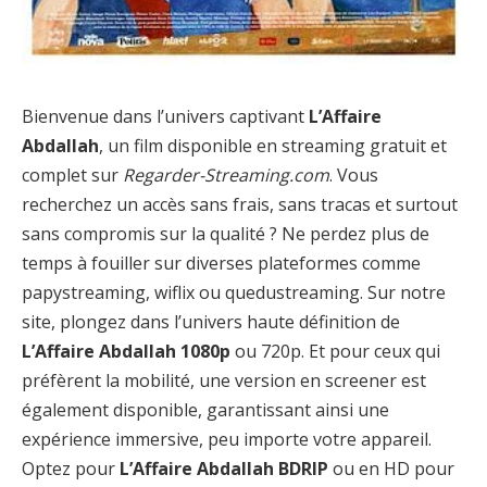
Bienvenue dans l’univers captivant
L’Affaire
Abdallah
, un film disponible en streaming gratuit et
complet sur
Regarder-Streaming.com
. Vous
recherchez un accès sans frais, sans tracas et surtout
sans compromis sur la qualité ? Ne perdez plus de
temps à fouiller sur diverses plateformes comme
papystreaming, wiflix ou quedustreaming. Sur notre
site, plongez dans l’univers haute définition de
L’Affaire Abdallah 1080p
ou 720p. Et pour ceux qui
préfèrent la mobilité, une version en screener est
également disponible, garantissant ainsi une
expérience immersive, peu importe votre appareil.
Optez pour
L’Affaire Abdallah BDRIP
ou en HD pour