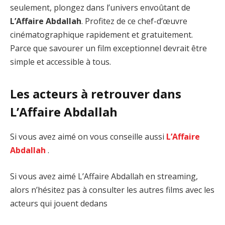
seulement, plongez dans l’univers envoûtant de
L’Affaire Abdallah
. Profitez de ce chef-d’œuvre
cinématographique rapidement et gratuitement.
Parce que savourer un film exceptionnel devrait être
simple et accessible à tous.
Les acteurs à retrouver dans
L’Affaire Abdallah
Si vous avez aimé on vous conseille aussi
L’Affaire
Abdallah
.
Si vous avez aimé L’Affaire Abdallah en streaming,
alors n’hésitez pas à consulter les autres films avec les
acteurs qui jouent dedans