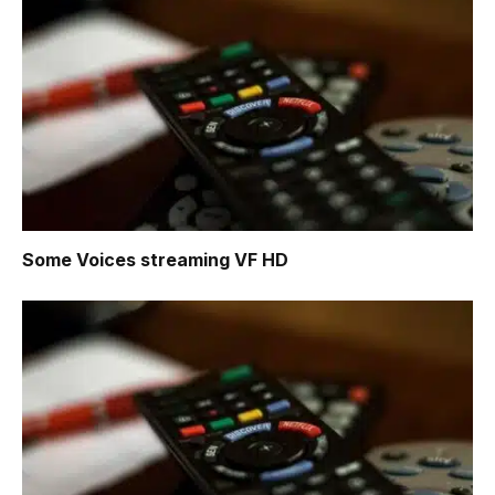
Some Voices
streaming VF HD