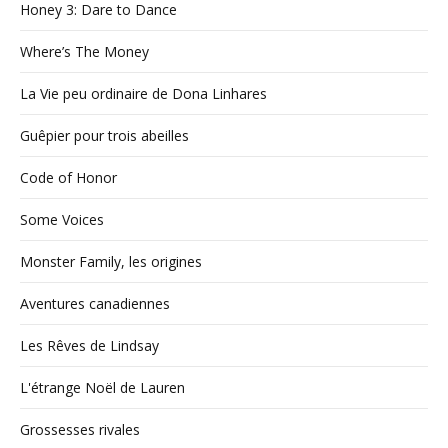
Honey 3: Dare to Dance
Where’s The Money
La Vie peu ordinaire de Dona Linhares
Guêpier pour trois abeilles
Code of Honor
Some Voices
Monster Family, les origines
Aventures canadiennes
Les Rêves de Lindsay
L'étrange Noël de Lauren
Grossesses rivales