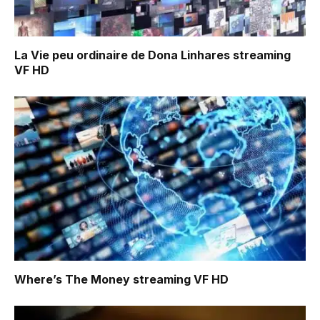
La Vie peu ordinaire de Dona Linhares
streaming
VF HD
Where’s The Money
streaming VF HD