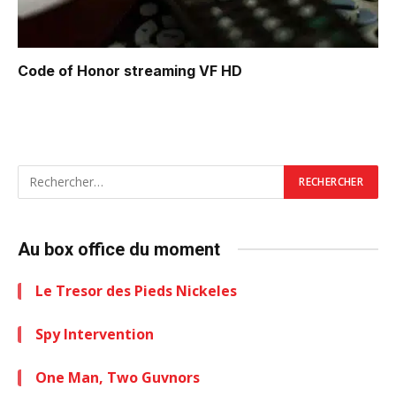
Code of Honor
streaming VF HD
Au box office du moment
Le Tresor des Pieds Nickeles
Spy Intervention
One Man, Two Guvnors