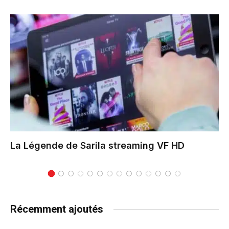
La Légende de Sarila
streaming VF HD
Récemment ajoutés