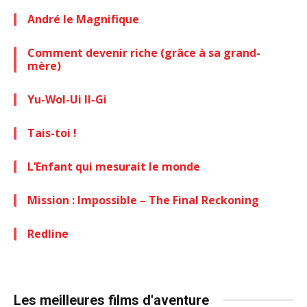
André le Magnifique
Comment devenir riche (grâce à sa grand-
mère)
Yu-Wol-Ui Il-Gi
Tais-toi !
L’Enfant qui mesurait le monde
Mission : Impossible – The Final Reckoning
Redline
Les meilleures films d'aventure