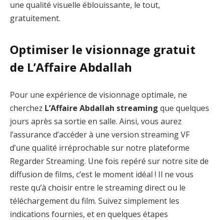
une qualité visuelle éblouissante, le tout,
gratuitement.
Optimiser le visionnage gratuit
de L’Affaire Abdallah
Pour une expérience de visionnage optimale, ne
cherchez
L’Affaire Abdallah streaming
que quelques
jours après sa sortie en salle. Ainsi, vous aurez
l’assurance d’accéder à une version streaming VF
d’une qualité irréprochable sur notre plateforme
Regarder Streaming. Une fois repéré sur notre site de
diffusion de films, c’est le moment idéal ! Il ne vous
reste qu’à choisir entre le streaming direct ou le
téléchargement du film. Suivez simplement les
indications fournies, et en quelques étapes