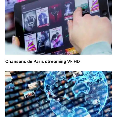
Chansons de Paris
streaming VF HD