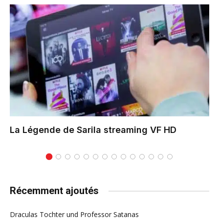
La Légende de Sarila
streaming VF HD
Récemment ajoutés
Draculas Tochter und Professor Satanas