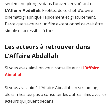
seulement, plongez dans l’univers envoûtant de
L’Affaire Abdallah
. Profitez de ce chef-d’œuvre
cinématographique rapidement et gratuitement.
Parce que savourer un film exceptionnel devrait être
simple et accessible à tous.
Les acteurs à retrouver dans
L’Affaire Abdallah
Si vous avez aimé on vous conseille aussi
L’Affaire
Abdallah
.
Si vous avez aimé L’Affaire Abdallah en streaming,
alors n’hésitez pas à consulter les autres films avec les
acteurs qui jouent dedans