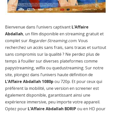
Bienvenue dans l’univers captivant
L’Affaire
Abdallah
, un film disponible en streaming gratuit et
complet sur
Regarder-Streaming.com
. Vous
recherchez un accès sans frais, sans tracas et surtout
sans compromis sur la qualité ? Ne perdez plus de
temps à fouiller sur diverses plateformes comme
papystreaming, wiflix ou quedustreaming. Sur notre
site, plongez dans l’univers haute définition de
L’Affaire Abdallah 1080p
ou 720p. Et pour ceux qui
préfèrent la mobilité, une version en screener est
également disponible, garantissant ainsi une
expérience immersive, peu importe votre appareil.
Optez pour
L’Affaire Abdallah BDRIP
ou en HD pour