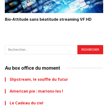
Bio-Attitude sans béatitude
streaming VF HD
Au box office du moment
Slipstream, le souffle du futur
American pie : marions-les !
Le Cadeau du ciel