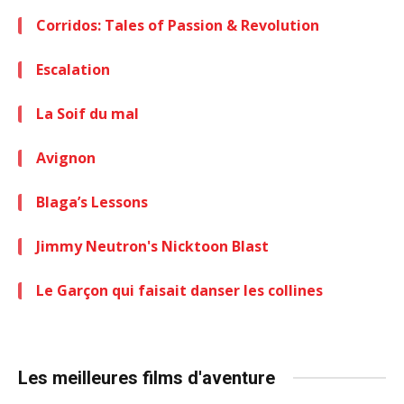
Corridos: Tales of Passion & Revolution
Escalation
La Soif du mal
Avignon
Blaga’s Lessons
Jimmy Neutron's Nicktoon Blast
Le Garçon qui faisait danser les collines
Les meilleures films d'aventure