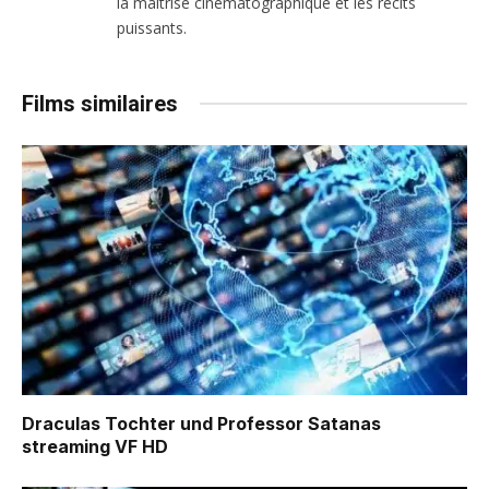
la maîtrise cinématographique et les récits
puissants.
Films similaires
Draculas Tochter und Professor Satanas
streaming VF HD