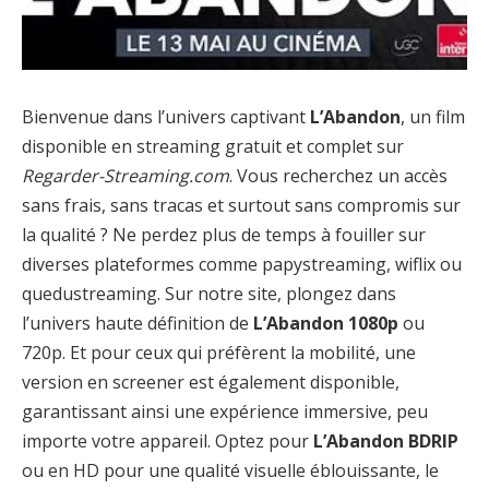
Bienvenue dans l’univers captivant
L’Abandon
, un film
disponible en streaming gratuit et complet sur
Regarder-Streaming.com
. Vous recherchez un accès
sans frais, sans tracas et surtout sans compromis sur
la qualité ? Ne perdez plus de temps à fouiller sur
diverses plateformes comme papystreaming, wiflix ou
quedustreaming. Sur notre site, plongez dans
l’univers haute définition de
L’Abandon 1080p
ou
720p. Et pour ceux qui préfèrent la mobilité, une
version en screener est également disponible,
garantissant ainsi une expérience immersive, peu
importe votre appareil. Optez pour
L’Abandon BDRIP
ou en HD pour une qualité visuelle éblouissante, le