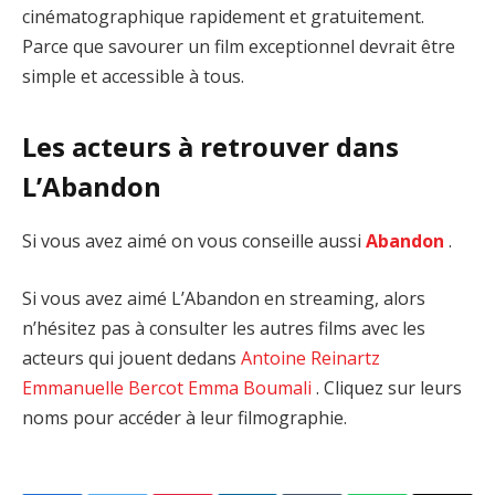
cinématographique rapidement et gratuitement.
Parce que savourer un film exceptionnel devrait être
simple et accessible à tous.
Les acteurs à retrouver dans
L’Abandon
Si vous avez aimé on vous conseille aussi
Abandon
.
Si vous avez aimé L’Abandon en streaming, alors
n’hésitez pas à consulter les autres films avec les
acteurs qui jouent dedans
Antoine Reinartz
Emmanuelle Bercot
Emma Boumali
. Cliquez sur leurs
noms pour accéder à leur filmographie.