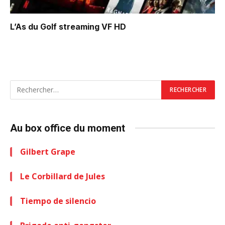
L’As du Golf
streaming VF HD
Au box office du moment
Gilbert Grape
Le Corbillard de Jules
Tiempo de silencio