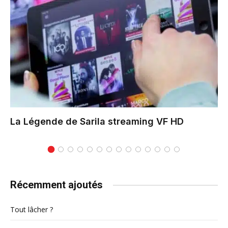
La Légende de Sarila
streaming VF HD
Récemment ajoutés
Tout lâcher ?