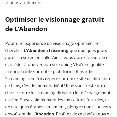
tout, gratuitement.
Optimiser le visionnage gratuit
de L’Abandon
Pour une expérience de visionnage optimale, ne
cherchez
L’Abandon streaming
que quelques jours
après sa sortie en salle. Ainsi, vous aurez l’assurance
d’accéder à une version streaming VF d’une qualité
irréprochable sur notre plateforme Regarder
Streaming. Une fois repéré sur notre site de diffusion
de films, c’est le moment idéal ! Il ne vous reste qu’à
choisir entre le streaming direct ou le téléchargement
du film. Suivez simplement les indications fournies, et
en quelques étapes seulement, plongez dans l’univers
envoûtant de
L’Abandon
. Profitez de ce chef-d’œuvre