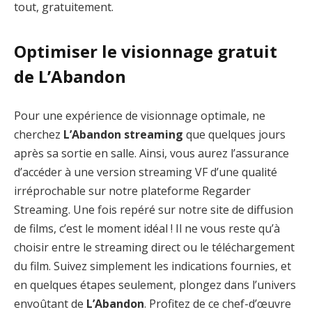
tout, gratuitement.
Optimiser le visionnage gratuit
de L’Abandon
Pour une expérience de visionnage optimale, ne
cherchez
L’Abandon streaming
que quelques jours
après sa sortie en salle. Ainsi, vous aurez l’assurance
d’accéder à une version streaming VF d’une qualité
irréprochable sur notre plateforme Regarder
Streaming. Une fois repéré sur notre site de diffusion
de films, c’est le moment idéal ! Il ne vous reste qu’à
choisir entre le streaming direct ou le téléchargement
du film. Suivez simplement les indications fournies, et
en quelques étapes seulement, plongez dans l’univers
envoûtant de
L’Abandon
. Profitez de ce chef-d’œuvre