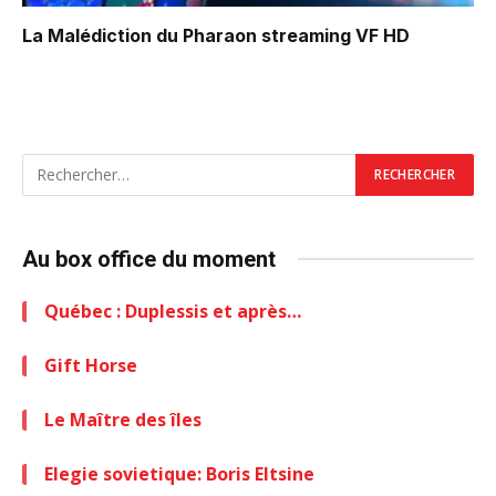
La Malédiction du Pharaon
streaming VF HD
Au box office du moment
Québec : Duplessis et après…
Gift Horse
Le Maître des îles
Elegie sovietique: Boris Eltsine