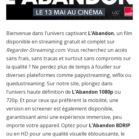
Bienvenue dans l’univers captivant
L’Abandon
, un film
disponible en streaming gratuit et complet sur
Regarder-Streaming.com
. Vous recherchez un accès
sans frais, sans tracas et surtout sans compromis sur
la qualité ? Ne perdez plus de temps à fouiller sur
diverses plateformes comme papystreaming, wiflix ou
quedustreaming. Sur notre site, plongez dans
l’univers haute définition de
L’Abandon 1080p
ou
720p. Et pour ceux qui préfèrent la mobilité, une
version en screener est également disponible,
garantissant ainsi une expérience immersive, peu
importe votre appareil. Optez pour
L’Abandon BDRIP
ou en HD pour une qualité visuelle éblouissante, le