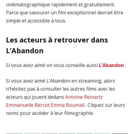
cinématographique rapidement et gratuitement.
Parce que savourer un film exceptionnel devrait être
simple et accessible à tous.
Les acteurs à retrouver dans
L’Abandon
Si vous avez aimé on vous conseille aussi
L’Abandon
.
Si vous avez aimé L’Abandon en streaming, alors
n’hésitez pas à consulter les autres films avec les
acteurs qui jouent dedans
Antoine Reinartz
Emmanuelle Bercot
Emma Boumali
. Cliquez sur leurs
noms pour accéder à leur filmographie.