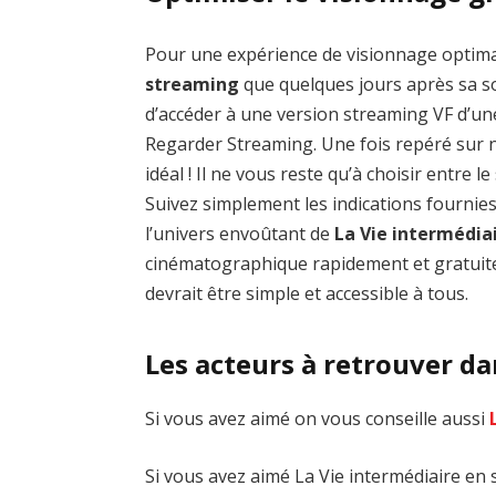
Pour une expérience de visionnage optim
streaming
que quelques jours après sa sor
d’accéder à une version streaming VF d’un
Regarder Streaming. Une fois repéré sur no
idéal ! Il ne vous reste qu’à choisir entre 
Suivez simplement les indications fournie
l’univers envoûtant de
La Vie intermédia
cinématographique rapidement et gratuite
devrait être simple et accessible à tous.
Les acteurs à retrouver da
Si vous avez aimé on vous conseille aussi
Si vous avez aimé La Vie intermédiaire en 