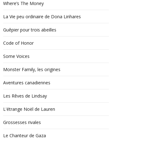
Where’s The Money
La Vie peu ordinaire de Dona Linhares
Guêpier pour trois abeilles
Code of Honor
Some Voices
Monster Family, les origines
Aventures canadiennes
Les Rêves de Lindsay
L'étrange Noël de Lauren
Grossesses rivales
Le Chanteur de Gaza