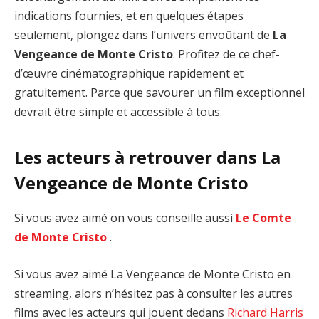
indications fournies, et en quelques étapes
seulement, plongez dans l’univers envoûtant de
La
Vengeance de Monte Cristo
. Profitez de ce chef-
d’œuvre cinématographique rapidement et
gratuitement. Parce que savourer un film exceptionnel
devrait être simple et accessible à tous.
Les acteurs à retrouver dans La
Vengeance de Monte Cristo
Si vous avez aimé on vous conseille aussi
Le Comte
de Monte Cristo
.
Si vous avez aimé La Vengeance de Monte Cristo en
streaming, alors n’hésitez pas à consulter les autres
films avec les acteurs qui jouent dedans
Richard Harris