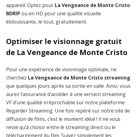
appareil. Optez pour
La Vengeance de Monte Cristo
BDRIP
ou en HD pour une qualité visuelle
éblouissante, le tout, gratuitement.
Optimiser le visionnage gratuit
de La Vengeance de Monte Cristo
Pour une expérience de visionnage optimale, ne
cherchez
La Vengeance de Monte Cristo streaming
que quelques jours après sa sortie en salle. Ainsi, vous
aurez l’assurance d’accéder à une version streaming
VF d’une qualité irréprochable sur notre plateforme
Regarder Streaming. Une fois repéré sur notre site de
diffusion de films, c’est le moment idéal ! Il ne vous
reste qu’à choisir entre le streaming direct ou le
téléchargement du film. Suivez simplement les