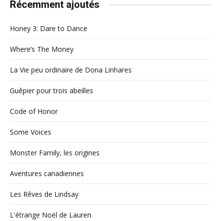
Récemment ajoutés
Honey 3: Dare to Dance
Where’s The Money
La Vie peu ordinaire de Dona Linhares
Guêpier pour trois abeilles
Code of Honor
Some Voices
Monster Family, les origines
Aventures canadiennes
Les Rêves de Lindsay
L'étrange Noël de Lauren