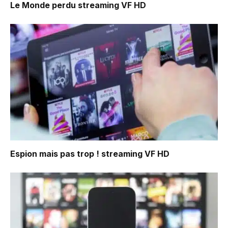
Le Monde perdu
streaming VF HD
Espion mais pas trop !
streaming VF HD