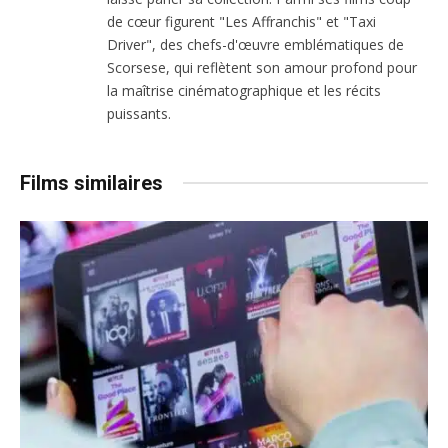
de cœur figurent "Les Affranchis" et "Taxi
Driver", des chefs-d'œuvre emblématiques de
Scorsese, qui reflètent son amour profond pour
la maîtrise cinématographique et les récits
puissants.
Films similaires