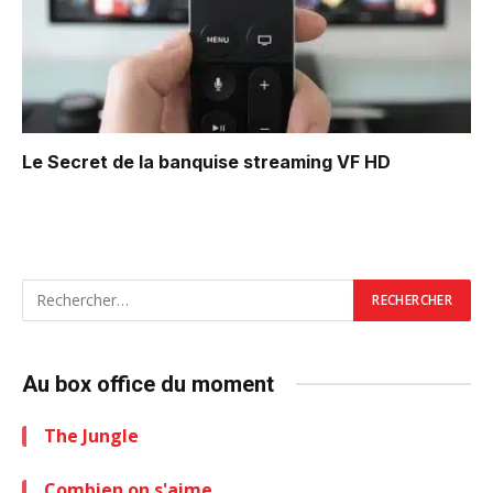
Le Secret de la banquise
streaming VF HD
Au box office du moment
The Jungle
Combien on s'aime