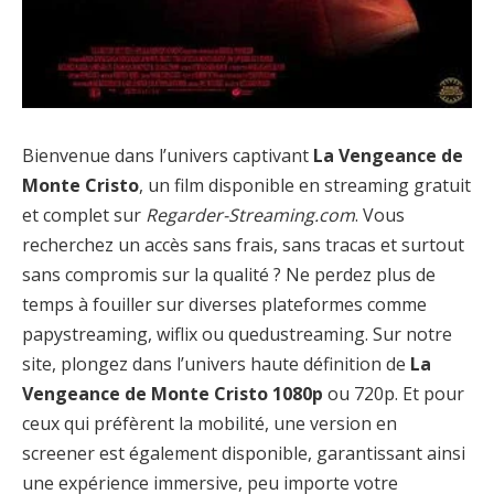
Bienvenue dans l’univers captivant
La Vengeance de
Monte Cristo
, un film disponible en streaming gratuit
et complet sur
Regarder-Streaming.com
. Vous
recherchez un accès sans frais, sans tracas et surtout
sans compromis sur la qualité ? Ne perdez plus de
temps à fouiller sur diverses plateformes comme
papystreaming, wiflix ou quedustreaming. Sur notre
site, plongez dans l’univers haute définition de
La
Vengeance de Monte Cristo 1080p
ou 720p. Et pour
ceux qui préfèrent la mobilité, une version en
screener est également disponible, garantissant ainsi
une expérience immersive, peu importe votre