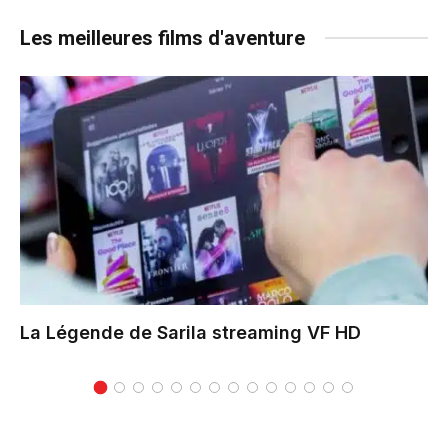
Les meilleures films d'aventure
La Légende de Sarila
streaming VF HD