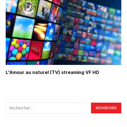
L'Amour au naturel (TV)
streaming VF HD