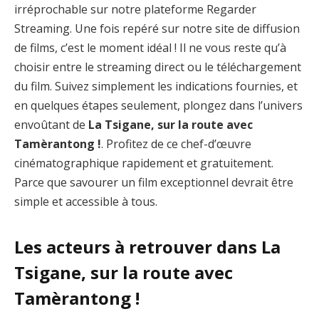
irréprochable sur notre plateforme Regarder
Streaming. Une fois repéré sur notre site de diffusion
de films, c’est le moment idéal ! Il ne vous reste qu’à
choisir entre le streaming direct ou le téléchargement
du film. Suivez simplement les indications fournies, et
en quelques étapes seulement, plongez dans l’univers
envoûtant de
La Tsigane, sur la route avec
Tamèrantong !
. Profitez de ce chef-d’œuvre
cinématographique rapidement et gratuitement.
Parce que savourer un film exceptionnel devrait être
simple et accessible à tous.
Les acteurs à retrouver dans La
Tsigane, sur la route avec
Tamèrantong !