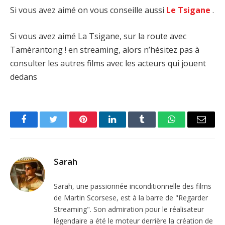
Si vous avez aimé on vous conseille aussi
Le Tsigane
.
Si vous avez aimé La Tsigane, sur la route avec
Tamèrantong ! en streaming, alors n’hésitez pas à
consulter les autres films avec les acteurs qui jouent
dedans
Facebook
Twitter
Pinterest
LinkedIn
Tumblr
WhatsApp
Email
Sarah
Sarah, une passionnée inconditionnelle des films
de Martin Scorsese, est à la barre de "Regarder
Streaming". Son admiration pour le réalisateur
légendaire a été le moteur derrière la création de