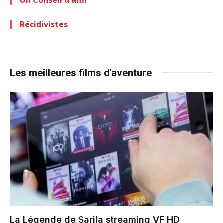
Récidivistes
Les meilleures films d'aventure
La Légende de Sarila
streaming VF HD