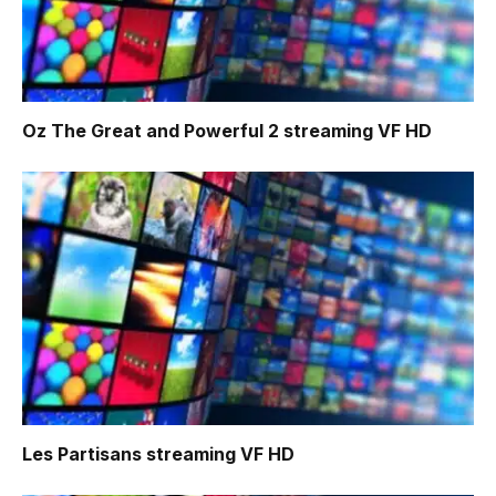
Oz The Great and Powerful 2
streaming VF HD
Les Partisans
streaming VF HD