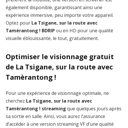
également disponible, garantissant ainsi une
expérience immersive, peu importe votre appareil.
Optez pour
La Tsigane, sur la route avec
Tamèrantong ! BDRIP
ou en HD pour une qualité
visuelle éblouissante, le tout, gratuitement.
Optimiser le visionnage gratuit
de La Tsigane, sur la route avec
Tamèrantong !
Pour une expérience de visionnage optimale, ne
cherchez
La Tsigane, sur la route avec
Tamèrantong ! streaming
que quelques jours après
sa sortie en salle. Ainsi, vous aurez l’assurance
d’accéder à une version streaming VF d’une qualité