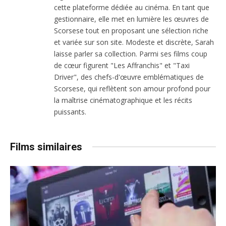
cette plateforme dédiée au cinéma. En tant que
gestionnaire, elle met en lumière les œuvres de
Scorsese tout en proposant une sélection riche
et variée sur son site. Modeste et discrète, Sarah
laisse parler sa collection. Parmi ses films coup
de cœur figurent "Les Affranchis" et "Taxi
Driver", des chefs-d'œuvre emblématiques de
Scorsese, qui reflètent son amour profond pour
la maîtrise cinématographique et les récits
puissants.
Films similaires