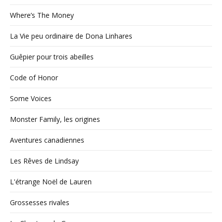
Where’s The Money
La Vie peu ordinaire de Dona Linhares
Guêpier pour trois abeilles
Code of Honor
Some Voices
Monster Family, les origines
Aventures canadiennes
Les Rêves de Lindsay
L'étrange Noël de Lauren
Grossesses rivales