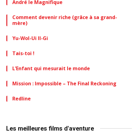
André le Magnifique
Comment devenir riche (grâce à sa grand-
mère)
Yu-Wol-Ui Il-Gi
Tais-toi !
L’Enfant qui mesurait le monde
Mission : Impossible – The Final Reckoning
Redline
Les meilleures films d'aventure