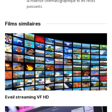
la maîtrise cinématographique et les récits
puissants.
Films similaires
Eveil
streaming VF HD