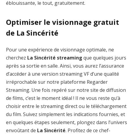
éblouissante, le tout, gratuitement.
Optimiser le visionnage gratuit
de La Sincérité
Pour une expérience de visionnage optimale, ne
cherchez
La Sincérité streaming
que quelques jours
après sa sortie en salle. Ainsi, vous aurez l’assurance
d’accéder à une version streaming VF d’une qualité
irréprochable sur notre plateforme Regarder
Streaming. Une fois repéré sur notre site de diffusion
de films, c’est le moment idéal ! Il ne vous reste qu’à
choisir entre le streaming direct ou le téléchargement
du film. Suivez simplement les indications fournies, et
en quelques étapes seulement, plongez dans l’univers
envoûtant de
La Sincérité
. Profitez de ce chef-