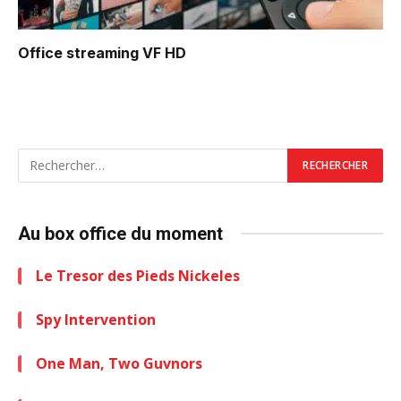
Office
streaming VF HD
Au box office du moment
Le Tresor des Pieds Nickeles
Spy Intervention
One Man, Two Guvnors