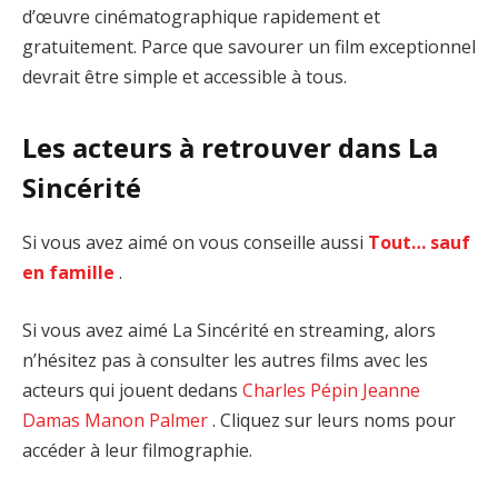
d’œuvre cinématographique rapidement et
gratuitement. Parce que savourer un film exceptionnel
devrait être simple et accessible à tous.
Les acteurs à retrouver dans La
Sincérité
Si vous avez aimé on vous conseille aussi
Tout… sauf
en famille
.
Si vous avez aimé La Sincérité en streaming, alors
n’hésitez pas à consulter les autres films avec les
acteurs qui jouent dedans
Charles Pépin
Jeanne
Damas
Manon Palmer
. Cliquez sur leurs noms pour
accéder à leur filmographie.