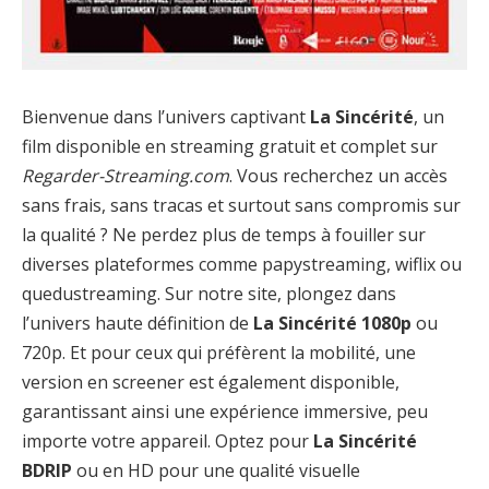
Bienvenue dans l’univers captivant
La Sincérité
, un
film disponible en streaming gratuit et complet sur
Regarder-Streaming.com
. Vous recherchez un accès
sans frais, sans tracas et surtout sans compromis sur
la qualité ? Ne perdez plus de temps à fouiller sur
diverses plateformes comme papystreaming, wiflix ou
quedustreaming. Sur notre site, plongez dans
l’univers haute définition de
La Sincérité 1080p
ou
720p. Et pour ceux qui préfèrent la mobilité, une
version en screener est également disponible,
garantissant ainsi une expérience immersive, peu
importe votre appareil. Optez pour
La Sincérité
BDRIP
ou en HD pour une qualité visuelle