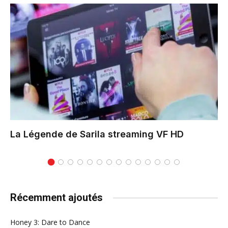
La Légende de Sarila
streaming VF HD
Récemment ajoutés
Honey 3: Dare to Dance