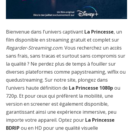
Bienvenue dans l’univers captivant
La Princesse
, un
film disponible en streaming gratuit et complet sur
Regarder-Streaming.com
. Vous recherchez un accès
sans frais, sans tracas et surtout sans compromis sur
la qualité ? Ne perdez plus de temps à fouiller sur
diverses plateformes comme papystreaming, wiflix ou
quedustreaming. Sur notre site, plongez dans
l’univers haute définition de
La Princesse 1080p
ou
720p. Et pour ceux qui préfèrent la mobilité, une
version en screener est également disponible,
garantissant ainsi une expérience immersive, peu
importe votre appareil. Optez pour
La Princesse
BDRIP
ou en HD pour une qualité visuelle