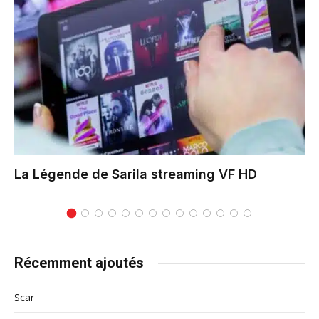
La Légende de Sarila
streaming VF HD
Récemment ajoutés
Scar