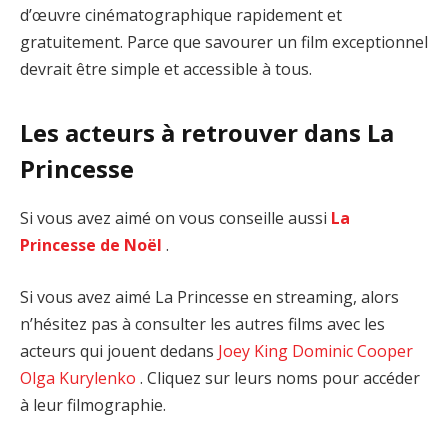
d’œuvre cinématographique rapidement et
gratuitement. Parce que savourer un film exceptionnel
devrait être simple et accessible à tous.
Les acteurs à retrouver dans La
Princesse
Si vous avez aimé on vous conseille aussi
La
Princesse de Noël
.
Si vous avez aimé La Princesse en streaming, alors
n’hésitez pas à consulter les autres films avec les
acteurs qui jouent dedans
Joey King
Dominic Cooper
Olga Kurylenko
. Cliquez sur leurs noms pour accéder
à leur filmographie.