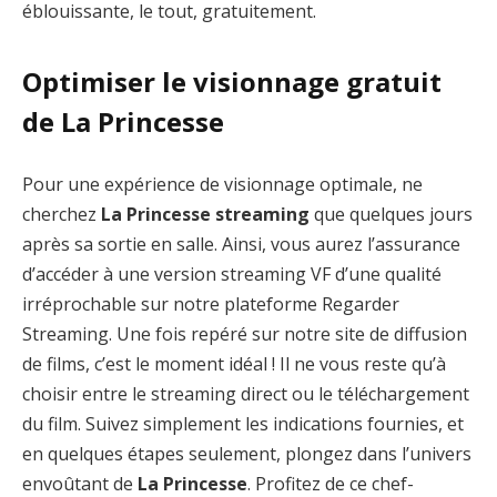
éblouissante, le tout, gratuitement.
Optimiser le visionnage gratuit
de La Princesse
Pour une expérience de visionnage optimale, ne
cherchez
La Princesse streaming
que quelques jours
après sa sortie en salle. Ainsi, vous aurez l’assurance
d’accéder à une version streaming VF d’une qualité
irréprochable sur notre plateforme Regarder
Streaming. Une fois repéré sur notre site de diffusion
de films, c’est le moment idéal ! Il ne vous reste qu’à
choisir entre le streaming direct ou le téléchargement
du film. Suivez simplement les indications fournies, et
en quelques étapes seulement, plongez dans l’univers
envoûtant de
La Princesse
. Profitez de ce chef-