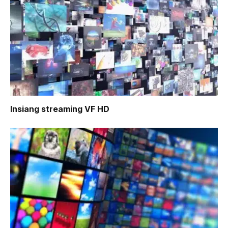
Insiang
streaming VF HD