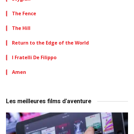
The Fence
The Hill
Return to the Edge of the World
I Fratelli De Filippo
Amen
Les meilleures films d'aventure