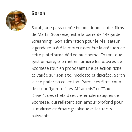
Sarah
Sarah, une passionnée inconditionnelle des films
de Martin Scorsese, est à la barre de "Regarder
Streaming". Son admiration pour le réalisateur
légendaire a été le moteur derrière la création de
cette plateforme dédiée au cinéma. En tant que
gestionnaire, elle met en lumière les œuvres de
Scorsese tout en proposant une sélection riche
et variée sur son site. Modeste et discrète, Sarah
laisse parler sa collection. Parmi ses films coup
de cœur figurent "Les Affranchis" et "Taxi
Driver", des chefs-d'œuvre emblématiques de
Scorsese, qui reflètent son amour profond pour
la maîtrise cinématographique et les récits
puissants.