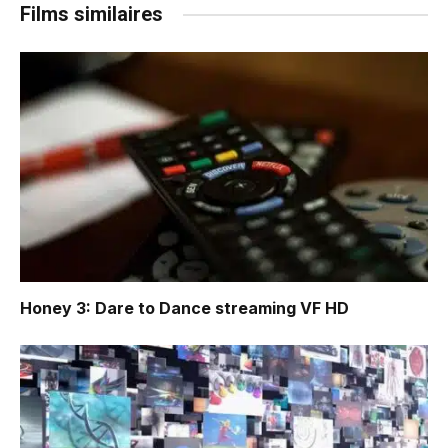
Films similaires
Honey 3: Dare to Dance
streaming VF HD