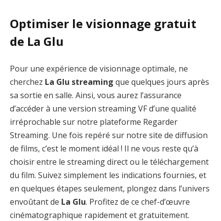
Optimiser le visionnage gratuit
de La Glu
Pour une expérience de visionnage optimale, ne
cherchez
La Glu streaming
que quelques jours après
sa sortie en salle. Ainsi, vous aurez l’assurance
d’accéder à une version streaming VF d’une qualité
irréprochable sur notre plateforme Regarder
Streaming. Une fois repéré sur notre site de diffusion
de films, c’est le moment idéal ! Il ne vous reste qu’à
choisir entre le streaming direct ou le téléchargement
du film. Suivez simplement les indications fournies, et
en quelques étapes seulement, plongez dans l’univers
envoûtant de
La Glu
. Profitez de ce chef-d’œuvre
cinématographique rapidement et gratuitement.