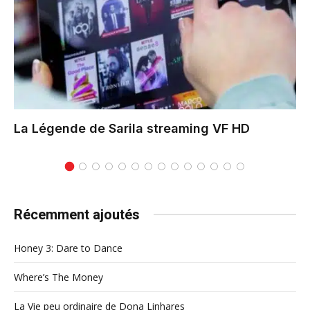
La Légende de Sarila
streaming VF HD
Récemment ajoutés
Honey 3: Dare to Dance
Where’s The Money
La Vie peu ordinaire de Dona Linhares