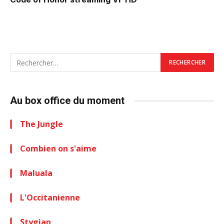
Au box office du moment
The Jungle
Combien on s'aime
Maluala
L'Occitanienne
Stygian