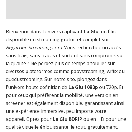
Bienvenue dans l’univers captivant
La Glu
, un film
disponible en streaming gratuit et complet sur
Regarder-Streaming.com
. Vous recherchez un accès
sans frais, sans tracas et surtout sans compromis sur
la qualité ? Ne perdez plus de temps à fouiller sur
diverses plateformes comme papystreaming, wiflix ou
quedustreaming. Sur notre site, plongez dans
l’univers haute définition de
La Glu 1080p
ou 720p. Et
pour ceux qui préfèrent la mobilité, une version en
screener est également disponible, garantissant ainsi
une expérience immersive, peu importe votre
appareil. Optez pour
La Glu BDRIP
ou en HD pour une
qualité visuelle éblouissante, le tout, gratuitement.