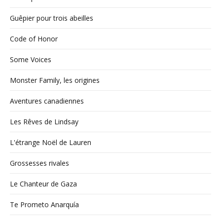
Guêpier pour trois abeilles
Code of Honor
Some Voices
Monster Family, les origines
Aventures canadiennes
Les Rêves de Lindsay
L'étrange Noël de Lauren
Grossesses rivales
Le Chanteur de Gaza
Te Prometo Anarquía