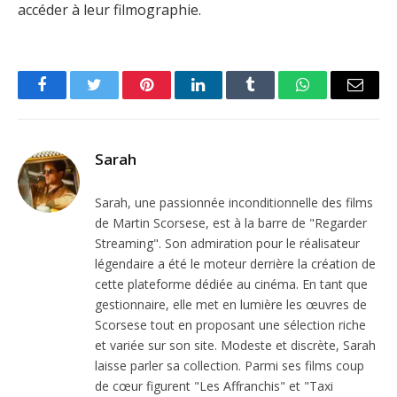
accéder à leur filmographie.
Facebook
Twitter
Pinterest
LinkedIn
Tumblr
WhatsApp
Email
Sarah
Sarah, une passionnée inconditionnelle des films
de Martin Scorsese, est à la barre de "Regarder
Streaming". Son admiration pour le réalisateur
légendaire a été le moteur derrière la création de
cette plateforme dédiée au cinéma. En tant que
gestionnaire, elle met en lumière les œuvres de
Scorsese tout en proposant une sélection riche
et variée sur son site. Modeste et discrète, Sarah
laisse parler sa collection. Parmi ses films coup
de cœur figurent "Les Affranchis" et "Taxi