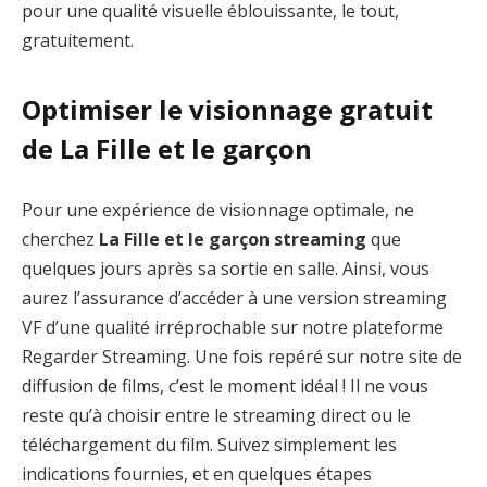
pour une qualité visuelle éblouissante, le tout,
gratuitement.
Optimiser le visionnage gratuit
de La Fille et le garçon
Pour une expérience de visionnage optimale, ne
cherchez
La Fille et le garçon streaming
que
quelques jours après sa sortie en salle. Ainsi, vous
aurez l’assurance d’accéder à une version streaming
VF d’une qualité irréprochable sur notre plateforme
Regarder Streaming. Une fois repéré sur notre site de
diffusion de films, c’est le moment idéal ! Il ne vous
reste qu’à choisir entre le streaming direct ou le
téléchargement du film. Suivez simplement les
indications fournies, et en quelques étapes