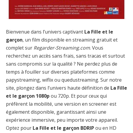
Bienvenue dans l’univers captivant
La Fille et le
garçon
, un film disponible en streaming gratuit et
complet sur
Regarder-Streaming.com
. Vous
recherchez un accès sans frais, sans tracas et surtout
sans compromis sur la qualité ? Ne perdez plus de
temps à fouiller sur diverses plateformes comme
papystreaming, wiflix ou quedustreaming. Sur notre
site, plongez dans l’univers haute définition de
La Fille
et le garçon 1080p
ou 720p. Et pour ceux qui
préfèrent la mobilité, une version en screener est
également disponible, garantissant ainsi une
expérience immersive, peu importe votre appareil.
Optez pour
La Fille et le garçon BDRIP
ou en HD