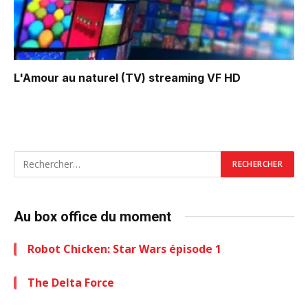
L'Amour au naturel (TV)
streaming VF HD
Au box office du moment
Robot Chicken: Star Wars épisode 1
The Delta Force