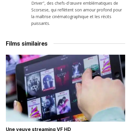
Driver", des chefs-d'œuvre emblématiques de
Scorsese, qui reflètent son amour profond pour
la maîtrise cinématographique et les récits
puissants.
Films similaires
Une veuve
streaming VF HD