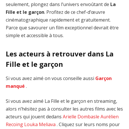
seulement, plongez dans l’univers envoûtant de
La
Fille et le garçon
. Profitez de ce chef-d’œuvre
cinématographique rapidement et gratuitement.
Parce que savourer un film exceptionnel devrait être
simple et accessible à tous.
Les acteurs à retrouver dans La
Fille et le garçon
Si vous avez aimé on vous conseille aussi
Garçon
manqué
.
Si vous avez aimé La Fille et le garçon en streaming,
alors n’hésitez pas à consulter les autres films avec les
acteurs qui jouent dedans
Arielle Dombasle
Aurélien
Recoing
Louka Meliava
. Cliquez sur leurs noms pour