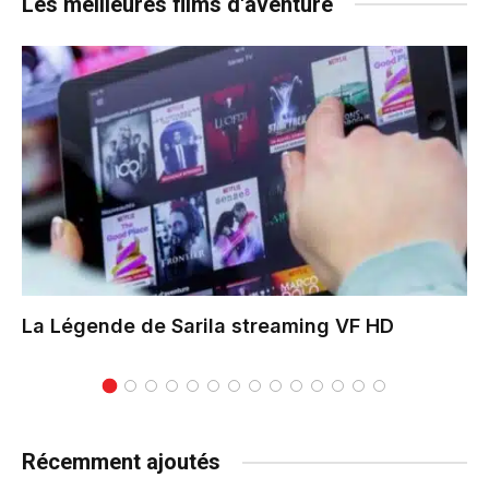
Les meilleures films d'aventure
La Légende de Sarila
streaming VF HD
Récemment ajoutés