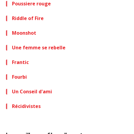
Poussiere rouge
Riddle of Fire
Moonshot
Une femme se rebelle
Frantic
Fourbi
Un Conseil d'ami
Récidivistes