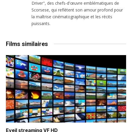
Driver", des chefs-d'œuvre emblématiques de
Scorsese, qui reflètent son amour profond pour
la maîtrise cinématographique et les récits
puissants.
Films similaires
Eveil
streaming VF HD