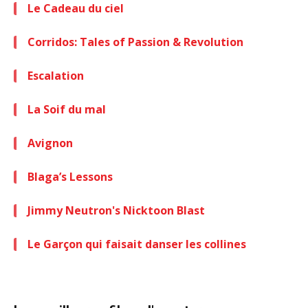
Le Cadeau du ciel
Corridos: Tales of Passion & Revolution
Escalation
La Soif du mal
Avignon
Blaga’s Lessons
Jimmy Neutron's Nicktoon Blast
Le Garçon qui faisait danser les collines