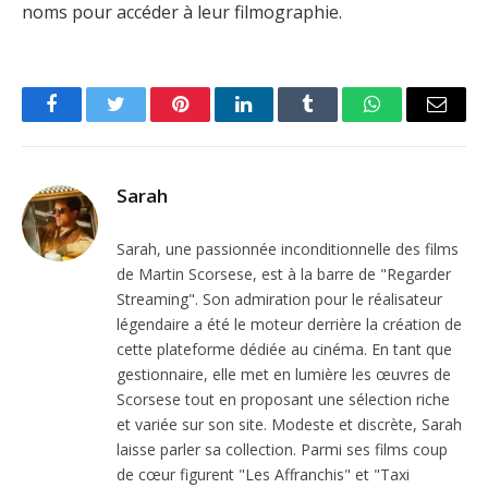
noms pour accéder à leur filmographie.
Facebook
Twitter
Pinterest
LinkedIn
Tumblr
WhatsApp
Email
Sarah
Sarah, une passionnée inconditionnelle des films
de Martin Scorsese, est à la barre de "Regarder
Streaming". Son admiration pour le réalisateur
légendaire a été le moteur derrière la création de
cette plateforme dédiée au cinéma. En tant que
gestionnaire, elle met en lumière les œuvres de
Scorsese tout en proposant une sélection riche
et variée sur son site. Modeste et discrète, Sarah
laisse parler sa collection. Parmi ses films coup
de cœur figurent "Les Affranchis" et "Taxi