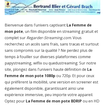
Bienvenue dans l’univers captivant
La Femme de
mon pote
, un film disponible en streaming gratuit et
complet sur
Regarder-Streaming.com
. Vous
recherchez un accès sans frais, sans tracas et surtout
sans compromis sur la qualité ? Ne perdez plus de
temps à fouiller sur diverses plateformes comme
papystreaming, wiflix ou quedustreaming. Sur notre
site, plongez dans l’univers haute définition de
La
Femme de mon pote 1080p
ou 720p. Et pour ceux
qui préfèrent la mobilité, une version en screener est
également disponible, garantissant ainsi une
expérience immersive, peu importe votre appareil.
Optez pour
La Femme de mon pote BDRIP
ou en HD