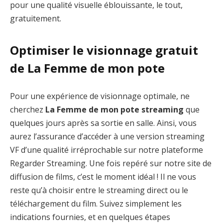
pour une qualité visuelle éblouissante, le tout,
gratuitement.
Optimiser le visionnage gratuit
de La Femme de mon pote
Pour une expérience de visionnage optimale, ne
cherchez
La Femme de mon pote streaming
que
quelques jours après sa sortie en salle. Ainsi, vous
aurez l’assurance d’accéder à une version streaming
VF d’une qualité irréprochable sur notre plateforme
Regarder Streaming. Une fois repéré sur notre site de
diffusion de films, c’est le moment idéal ! Il ne vous
reste qu’à choisir entre le streaming direct ou le
téléchargement du film. Suivez simplement les
indications fournies, et en quelques étapes