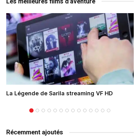
Les meilleures films d'aventure
La Légende de Sarila
streaming VF HD
Récemment ajoutés