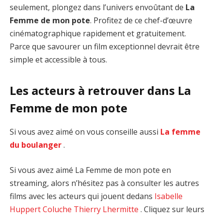
seulement, plongez dans l’univers envoûtant de
La
Femme de mon pote
. Profitez de ce chef-d’œuvre
cinématographique rapidement et gratuitement.
Parce que savourer un film exceptionnel devrait être
simple et accessible à tous.
Les acteurs à retrouver dans La
Femme de mon pote
Si vous avez aimé on vous conseille aussi
La femme
du boulanger
.
Si vous avez aimé La Femme de mon pote en
streaming, alors n’hésitez pas à consulter les autres
films avec les acteurs qui jouent dedans
Isabelle
Huppert
Coluche
Thierry Lhermitte
. Cliquez sur leurs