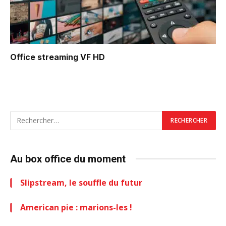
Office
streaming VF HD
Au box office du moment
Slipstream, le souffle du futur
American pie : marions-les !