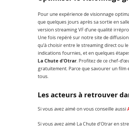
Pour une expérience de visionnage optim
que quelques jours après sa sortie en salle
version streaming VF d’une qualité irrép
Une fois repéré sur notre site de diffusion 
qu’à choisir entre le streaming direct ou 
indications fournies, et en quelques étap
La Chute d'Otrar
. Profitez de ce chef-d
gratuitement. Parce que savourer un film e
tous.
Les acteurs à retrouver da
Si vous avez aimé on vous conseille aussi
Si vous avez aimé La Chute d'Otrar en stre