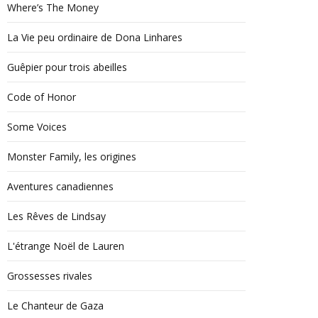
Where’s The Money
La Vie peu ordinaire de Dona Linhares
Guêpier pour trois abeilles
Code of Honor
Some Voices
Monster Family, les origines
Aventures canadiennes
Les Rêves de Lindsay
L'étrange Noël de Lauren
Grossesses rivales
Le Chanteur de Gaza