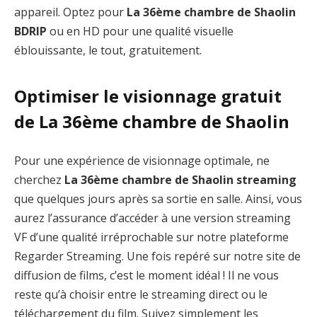
appareil. Optez pour
La 36ème chambre de Shaolin
BDRIP
ou en HD pour une qualité visuelle
éblouissante, le tout, gratuitement.
Optimiser le visionnage gratuit
de La 36ème chambre de Shaolin
Pour une expérience de visionnage optimale, ne
cherchez
La 36ème chambre de Shaolin streaming
que quelques jours après sa sortie en salle. Ainsi, vous
aurez l’assurance d’accéder à une version streaming
VF d’une qualité irréprochable sur notre plateforme
Regarder Streaming. Une fois repéré sur notre site de
diffusion de films, c’est le moment idéal ! Il ne vous
reste qu’à choisir entre le streaming direct ou le
téléchargement du film. Suivez simplement les