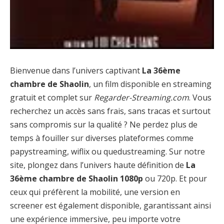
Bienvenue dans l’univers captivant
La 36ème
chambre de Shaolin
, un film disponible en streaming
gratuit et complet sur
Regarder-Streaming.com
. Vous
recherchez un accès sans frais, sans tracas et surtout
sans compromis sur la qualité ? Ne perdez plus de
temps à fouiller sur diverses plateformes comme
papystreaming, wiflix ou quedustreaming. Sur notre
site, plongez dans l’univers haute définition de
La
36ème chambre de Shaolin 1080p
ou 720p. Et pour
ceux qui préfèrent la mobilité, une version en
screener est également disponible, garantissant ainsi
une expérience immersive, peu importe votre