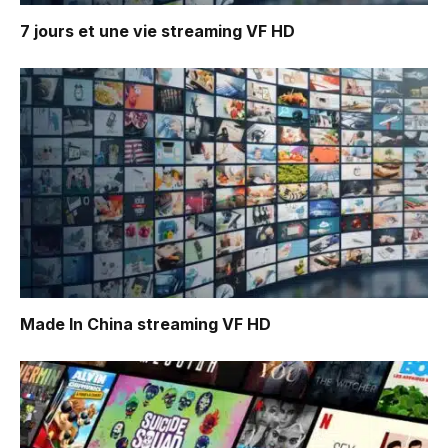
7 jours et une vie
streaming VF HD
Made In China
streaming VF HD