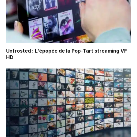
Unfrosted : L'épopée de la Pop-Tart
streaming VF
HD