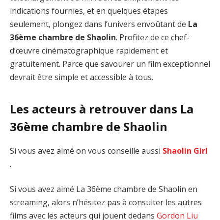
indications fournies, et en quelques étapes
seulement, plongez dans l’univers envoûtant de
La
36ème chambre de Shaolin
. Profitez de ce chef-
d’œuvre cinématographique rapidement et
gratuitement. Parce que savourer un film exceptionnel
devrait être simple et accessible à tous.
Les acteurs à retrouver dans La
36ème chambre de Shaolin
Si vous avez aimé on vous conseille aussi
Shaolin Girl
.
Si vous avez aimé La 36ème chambre de Shaolin en
streaming, alors n’hésitez pas à consulter les autres
films avec les acteurs qui jouent dedans
Gordon Liu