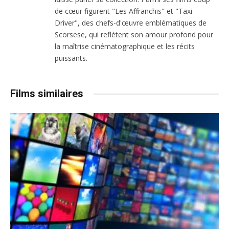
de cœur figurent "Les Affranchis" et "Taxi
Driver", des chefs-d'œuvre emblématiques de
Scorsese, qui reflètent son amour profond pour
la maîtrise cinématographique et les récits
puissants.
Films similaires