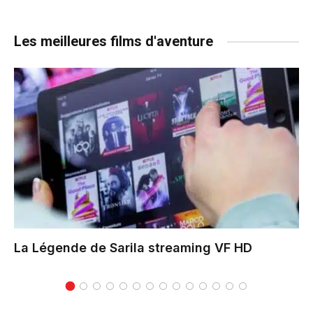
Les meilleures films d'aventure
La Légende de Sarila
streaming VF HD