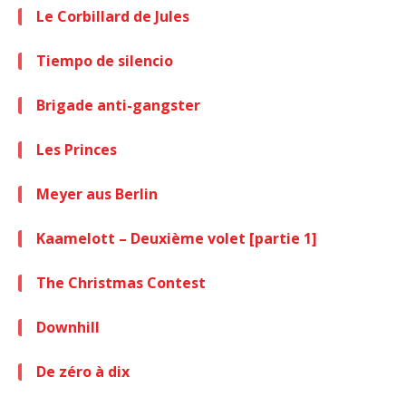
Le Corbillard de Jules
Tiempo de silencio
Brigade anti-gangster
Les Princes
Meyer aus Berlin
Kaamelott – Deuxième volet [partie 1]
The Christmas Contest
Downhill
De zéro à dix