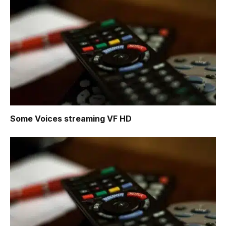
Some Voices
streaming VF HD