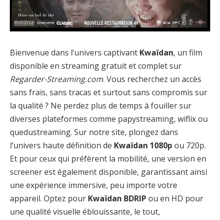
Bienvenue dans l’univers captivant
Kwaïdan
, un film
disponible en streaming gratuit et complet sur
Regarder-Streaming.com
. Vous recherchez un accès
sans frais, sans tracas et surtout sans compromis sur
la qualité ? Ne perdez plus de temps à fouiller sur
diverses plateformes comme papystreaming, wiflix ou
quedustreaming. Sur notre site, plongez dans
l’univers haute définition de
Kwaïdan 1080p
ou 720p.
Et pour ceux qui préfèrent la mobilité, une version en
screener est également disponible, garantissant ainsi
une expérience immersive, peu importe votre
appareil. Optez pour
Kwaïdan BDRIP
ou en HD pour
une qualité visuelle éblouissante, le tout,