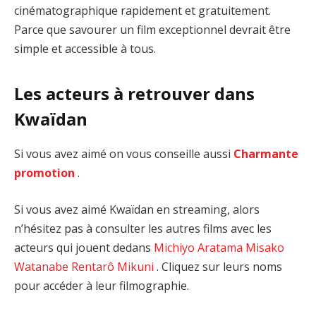
cinématographique rapidement et gratuitement.
Parce que savourer un film exceptionnel devrait être
simple et accessible à tous.
Les acteurs à retrouver dans
Kwaïdan
Si vous avez aimé on vous conseille aussi
Charmante
promotion
.
Si vous avez aimé Kwaïdan en streaming, alors
n’hésitez pas à consulter les autres films avec les
acteurs qui jouent dedans
Michiyo Aratama
Misako
Watanabe
Rentarô Mikuni
. Cliquez sur leurs noms
pour accéder à leur filmographie.