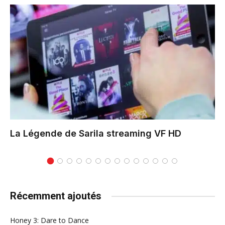
La Légende de Sarila
streaming VF HD
Récemment ajoutés
Honey 3: Dare to Dance