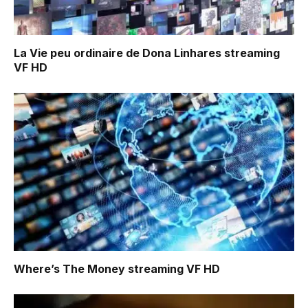
La Vie peu ordinaire de Dona Linhares
streaming
VF HD
Where’s The Money
streaming VF HD