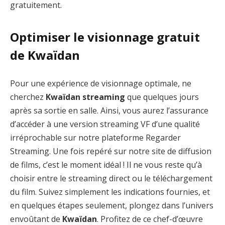
gratuitement.
Optimiser le visionnage gratuit
de Kwaïdan
Pour une expérience de visionnage optimale, ne
cherchez
Kwaïdan streaming
que quelques jours
après sa sortie en salle. Ainsi, vous aurez l’assurance
d’accéder à une version streaming VF d’une qualité
irréprochable sur notre plateforme Regarder
Streaming. Une fois repéré sur notre site de diffusion
de films, c’est le moment idéal ! Il ne vous reste qu’à
choisir entre le streaming direct ou le téléchargement
du film. Suivez simplement les indications fournies, et
en quelques étapes seulement, plongez dans l’univers
envoûtant de
Kwaïdan
. Profitez de ce chef-d’œuvre