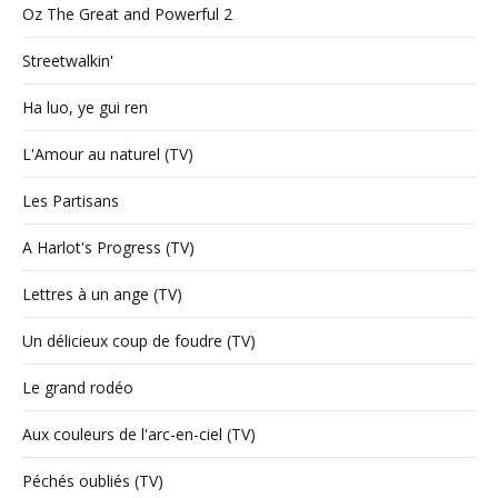
Oz The Great and Powerful 2
Streetwalkin'
Ha luo, ye gui ren
L'Amour au naturel (TV)
Les Partisans
A Harlot's Progress (TV)
Lettres à un ange (TV)
Un délicieux coup de foudre (TV)
Le grand rodéo
Aux couleurs de l'arc-en-ciel (TV)
Péchés oubliés (TV)