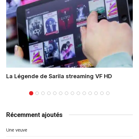
La Légende de Sarila
streaming VF HD
Récemment ajoutés
Une veuve