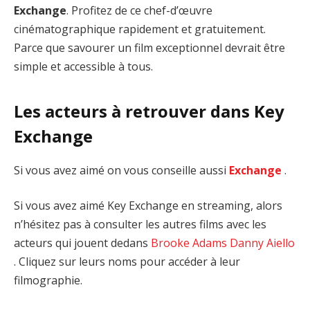
Exchange
. Profitez de ce chef-d’œuvre
cinématographique rapidement et gratuitement.
Parce que savourer un film exceptionnel devrait être
simple et accessible à tous.
Les acteurs à retrouver dans Key
Exchange
Si vous avez aimé on vous conseille aussi
Exchange
.
Si vous avez aimé Key Exchange en streaming, alors
n’hésitez pas à consulter les autres films avec les
acteurs qui jouent dedans
Brooke Adams
Danny Aiello
. Cliquez sur leurs noms pour accéder à leur
filmographie.