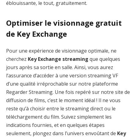
éblouissante, le tout, gratuitement.
Optimiser le visionnage gratuit
de Key Exchange
Pour une expérience de visionnage optimale, ne
cherchez
Key Exchange streaming
que quelques
jours après sa sortie en salle. Ainsi, vous aurez
l’assurance d’accéder à une version streaming VF
d’une qualité irréprochable sur notre plateforme
Regarder Streaming. Une fois repéré sur notre site de
diffusion de films, c’est le moment idéal ! Il ne vous
reste qu’à choisir entre le streaming direct ou le
téléchargement du film. Suivez simplement les
indications fournies, et en quelques étapes
seulement, plongez dans l’univers envoûtant de
Key