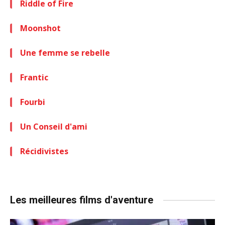
Riddle of Fire
Moonshot
Une femme se rebelle
Frantic
Fourbi
Un Conseil d'ami
Récidivistes
Les meilleures films d'aventure