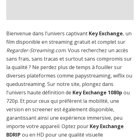
Bienvenue dans l’univers captivant
Key Exchange
, un
film disponible en streaming gratuit et complet sur
Regarder-Streaming.com
. Vous recherchez un accès
sans frais, sans tracas et surtout sans compromis sur
la qualité ? Ne perdez plus de temps à fouiller sur
diverses plateformes comme papystreaming, wiflix ou
quedustreaming. Sur notre site, plongez dans
l’univers haute définition de
Key Exchange 1080p
ou
720p. Et pour ceux qui préfèrent la mobilité, une
version en screener est également disponible,
garantissant ainsi une expérience immersive, peu
importe votre appareil. Optez pour
Key Exchange
BDRIP
ou en HD pour une qualité visuelle