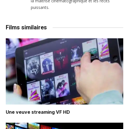
la maîtrise cinématographique et les récits
puissants.
Films similaires
Une veuve
streaming VF HD