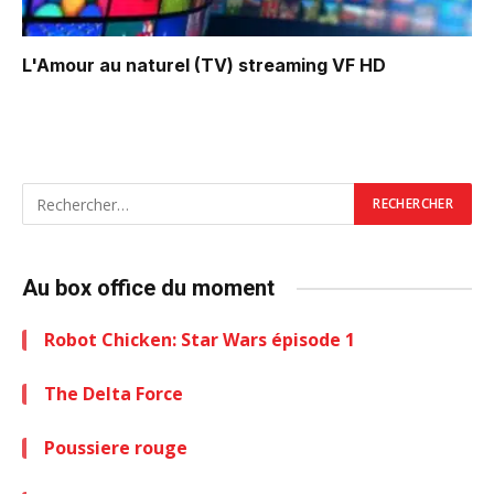
L'Amour au naturel (TV)
streaming VF HD
Au box office du moment
Robot Chicken: Star Wars épisode 1
The Delta Force
Poussiere rouge