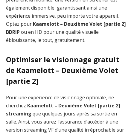
également disponible, garantissant ainsi une
expérience immersive, peu importe votre appareil.
Optez pour
Kaamelott – Deuxième Volet [partie 2]
BDRIP
ou en HD pour une qualité visuelle
éblouissante, le tout, gratuitement.
Optimiser le visionnage gratuit
de Kaamelott – Deuxième Volet
[partie 2]
Pour une expérience de visionnage optimale, ne
cherchez
Kaamelott – Deuxième Volet [partie 2]
streaming
que quelques jours après sa sortie en
salle. Ainsi, vous aurez l’assurance d’accéder à une
version streaming VF d’une qualité irréprochable sur