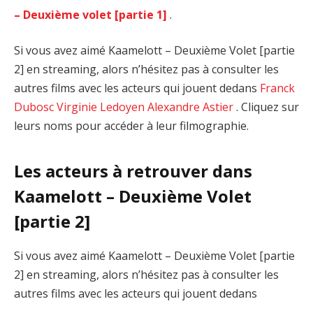
– Deuxième volet [partie 1]
.
Si vous avez aimé Kaamelott – Deuxième Volet [partie
2] en streaming, alors n’hésitez pas à consulter les
autres films avec les acteurs qui jouent dedans
Franck
Dubosc
Virginie Ledoyen
Alexandre Astier
. Cliquez sur
leurs noms pour accéder à leur filmographie.
Les acteurs à retrouver dans
Kaamelott – Deuxième Volet
[partie 2]
Si vous avez aimé Kaamelott – Deuxième Volet [partie
2] en streaming, alors n’hésitez pas à consulter les
autres films avec les acteurs qui jouent dedans