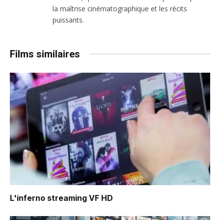
la maîtrise cinématographique et les récits
puissants.
Films similaires
L'inferno
streaming VF HD