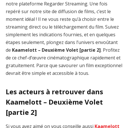
notre plateforme Regarder Streaming. Une fois
repéré sur notre site de diffusion de films, c’est le
moment idéal ! Il ne vous reste qu’à choisir entre le
streaming direct ou le téléchargement du film. Suivez
simplement les indications fournies, et en quelques
étapes seulement, plongez dans l’univers envoûtant
de
Kaamelott – Deuxième Volet [partie 2]
. Profitez
de ce chef-d’œuvre cinématographique rapidement et
gratuitement. Parce que savourer un film exceptionnel
devrait être simple et accessible à tous.
Les acteurs à retrouver dans
Kaamelott – Deuxième Volet
[partie 2]
Si vous avez aimé on vous conseille aussi
Kaamelott