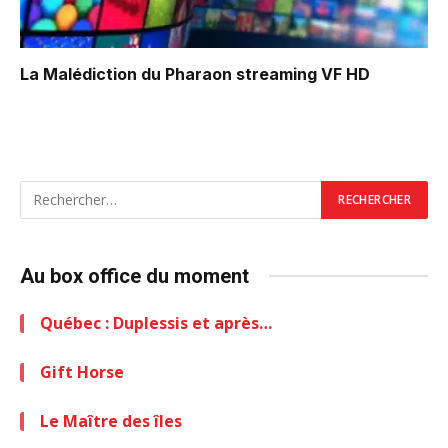
La Malédiction du Pharaon
streaming VF HD
Au box office du moment
Québec : Duplessis et après…
Gift Horse
Le Maître des îles