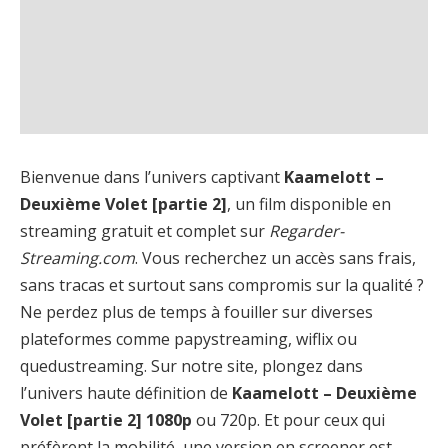
Bienvenue dans l’univers captivant
Kaamelott –
Deuxième Volet [partie 2]
, un film disponible en
streaming gratuit et complet sur
Regarder-
Streaming.com
. Vous recherchez un accès sans frais,
sans tracas et surtout sans compromis sur la qualité ?
Ne perdez plus de temps à fouiller sur diverses
plateformes comme papystreaming, wiflix ou
quedustreaming. Sur notre site, plongez dans
l’univers haute définition de
Kaamelott – Deuxième
Volet [partie 2] 1080p
ou 720p. Et pour ceux qui
préfèrent la mobilité, une version en screener est