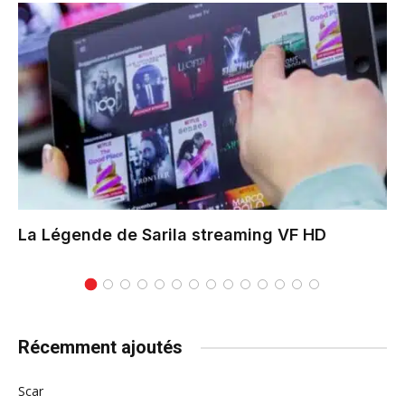
La Légende de Sarila
streaming VF HD
Récemment ajoutés
Scar