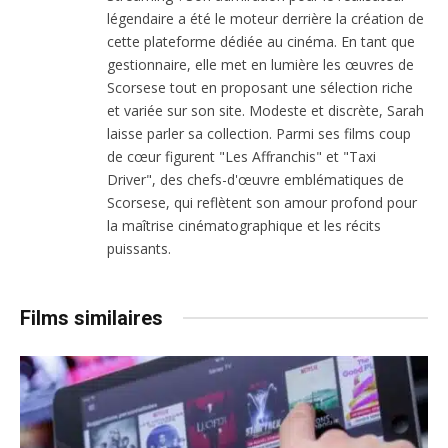
légendaire a été le moteur derrière la création de
cette plateforme dédiée au cinéma. En tant que
gestionnaire, elle met en lumière les œuvres de
Scorsese tout en proposant une sélection riche
et variée sur son site. Modeste et discrète, Sarah
laisse parler sa collection. Parmi ses films coup
de cœur figurent "Les Affranchis" et "Taxi
Driver", des chefs-d'œuvre emblématiques de
Scorsese, qui reflètent son amour profond pour
la maîtrise cinématographique et les récits
puissants.
Films similaires