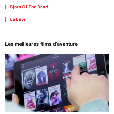
Bjorn Of The Dead
La bête
Les meilleures films d'aventure