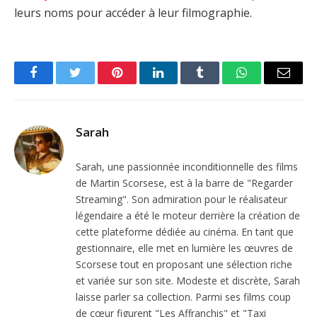
leurs noms pour accéder à leur filmographie.
Facebook
Twitter
Pinterest
LinkedIn
Tumblr
WhatsApp
Email
Sarah
Sarah, une passionnée inconditionnelle des films
de Martin Scorsese, est à la barre de "Regarder
Streaming". Son admiration pour le réalisateur
légendaire a été le moteur derrière la création de
cette plateforme dédiée au cinéma. En tant que
gestionnaire, elle met en lumière les œuvres de
Scorsese tout en proposant une sélection riche
et variée sur son site. Modeste et discrète, Sarah
laisse parler sa collection. Parmi ses films coup
de cœur figurent "Les Affranchis" et "Taxi