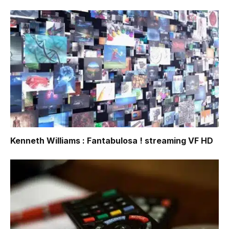
Kenneth Williams : Fantabulosa !
streaming VF HD