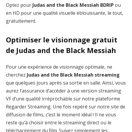
Optez pour
Judas and the Black Messiah BDRIP
ou
en HD pour une qualité visuelle éblouissante, le tout,
gratuitement.
Optimiser le visionnage gratuit
de Judas and the Black Messiah
Pour une expérience de visionnage optimale, ne
cherchez
Judas and the Black Messiah streaming
que quelques jours après sa sortie en salle. Ainsi, vous
aurez l’assurance d’accéder à une version streaming
VF d’une qualité irréprochable sur notre plateforme
Regarder Streaming. Une fois repéré sur notre site de
diffusion de films, c’est le moment idéal ! Il ne vous
reste qu’à choisir entre le streaming direct ou le
téléchargement du film. Suivez simplement les