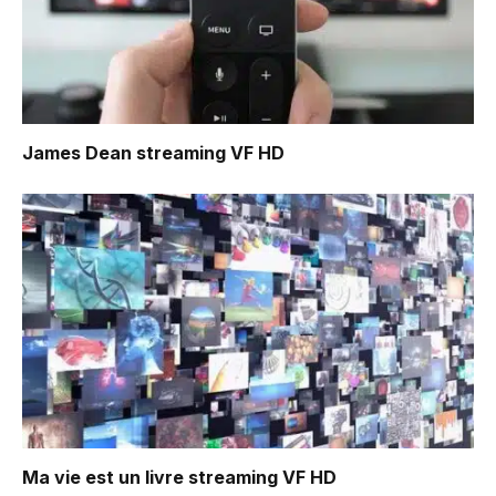
James Dean
streaming VF HD
Ma vie est un livre
streaming VF HD