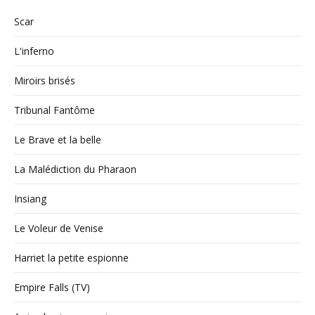
Scar
L'inferno
Miroirs brisés
Tribunal Fantôme
Le Brave et la belle
La Malédiction du Pharaon
Insiang
Le Voleur de Venise
Harriet la petite espionne
Empire Falls (TV)