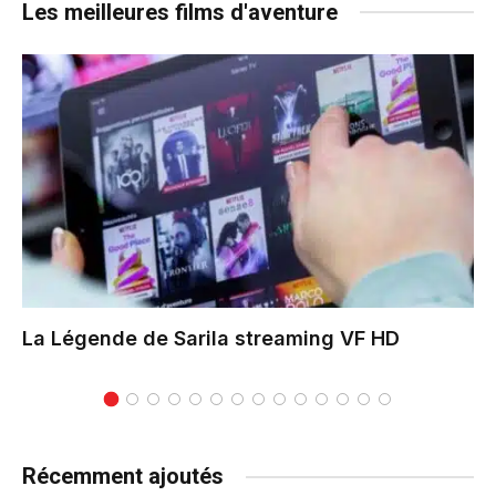
Les meilleures films d'aventure
La Légende de Sarila
streaming VF HD
Récemment ajoutés