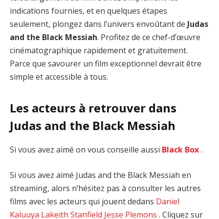
indications fournies, et en quelques étapes
seulement, plongez dans l’univers envoûtant de
Judas
and the Black Messiah
. Profitez de ce chef-d’œuvre
cinématographique rapidement et gratuitement.
Parce que savourer un film exceptionnel devrait être
simple et accessible à tous.
Les acteurs à retrouver dans
Judas and the Black Messiah
Si vous avez aimé on vous conseille aussi
Black Box
.
Si vous avez aimé Judas and the Black Messiah en
streaming, alors n’hésitez pas à consulter les autres
films avec les acteurs qui jouent dedans
Daniel
Kaluuya
Lakeith Stanfield
Jesse Plemons
. Cliquez sur