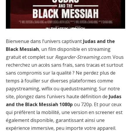
Bienvenue dans l’univers captivant
Judas and the
Black Messiah
, un film disponible en streaming
gratuit et complet sur
Regarder-Streaming.com
. Vous
recherchez un accès sans frais, sans tracas et surtout
sans compromis sur la qualité ? Ne perdez plus de
temps à fouiller sur diverses plateformes comme
papystreaming, wiflix ou quedustreaming. Sur notre
site, plongez dans l’univers haute définition de
Judas
and the Black Messiah 1080p
ou 720p. Et pour ceux
qui préfèrent la mobilité, une version en screener est
également disponible, garantissant ainsi une
expérience immersive, peu importe votre appareil.