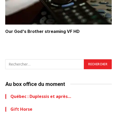
Our God's Brother
streaming VF HD
Au box office du moment
Québec : Duplessis et après…
Gift Horse