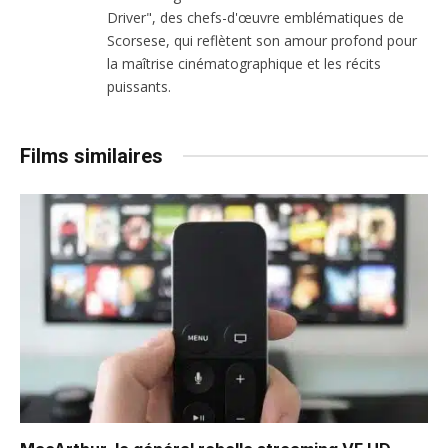
Driver", des chefs-d'œuvre emblématiques de
Scorsese, qui reflètent son amour profond pour
la maîtrise cinématographique et les récits
puissants.
Films similaires