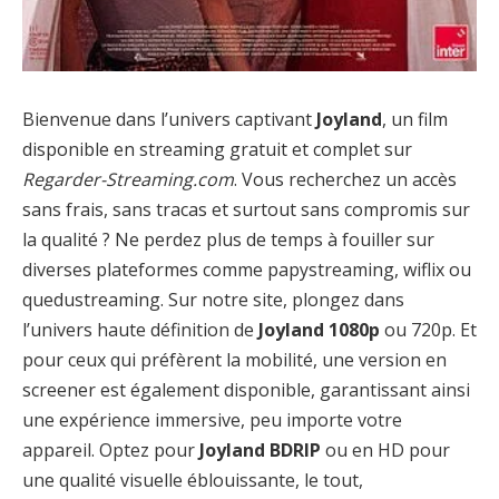
Bienvenue dans l’univers captivant
Joyland
, un film
disponible en streaming gratuit et complet sur
Regarder-Streaming.com
. Vous recherchez un accès
sans frais, sans tracas et surtout sans compromis sur
la qualité ? Ne perdez plus de temps à fouiller sur
diverses plateformes comme papystreaming, wiflix ou
quedustreaming. Sur notre site, plongez dans
l’univers haute définition de
Joyland 1080p
ou 720p. Et
pour ceux qui préfèrent la mobilité, une version en
screener est également disponible, garantissant ainsi
une expérience immersive, peu importe votre
appareil. Optez pour
Joyland BDRIP
ou en HD pour
une qualité visuelle éblouissante, le tout,