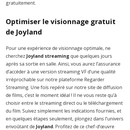
gratuitement.
Optimiser le visionnage gratuit
de Joyland
Pour une expérience de visionnage optimale, ne
cherchez
Joyland streaming
que quelques jours
après sa sortie en salle. Ainsi, vous aurez l’assurance
d’accéder à une version streaming VF d’une qualité
irréprochable sur notre plateforme Regarder
Streaming. Une fois repéré sur notre site de diffusion
de films, c’est le moment idéal ! Il ne vous reste qu’à
choisir entre le streaming direct ou le téléchargement
du film. Suivez simplement les indications fournies, et
en quelques étapes seulement, plongez dans l’univers
envoûtant de
Joyland
. Profitez de ce chef-d’œuvre