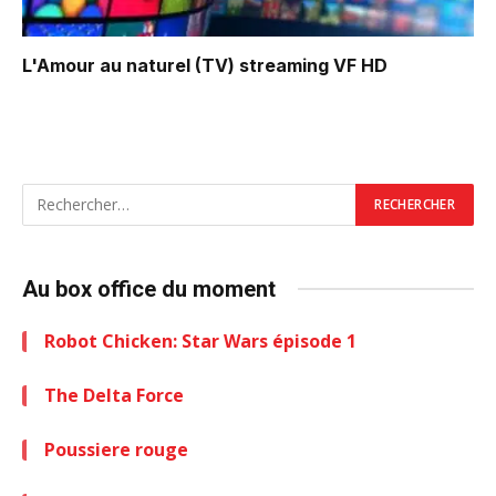
L'Amour au naturel (TV)
streaming VF HD
Au box office du moment
Robot Chicken: Star Wars épisode 1
The Delta Force
Poussiere rouge