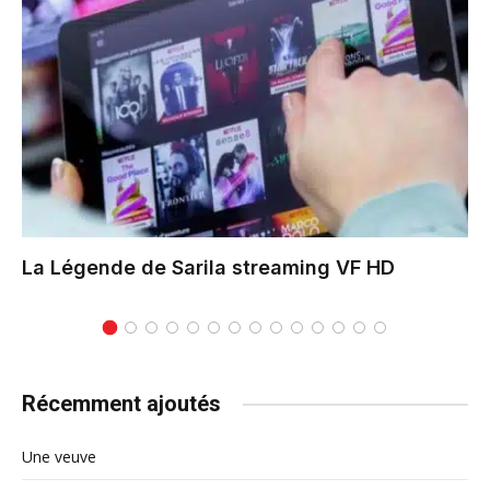
La Légende de Sarila
streaming VF HD
Récemment ajoutés
Une veuve