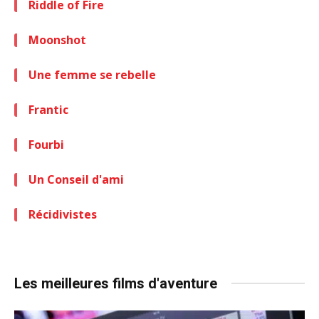
Riddle of Fire
Moonshot
Une femme se rebelle
Frantic
Fourbi
Un Conseil d'ami
Récidivistes
Les meilleures films d'aventure