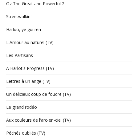
Oz The Great and Powerful 2
Streetwalkin'
Ha luo, ye gui ren
L'Amour au naturel (TV)
Les Partisans
A Harlot's Progress (TV)
Lettres à un ange (TV)
Un délicieux coup de foudre (TV)
Le grand rodéo
Aux couleurs de l'arc-en-ciel (TV)
Péchés oubliés (TV)