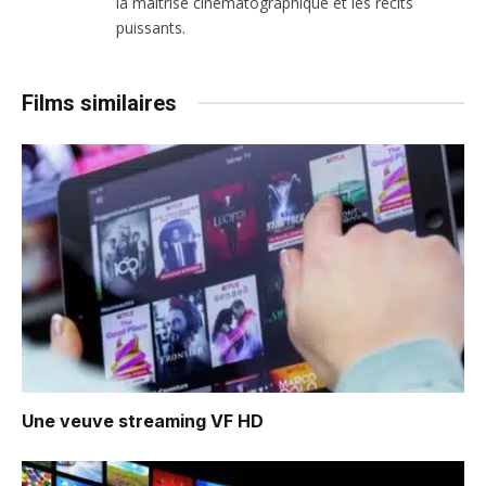
la maîtrise cinématographique et les récits
puissants.
Films similaires
Une veuve
streaming VF HD