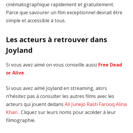
cinématographique rapidement et gratuitement.
Parce que savourer un film exceptionnel devrait être
simple et accessible à tous.
Les acteurs à retrouver dans
Joyland
Si vous avez aimé on vous conseille aussi
Free Dead
or Alive
.
Si vous avez aimé Joyland en streaming, alors
n’hésitez pas à consulter les autres films avec les
acteurs qui jouent dedans
Ali Junejo
Rasti Farooq
Alina
Khan
. Cliquez sur leurs noms pour accéder à leur
filmographie.