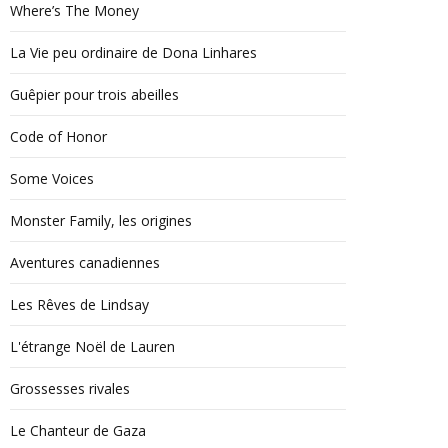
Where’s The Money
La Vie peu ordinaire de Dona Linhares
Guêpier pour trois abeilles
Code of Honor
Some Voices
Monster Family, les origines
Aventures canadiennes
Les Rêves de Lindsay
L'étrange Noël de Lauren
Grossesses rivales
Le Chanteur de Gaza