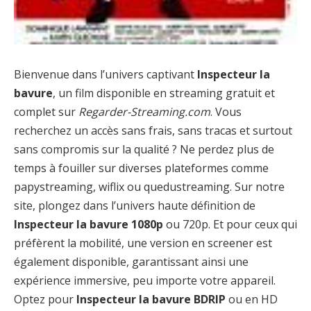
Bienvenue dans l’univers captivant
Inspecteur la
bavure
, un film disponible en streaming gratuit et
complet sur
Regarder-Streaming.com
. Vous
recherchez un accès sans frais, sans tracas et surtout
sans compromis sur la qualité ? Ne perdez plus de
temps à fouiller sur diverses plateformes comme
papystreaming, wiflix ou quedustreaming. Sur notre
site, plongez dans l’univers haute définition de
Inspecteur la bavure 1080p
ou 720p. Et pour ceux qui
préfèrent la mobilité, une version en screener est
également disponible, garantissant ainsi une
expérience immersive, peu importe votre appareil.
Optez pour
Inspecteur la bavure BDRIP
ou en HD