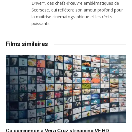
Driver", des chefs-d'œuvre emblématiques de
Scorsese, qui reflètent son amour profond pour
la maîtrise cinématographique et les récits
puissants.
Films similaires
Ça commence à Vera Cruz
streaming VF HD