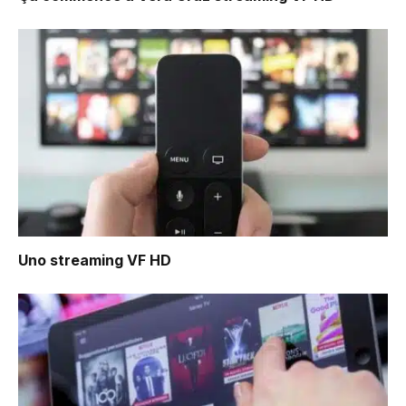
Uno
streaming VF HD