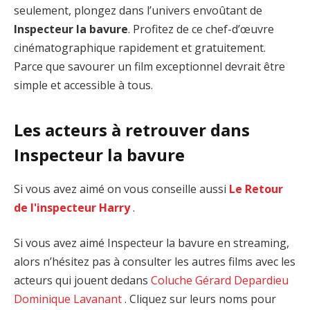
seulement, plongez dans l’univers envoûtant de
Inspecteur la bavure
. Profitez de ce chef-d’œuvre
cinématographique rapidement et gratuitement.
Parce que savourer un film exceptionnel devrait être
simple et accessible à tous.
Les acteurs à retrouver dans
Inspecteur la bavure
Si vous avez aimé on vous conseille aussi
Le Retour
de l'inspecteur Harry
.
Si vous avez aimé Inspecteur la bavure en streaming,
alors n’hésitez pas à consulter les autres films avec les
acteurs qui jouent dedans
Coluche
Gérard Depardieu
Dominique Lavanant
. Cliquez sur leurs noms pour