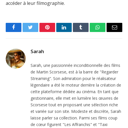
accéder à leur filmographie.
Facebook
Twitter
Pinterest
LinkedIn
Tumblr
WhatsApp
Email
Sarah
Sarah, une passionnée inconditionnelle des films
de Martin Scorsese, est à la barre de "Regarder
Streaming". Son admiration pour le réalisateur
légendaire a été le moteur derrière la création de
cette plateforme dédiée au cinéma. En tant que
gestionnaire, elle met en lumière les œuvres de
Scorsese tout en proposant une sélection riche
et variée sur son site. Modeste et discrète, Sarah
laisse parler sa collection. Parmi ses films coup
de cœur figurent "Les Affranchis" et "Taxi