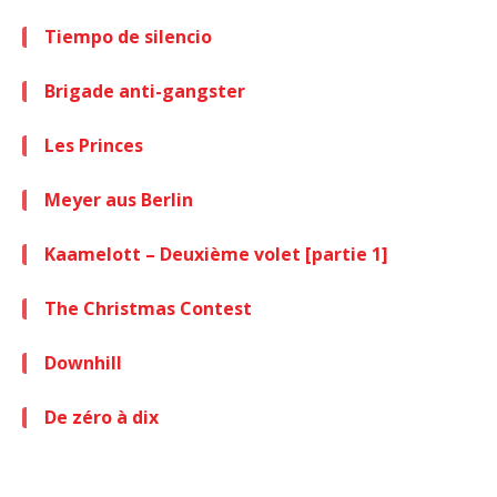
Tiempo de silencio
Brigade anti-gangster
Les Princes
Meyer aus Berlin
Kaamelott – Deuxième volet [partie 1]
The Christmas Contest
Downhill
De zéro à dix