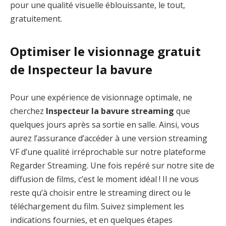
pour une qualité visuelle éblouissante, le tout,
gratuitement.
Optimiser le visionnage gratuit
de Inspecteur la bavure
Pour une expérience de visionnage optimale, ne
cherchez
Inspecteur la bavure streaming
que
quelques jours après sa sortie en salle. Ainsi, vous
aurez l’assurance d’accéder à une version streaming
VF d’une qualité irréprochable sur notre plateforme
Regarder Streaming. Une fois repéré sur notre site de
diffusion de films, c’est le moment idéal ! Il ne vous
reste qu’à choisir entre le streaming direct ou le
téléchargement du film. Suivez simplement les
indications fournies, et en quelques étapes