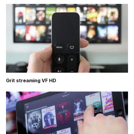
Grit
streaming VF HD