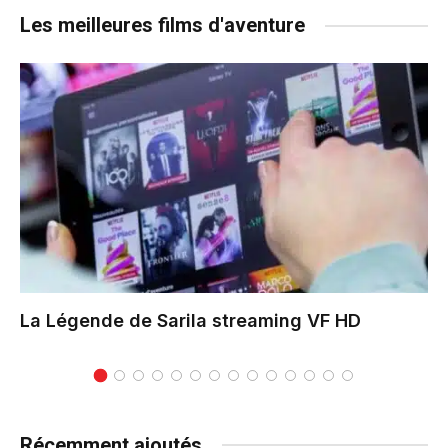
Les meilleures films d'aventure
La Légende de Sarila
streaming VF HD
Récemment ajoutés