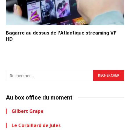
Bagarre au dessus de l'Atlantique
streaming VF
HD
Au box office du moment
Gilbert Grape
Le Corbillard de Jules