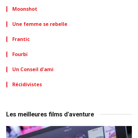
Moonshot
Une femme se rebelle
Frantic
Fourbi
Un Conseil d'ami
Récidivistes
Les meilleures films d'aventure