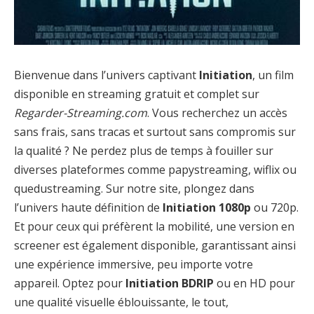
Bienvenue dans l’univers captivant
Initiation
, un film
disponible en streaming gratuit et complet sur
Regarder-Streaming.com
. Vous recherchez un accès
sans frais, sans tracas et surtout sans compromis sur
la qualité ? Ne perdez plus de temps à fouiller sur
diverses plateformes comme papystreaming, wiflix ou
quedustreaming. Sur notre site, plongez dans
l’univers haute définition de
Initiation 1080p
ou 720p.
Et pour ceux qui préfèrent la mobilité, une version en
screener est également disponible, garantissant ainsi
une expérience immersive, peu importe votre
appareil. Optez pour
Initiation BDRIP
ou en HD pour
une qualité visuelle éblouissante, le tout,