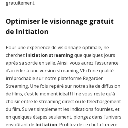
gratuitement.
Optimiser le visionnage gratuit
de Initiation
Pour une expérience de visionnage optimale, ne
cherchez
Initiation streaming
que quelques jours
après sa sortie en salle. Ainsi, vous aurez l’assurance
d’accéder à une version streaming VF d’une qualité
irréprochable sur notre plateforme Regarder
Streaming. Une fois repéré sur notre site de diffusion
de films, c’est le moment idéal ! Il ne vous reste qu’à
choisir entre le streaming direct ou le téléchargement
du film. Suivez simplement les indications fournies, et
en quelques étapes seulement, plongez dans l’univers
envoûtant de
Initiation
. Profitez de ce chef-d’œuvre