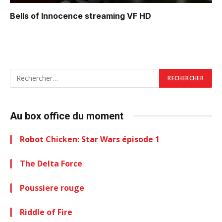
Bells of Innocence
streaming VF HD
Au box office du moment
Robot Chicken: Star Wars épisode 1
The Delta Force
Poussiere rouge
Riddle of Fire