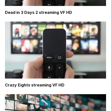
Dead in 3 Days 2
streaming VF HD
Crazy Eights
streaming VF HD