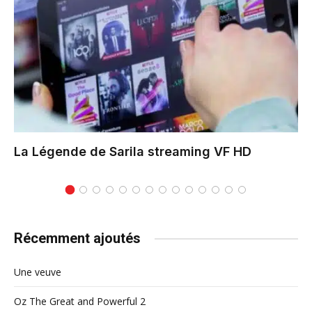
La Légende de Sarila
streaming VF HD
Récemment ajoutés
Une veuve
Oz The Great and Powerful 2