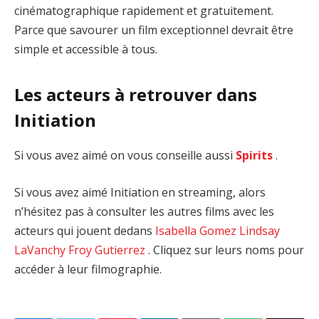
cinématographique rapidement et gratuitement.
Parce que savourer un film exceptionnel devrait être
simple et accessible à tous.
Les acteurs à retrouver dans
Initiation
Si vous avez aimé on vous conseille aussi
Spirits
.
Si vous avez aimé Initiation en streaming, alors
n’hésitez pas à consulter les autres films avec les
acteurs qui jouent dedans
Isabella Gomez
Lindsay
LaVanchy
Froy Gutierrez
. Cliquez sur leurs noms pour
accéder à leur filmographie.