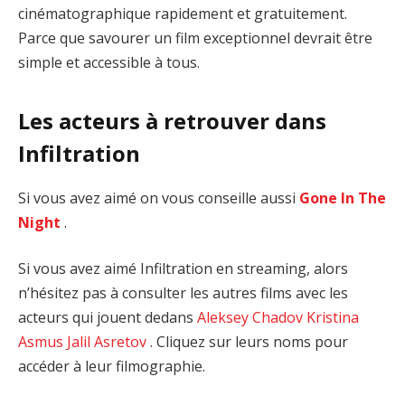
cinématographique rapidement et gratuitement.
Parce que savourer un film exceptionnel devrait être
simple et accessible à tous.
Les acteurs à retrouver dans
Infiltration
Si vous avez aimé on vous conseille aussi
Gone In The
Night
.
Si vous avez aimé Infiltration en streaming, alors
n’hésitez pas à consulter les autres films avec les
acteurs qui jouent dedans
Aleksey Chadov
Kristina
Asmus
Jalil Asretov
. Cliquez sur leurs noms pour
accéder à leur filmographie.