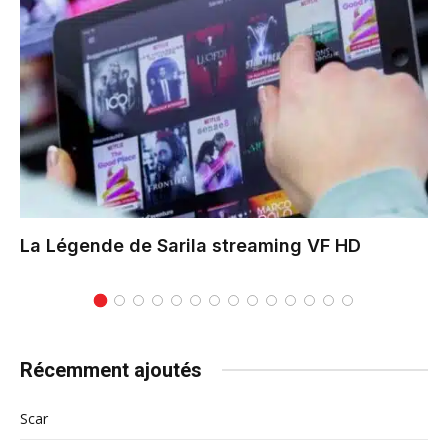
La Légende de Sarila
streaming VF HD
Récemment ajoutés
Scar