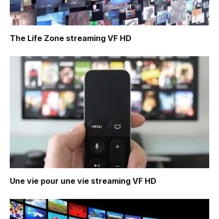
The Life Zone
streaming VF HD
Une vie pour une vie
streaming VF HD