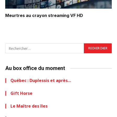
Meurtres au crayon
streaming VF HD
Au box office du moment
Québec : Duplessis et après…
Gift Horse
Le Maître des îles