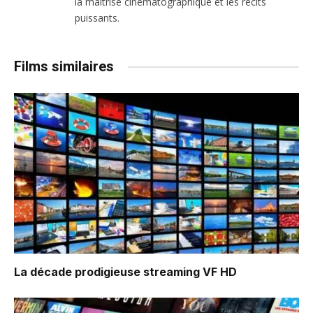
la maîtrise cinématographique et les récits
puissants.
Films similaires
La décade prodigieuse
streaming VF HD