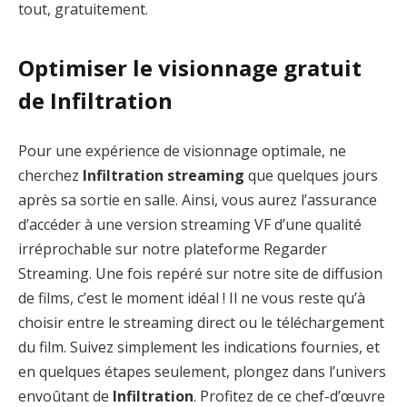
tout, gratuitement.
Optimiser le visionnage gratuit
de Infiltration
Pour une expérience de visionnage optimale, ne
cherchez
Infiltration streaming
que quelques jours
après sa sortie en salle. Ainsi, vous aurez l’assurance
d’accéder à une version streaming VF d’une qualité
irréprochable sur notre plateforme Regarder
Streaming. Une fois repéré sur notre site de diffusion
de films, c’est le moment idéal ! Il ne vous reste qu’à
choisir entre le streaming direct ou le téléchargement
du film. Suivez simplement les indications fournies, et
en quelques étapes seulement, plongez dans l’univers
envoûtant de
Infiltration
. Profitez de ce chef-d’œuvre