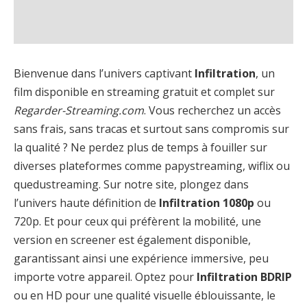
Bienvenue dans l’univers captivant
Infiltration
, un
film disponible en streaming gratuit et complet sur
Regarder-Streaming.com
. Vous recherchez un accès
sans frais, sans tracas et surtout sans compromis sur
la qualité ? Ne perdez plus de temps à fouiller sur
diverses plateformes comme papystreaming, wiflix ou
quedustreaming. Sur notre site, plongez dans
l’univers haute définition de
Infiltration 1080p
ou
720p. Et pour ceux qui préfèrent la mobilité, une
version en screener est également disponible,
garantissant ainsi une expérience immersive, peu
importe votre appareil. Optez pour
Infiltration BDRIP
ou en HD pour une qualité visuelle éblouissante, le