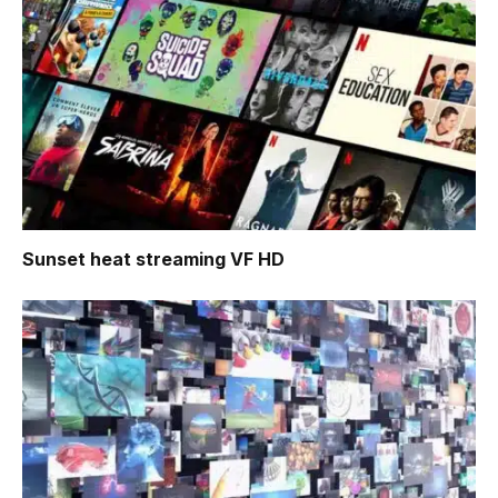
Sunset heat
streaming VF HD