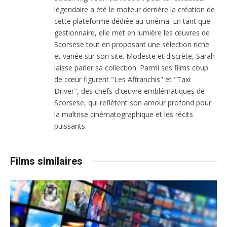
légendaire a été le moteur derrière la création de
cette plateforme dédiée au cinéma. En tant que
gestionnaire, elle met en lumière les œuvres de
Scorsese tout en proposant une sélection riche
et variée sur son site. Modeste et discrète, Sarah
laisse parler sa collection. Parmi ses films coup
de cœur figurent "Les Affranchis" et "Taxi
Driver", des chefs-d'œuvre emblématiques de
Scorsese, qui reflètent son amour profond pour
la maîtrise cinématographique et les récits
puissants.
Films similaires