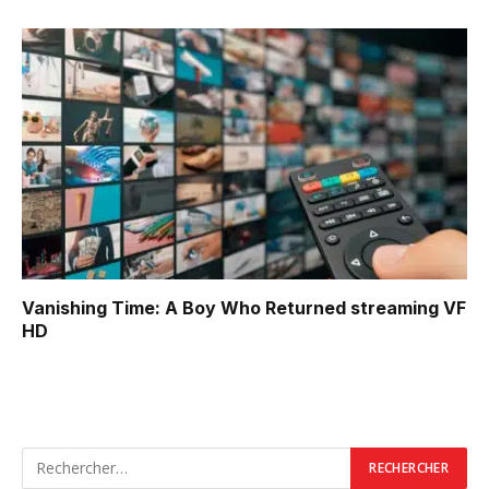
Vanishing Time: A Boy Who Returned
streaming VF
HD