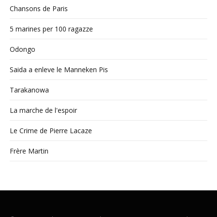
Chansons de Paris
5 marines per 100 ragazze
Odongo
Saida a enleve le Manneken Pis
Tarakanowa
La marche de l'espoir
Le Crime de Pierre Lacaze
Frère Martin