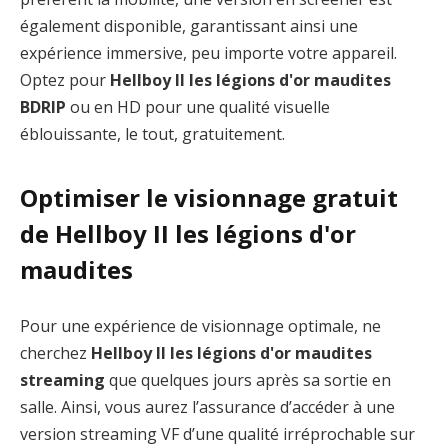
également disponible, garantissant ainsi une
expérience immersive, peu importe votre appareil.
Optez pour
Hellboy II les légions d'or maudites
BDRIP
ou en HD pour une qualité visuelle
éblouissante, le tout, gratuitement.
Optimiser le visionnage gratuit
de Hellboy II les légions d'or
maudites
Pour une expérience de visionnage optimale, ne
cherchez
Hellboy II les légions d'or maudites
streaming
que quelques jours après sa sortie en
salle. Ainsi, vous aurez l’assurance d’accéder à une
version streaming VF d’une qualité irréprochable sur