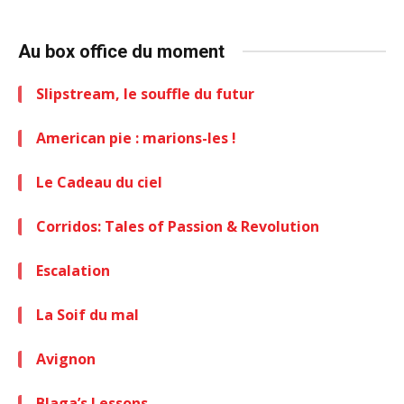
Au box office du moment
Slipstream, le souffle du futur
American pie : marions-les !
Le Cadeau du ciel
Corridos: Tales of Passion & Revolution
Escalation
La Soif du mal
Avignon
Blaga’s Lessons