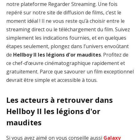
notre plateforme Regarder Streaming. Une fois
repéré sur notre site de diffusion de films, c’est le
moment idéal ! Il ne vous reste qu’à choisir entre le
streaming direct ou le téléchargement du film. Suivez
simplement les indications fournies, et en quelques
étapes seulement, plongez dans l’univers envoûtant
de
Hellboy II les légions d'or maudites
. Profitez de
ce chef-d’œuvre cinématographique rapidement et
gratuitement. Parce que savourer un film exceptionnel
devrait être simple et accessible à tous.
Les acteurs à retrouver dans
Hellboy II les légions d'or
maudites
Si vous avez aimé on vous conseille aussi
Galaxy