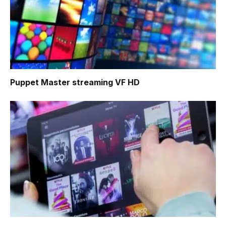
Puppet Master
streaming VF HD