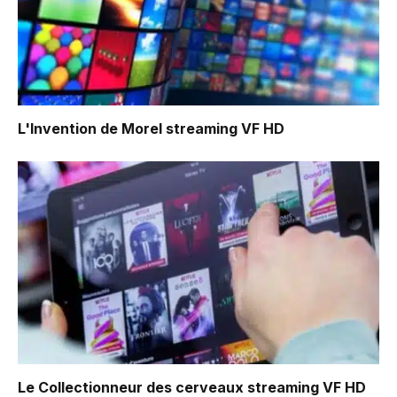
L'Invention de Morel
streaming VF HD
Le Collectionneur des cerveaux
streaming VF HD