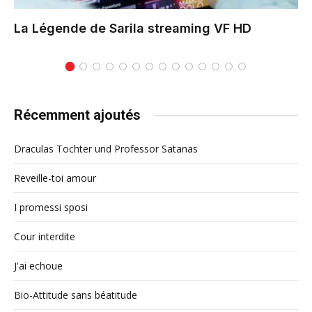
La Légende de Sarila
streaming VF HD
Récemment ajoutés
Draculas Tochter und Professor Satanas
Reveille-toi amour
I promessi sposi
Cour interdite
J'ai echoue
Bio-Attitude sans béatitude