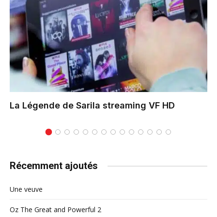
La Légende de Sarila
streaming VF HD
Récemment ajoutés
Une veuve
Oz The Great and Powerful 2