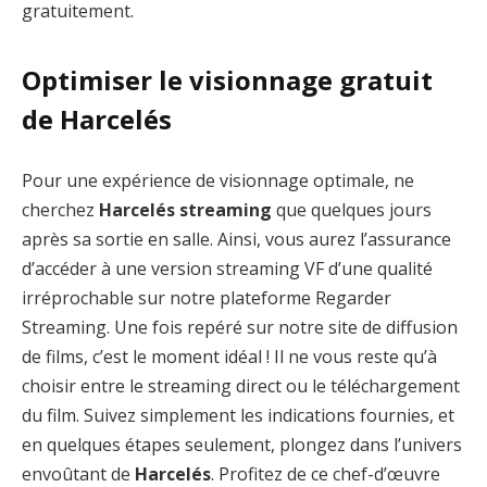
gratuitement.
Optimiser le visionnage gratuit
de Harcelés
Pour une expérience de visionnage optimale, ne
cherchez
Harcelés streaming
que quelques jours
après sa sortie en salle. Ainsi, vous aurez l’assurance
d’accéder à une version streaming VF d’une qualité
irréprochable sur notre plateforme Regarder
Streaming. Une fois repéré sur notre site de diffusion
de films, c’est le moment idéal ! Il ne vous reste qu’à
choisir entre le streaming direct ou le téléchargement
du film. Suivez simplement les indications fournies, et
en quelques étapes seulement, plongez dans l’univers
envoûtant de
Harcelés
. Profitez de ce chef-d’œuvre