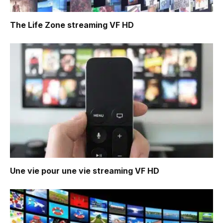
The Life Zone
streaming VF HD
Une vie pour une vie
streaming VF HD