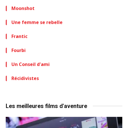
Moonshot
Une femme se rebelle
Frantic
Fourbi
Un Conseil d'ami
Récidivistes
Les meilleures films d'aventure