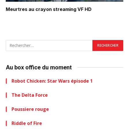
Meurtres au crayon
streaming VF HD
Au box office du moment
Robot Chicken: Star Wars épisode 1
The Delta Force
Poussiere rouge
Riddle of Fire