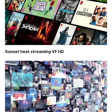
Sunset heat
streaming VF HD