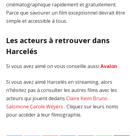
cinématographique rapidement et gratuitement.
Parce que savourer un film exceptionnel devrait être
simple et accessible à tous.
Les acteurs à retrouver dans
Harcelés
Si vous avez aimé on vous conseille aussi
Avalon
.
Si vous avez aimé Harcelés en streaming, alors
n’hésitez pas à consulter les autres films avec les
acteurs qui jouent dedans
Claire Keim
Bruno
Salomone
Carole Weyers
. Cliquez sur leurs noms
pour accéder à leur filmographie.