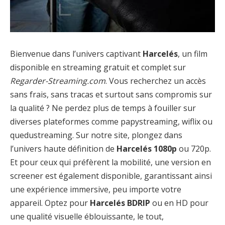
Bienvenue dans l’univers captivant
Harcelés
, un film
disponible en streaming gratuit et complet sur
Regarder-Streaming.com
. Vous recherchez un accès
sans frais, sans tracas et surtout sans compromis sur
la qualité ? Ne perdez plus de temps à fouiller sur
diverses plateformes comme papystreaming, wiflix ou
quedustreaming. Sur notre site, plongez dans
l’univers haute définition de
Harcelés 1080p
ou 720p.
Et pour ceux qui préfèrent la mobilité, une version en
screener est également disponible, garantissant ainsi
une expérience immersive, peu importe votre
appareil. Optez pour
Harcelés BDRIP
ou en HD pour
une qualité visuelle éblouissante, le tout,