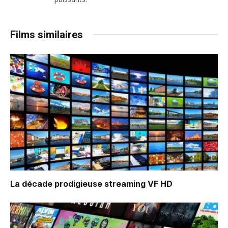
Films similaires
La décade prodigieuse
streaming VF HD