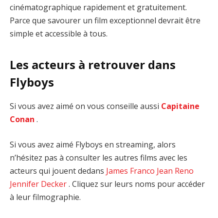
cinématographique rapidement et gratuitement.
Parce que savourer un film exceptionnel devrait être
simple et accessible à tous.
Les acteurs à retrouver dans
Flyboys
Si vous avez aimé on vous conseille aussi
Capitaine
Conan
.
Si vous avez aimé Flyboys en streaming, alors
n’hésitez pas à consulter les autres films avec les
acteurs qui jouent dedans
James Franco
Jean Reno
Jennifer Decker
. Cliquez sur leurs noms pour accéder
à leur filmographie.