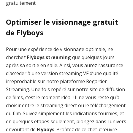
gratuitement.
Optimiser le visionnage gratuit
de Flyboys
Pour une expérience de visionnage optimale, ne
cherchez
Flyboys streaming
que quelques jours
après sa sortie en salle. Ainsi, vous aurez l’assurance
d’accéder à une version streaming VF d’une qualité
irréprochable sur notre plateforme Regarder
Streaming. Une fois repéré sur notre site de diffusion
de films, c’est le moment idéal ! Il ne vous reste qu’à
choisir entre le streaming direct ou le téléchargement
du film. Suivez simplement les indications fournies, et
en quelques étapes seulement, plongez dans l’univers
envoûtant de
Flyboys
. Profitez de ce chef-d’œuvre