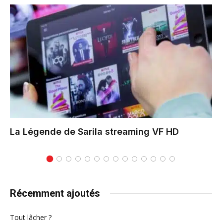
La Légende de Sarila
streaming VF HD
Récemment ajoutés
Tout lâcher ?