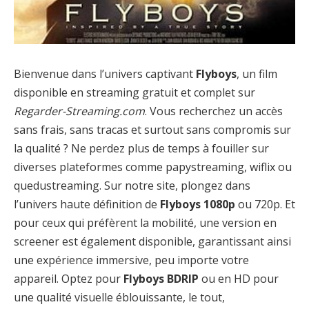
Bienvenue dans l’univers captivant
Flyboys
, un film
disponible en streaming gratuit et complet sur
Regarder-Streaming.com
. Vous recherchez un accès
sans frais, sans tracas et surtout sans compromis sur
la qualité ? Ne perdez plus de temps à fouiller sur
diverses plateformes comme papystreaming, wiflix ou
quedustreaming. Sur notre site, plongez dans
l’univers haute définition de
Flyboys 1080p
ou 720p. Et
pour ceux qui préfèrent la mobilité, une version en
screener est également disponible, garantissant ainsi
une expérience immersive, peu importe votre
appareil. Optez pour
Flyboys BDRIP
ou en HD pour
une qualité visuelle éblouissante, le tout,