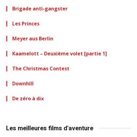
Brigade anti-gangster
Les Princes
Meyer aus Berlin
Kaamelott – Deuxième volet [partie 1]
The Christmas Contest
Downhill
De zéro à dix
Les meilleures films d'aventure