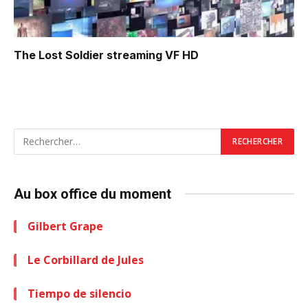
The Lost Soldier
streaming VF HD
Au box office du moment
Gilbert Grape
Le Corbillard de Jules
Tiempo de silencio