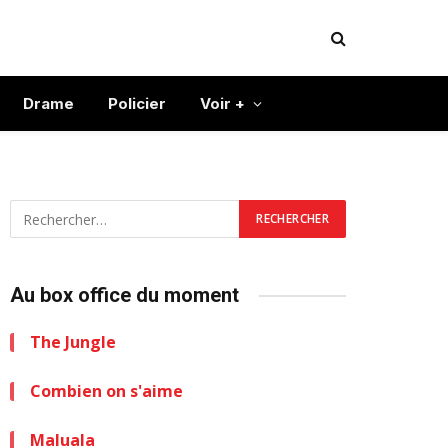
Drame
Policier
Voir +
Au box office du moment
The Jungle
Combien on s'aime
Maluala