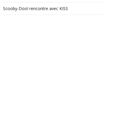
Scooby-Doo! rencontre avec KISS