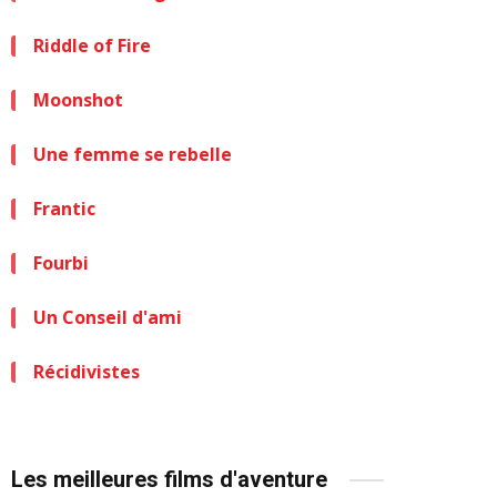
Riddle of Fire
Moonshot
Une femme se rebelle
Frantic
Fourbi
Un Conseil d'ami
Récidivistes
Les meilleures films d'aventure