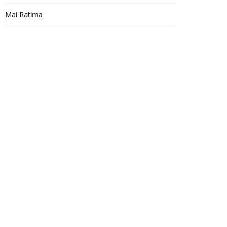
Mai Ratima