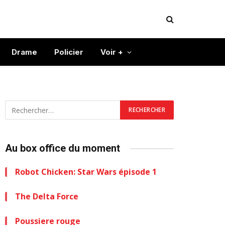
Drame
Policier
Voir +
Au box office du moment
Robot Chicken: Star Wars épisode 1
The Delta Force
Poussiere rouge