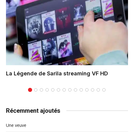
La Légende de Sarila
streaming VF HD
Récemment ajoutés
Une veuve