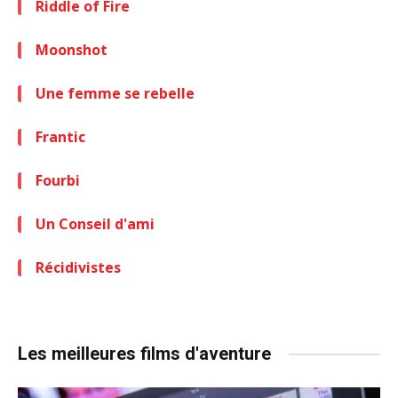
Riddle of Fire
Moonshot
Une femme se rebelle
Frantic
Fourbi
Un Conseil d'ami
Récidivistes
Les meilleures films d'aventure