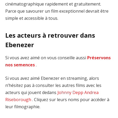
cinématographique rapidement et gratuitement.
Parce que savourer un film exceptionnel devrait être
simple et accessible à tous.
Les acteurs à retrouver dans
Ebenezer
Si vous avez aimé on vous conseille aussi
Préservons
nos semences
.
Si vous avez aimé Ebenezer en streaming, alors
n’hésitez pas à consulter les autres films avec les
acteurs qui jouent dedans
Johnny Depp
Andrea
Riseborough
. Cliquez sur leurs noms pour accéder à
leur filmographie.