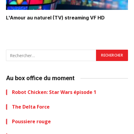
L'Amour au naturel (TV)
streaming VF HD
Au box office du moment
Robot Chicken: Star Wars épisode 1
The Delta Force
Poussiere rouge