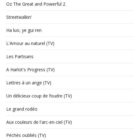
Oz The Great and Powerful 2
Streetwalkin'
Ha luo, ye gui ren
L'Amour au naturel (TV)
Les Partisans
A Harlot's Progress (TV)
Lettres à un ange (TV)
Un délicieux coup de foudre (TV)
Le grand rodéo
Aux couleurs de l'arc-en-ciel (TV)
Péchés oubliés (TV)