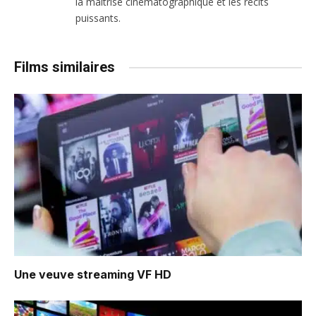
la maîtrise cinématographique et les récits
puissants.
Films similaires
Une veuve
streaming VF HD