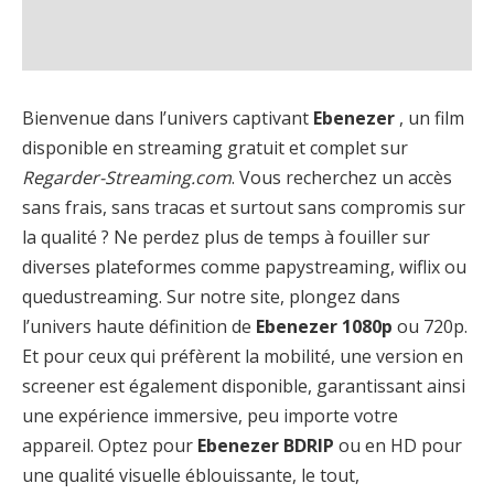
Bienvenue dans l’univers captivant
Ebenezer
, un film
disponible en streaming gratuit et complet sur
Regarder-Streaming.com
. Vous recherchez un accès
sans frais, sans tracas et surtout sans compromis sur
la qualité ? Ne perdez plus de temps à fouiller sur
diverses plateformes comme papystreaming, wiflix ou
quedustreaming. Sur notre site, plongez dans
l’univers haute définition de
Ebenezer 1080p
ou 720p.
Et pour ceux qui préfèrent la mobilité, une version en
screener est également disponible, garantissant ainsi
une expérience immersive, peu importe votre
appareil. Optez pour
Ebenezer BDRIP
ou en HD pour
une qualité visuelle éblouissante, le tout,