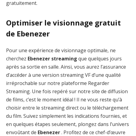
gratuitement.
Optimiser le visionnage gratuit
de Ebenezer
Pour une expérience de visionnage optimale, ne
cherchez
Ebenezer streaming
que quelques jours
après sa sortie en salle. Ainsi, vous aurez l’assurance
d’accéder à une version streaming VF d’une qualité
irréprochable sur notre plateforme Regarder
Streaming. Une fois repéré sur notre site de diffusion
de films, c’est le moment idéal ! Il ne vous reste qu’à
choisir entre le streaming direct ou le téléchargement
du film. Suivez simplement les indications fournies, et
en quelques étapes seulement, plongez dans l’univers
envoûtant de
Ebenezer
. Profitez de ce chef-d’œuvre