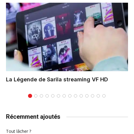
La Légende de Sarila
streaming VF HD
Récemment ajoutés
Tout lâcher ?