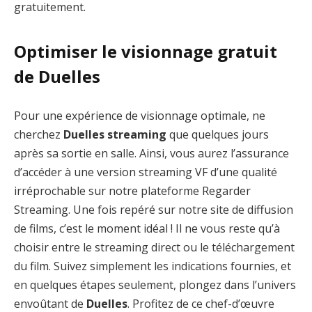
gratuitement.
Optimiser le visionnage gratuit
de Duelles
Pour une expérience de visionnage optimale, ne
cherchez
Duelles streaming
que quelques jours
après sa sortie en salle. Ainsi, vous aurez l’assurance
d’accéder à une version streaming VF d’une qualité
irréprochable sur notre plateforme Regarder
Streaming. Une fois repéré sur notre site de diffusion
de films, c’est le moment idéal ! Il ne vous reste qu’à
choisir entre le streaming direct ou le téléchargement
du film. Suivez simplement les indications fournies, et
en quelques étapes seulement, plongez dans l’univers
envoûtant de
Duelles
. Profitez de ce chef-d’œuvre