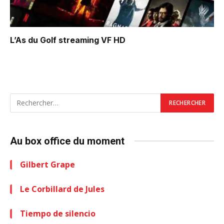
L’As du Golf
streaming VF HD
Au box office du moment
Gilbert Grape
Le Corbillard de Jules
Tiempo de silencio