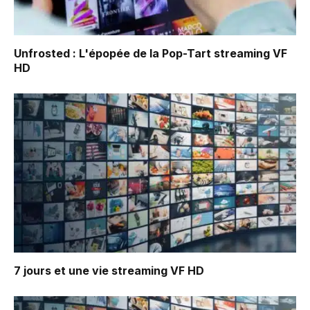
Unfrosted : L'épopée de la Pop-Tart
streaming VF
HD
7 jours et une vie
streaming VF HD