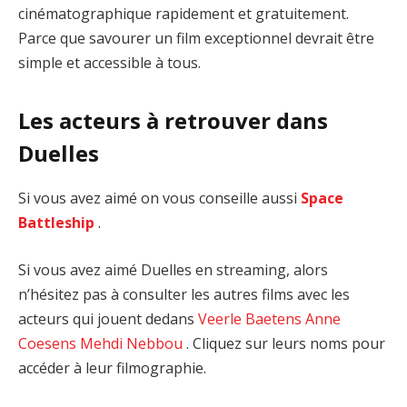
cinématographique rapidement et gratuitement.
Parce que savourer un film exceptionnel devrait être
simple et accessible à tous.
Les acteurs à retrouver dans
Duelles
Si vous avez aimé on vous conseille aussi
Space
Battleship
.
Si vous avez aimé Duelles en streaming, alors
n’hésitez pas à consulter les autres films avec les
acteurs qui jouent dedans
Veerle Baetens
Anne
Coesens
Mehdi Nebbou
. Cliquez sur leurs noms pour
accéder à leur filmographie.