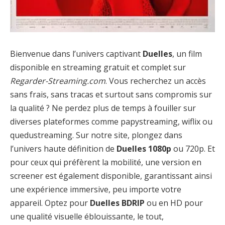
Bienvenue dans l’univers captivant
Duelles
, un film
disponible en streaming gratuit et complet sur
Regarder-Streaming.com
. Vous recherchez un accès
sans frais, sans tracas et surtout sans compromis sur
la qualité ? Ne perdez plus de temps à fouiller sur
diverses plateformes comme papystreaming, wiflix ou
quedustreaming. Sur notre site, plongez dans
l’univers haute définition de
Duelles 1080p
ou 720p. Et
pour ceux qui préfèrent la mobilité, une version en
screener est également disponible, garantissant ainsi
une expérience immersive, peu importe votre
appareil. Optez pour
Duelles BDRIP
ou en HD pour
une qualité visuelle éblouissante, le tout,