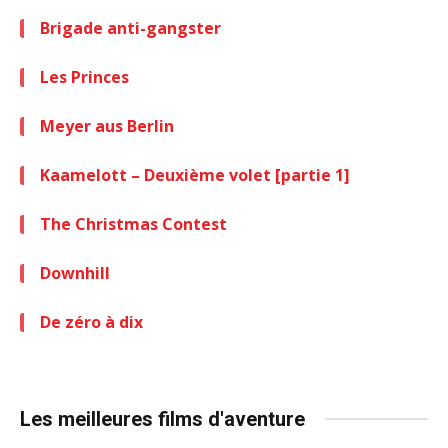
Brigade anti-gangster
Les Princes
Meyer aus Berlin
Kaamelott – Deuxième volet [partie 1]
The Christmas Contest
Downhill
De zéro à dix
Les meilleures films d'aventure