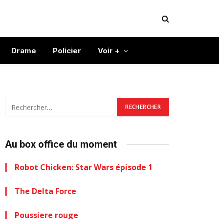
Drame
Policier
Voir +
Au box office du moment
Robot Chicken: Star Wars épisode 1
The Delta Force
Poussiere rouge