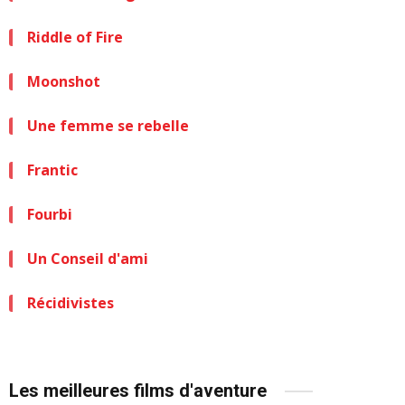
Riddle of Fire
Moonshot
Une femme se rebelle
Frantic
Fourbi
Un Conseil d'ami
Récidivistes
Les meilleures films d'aventure