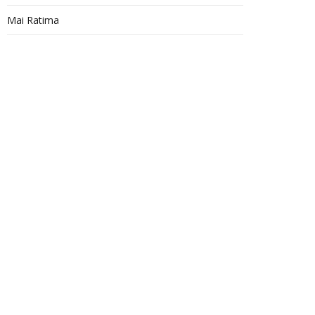
Mai Ratima