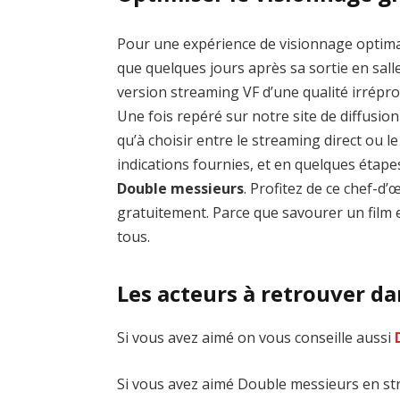
Pour une expérience de visionnage optim
que quelques jours après sa sortie en salle
version streaming VF d’une qualité irrép
Une fois repéré sur notre site de diffusion 
qu’à choisir entre le streaming direct ou 
indications fournies, et en quelques étap
Double messieurs
. Profitez de ce chef-
gratuitement. Parce que savourer un film e
tous.
Les acteurs à retrouver d
Si vous avez aimé on vous conseille aussi
Si vous avez aimé Double messieurs en str