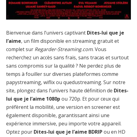
Bienvenue dans l’univers captivant
Dites-lui que je
l’aime
, un film disponible en streaming gratuit et
complet sur
Regarder-Streaming.com
. Vous
recherchez un accès sans frais, sans tracas et surtout
sans compromis sur la qualité ? Ne perdez plus de
temps à fouiller sur diverses plateformes comme
papystreaming, wiflix ou quedustreaming. Sur notre
site, plongez dans l’univers haute définition de
Dites-
lui que je l’aime 1080p
ou 720p. Et pour ceux qui
préfèrent la mobilité, une version en screener est
également disponible, garantissant ainsi une
expérience immersive, peu importe votre appareil.
Optez pour
Dites-lui que je l’aime BDRIP
ou en HD