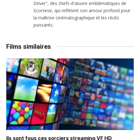
Driver", des chefs-d'œuvre emblématiques de
Scorsese, qui reflètent son amour profond pour
la maîtrise cinématographique et les récits
puissants.
Films similaires
Ils sont fous ces sorciers
streaming VF HD