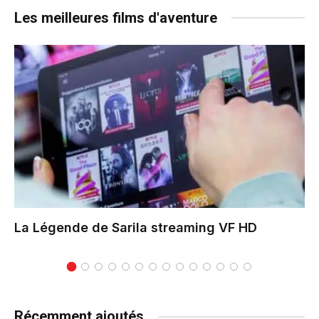
Les meilleures films d'aventure
La Légende de Sarila
streaming VF HD
Récemment ajoutés