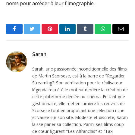
noms pour accéder à leur filmographie.
Facebook
Twitter
Pinterest
LinkedIn
Tumblr
WhatsApp
Email
Sarah
Sarah, une passionnée inconditionnelle des films
de Martin Scorsese, est à la barre de "Regarder
Streaming". Son admiration pour le réalisateur
légendaire a été le moteur derrière la création de
cette plateforme dédiée au cinéma. En tant que
gestionnaire, elle met en lumière les œuvres de
Scorsese tout en proposant une sélection riche
et variée sur son site. Modeste et discrète, Sarah
laisse parler sa collection. Parmi ses films coup
de cœur figurent "Les Affranchis" et "Taxi