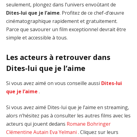
seulement, plongez dans l’univers envoûtant de
Dites-lui que je l’aime
. Profitez de ce chef-d’œuvre
cinématographique rapidement et gratuitement.
Parce que savourer un film exceptionnel devrait être
simple et accessible à tous.
Les acteurs à retrouver dans
Dites-lui que je l’aime
Si vous avez aimé on vous conseille aussi
Dites-lui
que je l’aime
.
Si vous avez aimé Dites-lui que je l’aime en streaming,
alors n’hésitez pas à consulter les autres films avec les
acteurs qui jouent dedans
Romane Bohringer
Clémentine Autain
Eva Yelmani
. Cliquez sur leurs