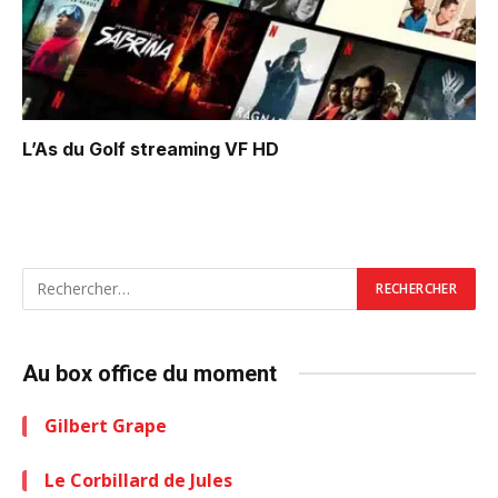
L’As du Golf
streaming VF HD
Au box office du moment
Gilbert Grape
Le Corbillard de Jules