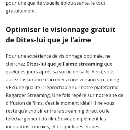
pour une qualité visuelle éblouissante, le tout,
gratuitement.
Optimiser le visionnage gratuit
de Dites-lui que je l’aime
Pour une expérience de visionnage optimale, ne
cherchez
Dites-lui que je l’aime streaming
que
quelques jours après sa sortie en salle. Ainsi, vous
aurez l’assurance d’accéder à une version streaming
VF d’une qualité irréprochable sur notre plateforme
Regarder Streaming. Une fois repéré sur notre site de
diffusion de films, c’est le moment idéal ! Il ne vous
reste qu’à choisir entre le streaming direct ou le
téléchargement du film. Suivez simplement les
indications fournies, et en quelques étapes