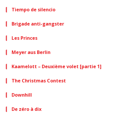
Tiempo de silencio
Brigade anti-gangster
Les Princes
Meyer aus Berlin
Kaamelott – Deuxième volet [partie 1]
The Christmas Contest
Downhill
De zéro à dix