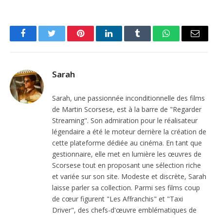
Facebook
Twitter
Pinterest
LinkedIn
Tumblr
WhatsApp
Email
Sarah
Sarah, une passionnée inconditionnelle des films
de Martin Scorsese, est à la barre de "Regarder
Streaming". Son admiration pour le réalisateur
légendaire a été le moteur derrière la création de
cette plateforme dédiée au cinéma. En tant que
gestionnaire, elle met en lumière les œuvres de
Scorsese tout en proposant une sélection riche
et variée sur son site. Modeste et discrète, Sarah
laisse parler sa collection. Parmi ses films coup
de cœur figurent "Les Affranchis" et "Taxi
Driver", des chefs-d'œuvre emblématiques de