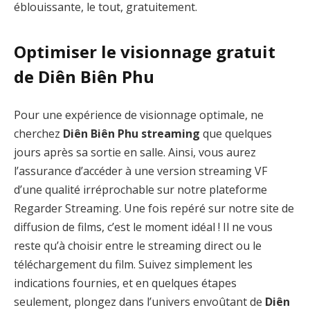
éblouissante, le tout, gratuitement.
Optimiser le visionnage gratuit
de Diên Biên Phu
Pour une expérience de visionnage optimale, ne
cherchez
Diên Biên Phu streaming
que quelques
jours après sa sortie en salle. Ainsi, vous aurez
l’assurance d’accéder à une version streaming VF
d’une qualité irréprochable sur notre plateforme
Regarder Streaming. Une fois repéré sur notre site de
diffusion de films, c’est le moment idéal ! Il ne vous
reste qu’à choisir entre le streaming direct ou le
téléchargement du film. Suivez simplement les
indications fournies, et en quelques étapes
seulement, plongez dans l’univers envoûtant de
Diên