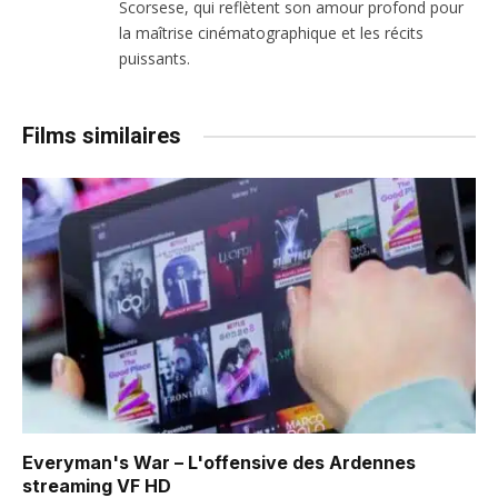
Scorsese, qui reflètent son amour profond pour
la maîtrise cinématographique et les récits
puissants.
Films similaires
Everyman's War – L'offensive des Ardennes
streaming VF HD