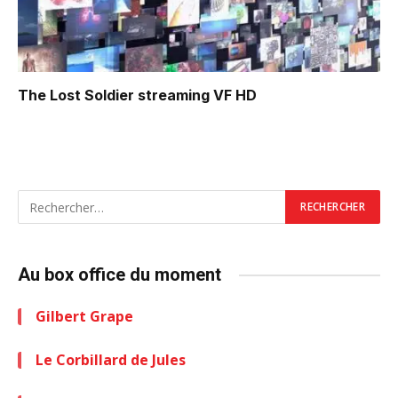
The Lost Soldier
streaming VF HD
Au box office du moment
Gilbert Grape
Le Corbillard de Jules