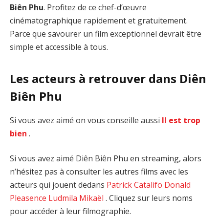
Biên Phu
. Profitez de ce chef-d’œuvre
cinématographique rapidement et gratuitement.
Parce que savourer un film exceptionnel devrait être
simple et accessible à tous.
Les acteurs à retrouver dans Diên
Biên Phu
Si vous avez aimé on vous conseille aussi
Il est trop
bien
.
Si vous avez aimé Diên Biên Phu en streaming, alors
n’hésitez pas à consulter les autres films avec les
acteurs qui jouent dedans
Patrick Catalifo
Donald
Pleasence
Ludmila Mikaël
. Cliquez sur leurs noms
pour accéder à leur filmographie.