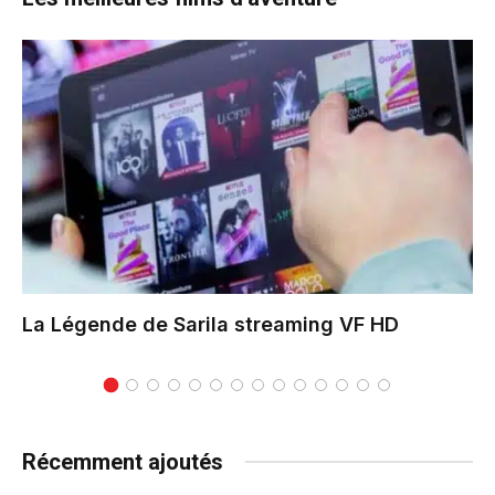
La Légende de Sarila
streaming VF HD
Récemment ajoutés