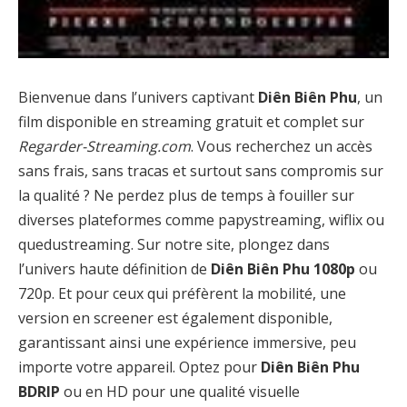
Bienvenue dans l’univers captivant
Diên Biên Phu
, un
film disponible en streaming gratuit et complet sur
Regarder-Streaming.com
. Vous recherchez un accès
sans frais, sans tracas et surtout sans compromis sur
la qualité ? Ne perdez plus de temps à fouiller sur
diverses plateformes comme papystreaming, wiflix ou
quedustreaming. Sur notre site, plongez dans
l’univers haute définition de
Diên Biên Phu 1080p
ou
720p. Et pour ceux qui préfèrent la mobilité, une
version en screener est également disponible,
garantissant ainsi une expérience immersive, peu
importe votre appareil. Optez pour
Diên Biên Phu
BDRIP
ou en HD pour une qualité visuelle